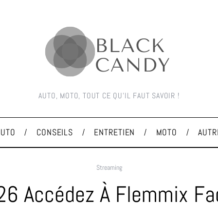
AUTO, MOTO, TOUT CE QU'IL FAUT SAVOIR !
AUTO
CONSEILS
ENTRETIEN
MOTO
AUTR
Streaming
26 Accédez À Flemmix Fa