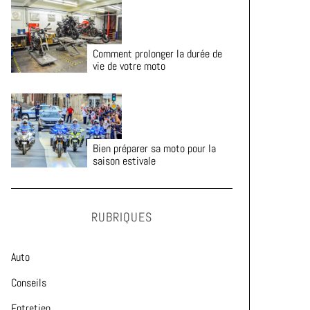
Comment prolonger la durée de
vie de votre moto
Bien préparer sa moto pour la
saison estivale
RUBRIQUES
Auto
Conseils
Entretien