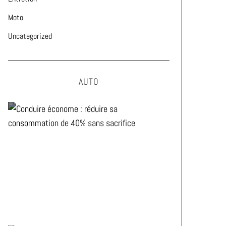
Moto
Uncategorized
AUTO
Conduire économe : réduire sa
consommation de 40% sans
sacrifice