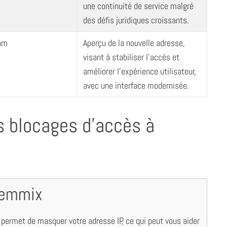
une continuité de service malgré
des défis juridiques croissants.
am
Aperçu de la nouvelle adresse,
visant à stabiliser l’accès et
améliorer l’expérience utilisateur,
avec une interface modernisée.
 blocages d’accès à
lemmix
) permet de masquer votre adresse IP, ce qui peut vous aider