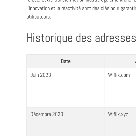
l’innovation et la réactivité sont des clés pour garant
utilisateurs.
Historique des adresses
Date
Juin 2023
Wiflix.com
Décembre 2023
Wiflix.xyz