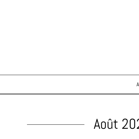
Août 20