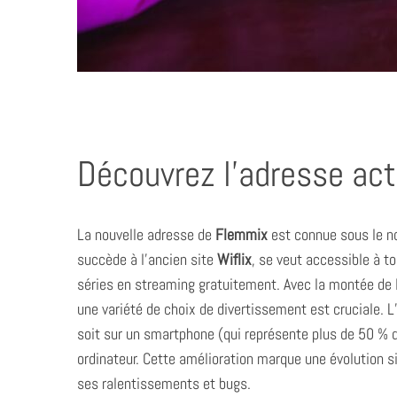
Découvrez l’adresse ac
La nouvelle adresse de
Flemmix
est connue sous le 
succède à l’ancien site
Wiflix
, se veut accessible à to
séries en streaming gratuitement. Avec la montée de l
une variété de choix de divertissement est cruciale. L
soit sur un smartphone (qui représente plus de 50 %
ordinateur. Cette amélioration marque une évolution sig
ses ralentissements et bugs.