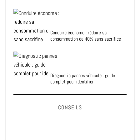
Conduire économe : réduire sa
consommation de 40% sans sacrifice
Diagnostic pannes véhicule : guide
complet pour identifier
CONSEILS