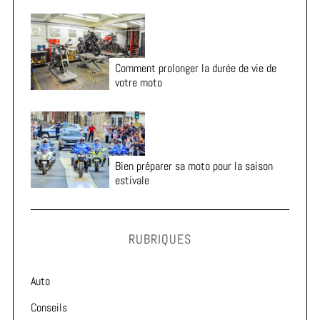
Comment prolonger la durée de vie de
votre moto
Bien préparer sa moto pour la saison
estivale
RUBRIQUES
Auto
Conseils