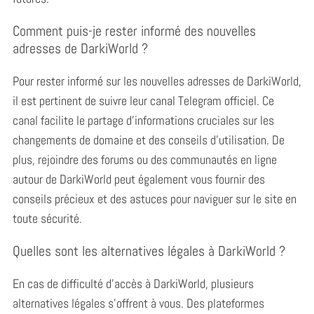
Comment puis-je rester informé des nouvelles
adresses de DarkiWorld ?
Pour rester informé sur les nouvelles adresses de DarkiWorld,
il est pertinent de suivre leur canal Telegram officiel.
Ce
canal facilite le partage d’informations cruciales sur les
changements de domaine et des conseils d’utilisation. De
plus, rejoindre des forums ou des communautés en ligne
autour de DarkiWorld peut également vous fournir des
conseils précieux et des astuces pour naviguer sur le site en
toute sécurité.
Quelles sont les alternatives légales à DarkiWorld ?
En cas de difficulté d’accès à DarkiWorld, plusieurs
alternatives légales s’offrent à vous.
Des plateformes