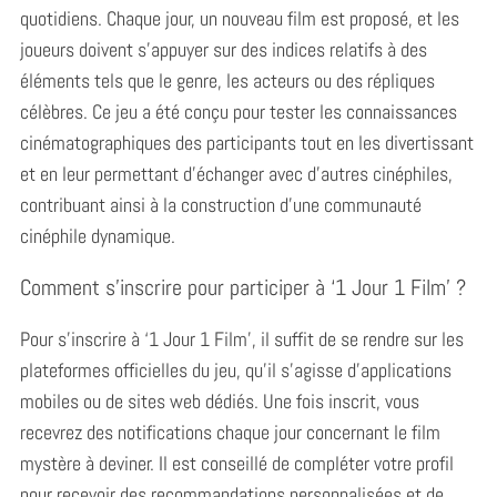
quotidiens. Chaque jour, un nouveau film est proposé, et les
joueurs doivent s’appuyer sur des indices relatifs à des
éléments tels que le genre, les acteurs ou des répliques
célèbres. Ce jeu a été conçu pour tester les connaissances
cinématographiques des participants tout en les divertissant
et en leur permettant d’échanger avec d’autres cinéphiles,
contribuant ainsi à la construction d’une communauté
cinéphile dynamique.
Comment s’inscrire pour participer à ‘1 Jour 1 Film’ ?
Pour s’inscrire à ‘1 Jour 1 Film’, il suffit de se rendre sur les
plateformes officielles du jeu, qu’il s’agisse d’applications
mobiles ou de sites web dédiés. Une fois inscrit, vous
recevrez des notifications chaque jour concernant le film
mystère à deviner. Il est conseillé de compléter votre profil
pour recevoir des recommandations personnalisées et de