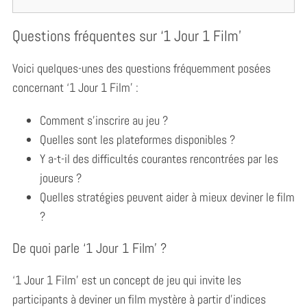
Questions fréquentes sur ‘1 Jour 1 Film’
Voici quelques-unes des questions fréquemment posées
concernant ‘1 Jour 1 Film’ :
Comment s’inscrire au jeu ?
Quelles sont les plateformes disponibles ?
Y a-t-il des difficultés courantes rencontrées par les
joueurs ?
Quelles stratégies peuvent aider à mieux deviner le film
?
De quoi parle ‘1 Jour 1 Film’ ?
‘1 Jour 1 Film’ est un concept de jeu qui invite les
participants à deviner un film mystère à partir d’indices