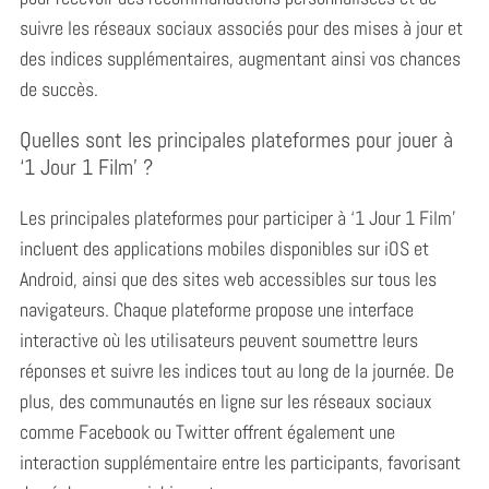
suivre les réseaux sociaux associés pour des mises à jour et
des indices supplémentaires, augmentant ainsi vos chances
de succès.
Quelles sont les principales plateformes pour jouer à
‘1 Jour 1 Film’ ?
Les principales plateformes pour participer à ‘1 Jour 1 Film’
incluent des applications mobiles disponibles sur iOS et
Android, ainsi que des sites web accessibles sur tous les
navigateurs. Chaque plateforme propose une interface
interactive où les utilisateurs peuvent soumettre leurs
réponses et suivre les indices tout au long de la journée. De
plus, des communautés en ligne sur les réseaux sociaux
comme Facebook ou Twitter offrent également une
interaction supplémentaire entre les participants, favorisant