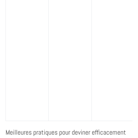
Meilleures pratiques pour deviner efficacement