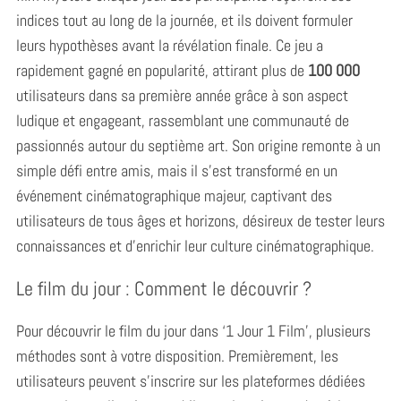
indices tout au long de la journée, et ils doivent formuler
leurs hypothèses avant la révélation finale. Ce jeu a
rapidement gagné en popularité, attirant plus de
100 000
utilisateurs dans sa première année grâce à son aspect
ludique et engageant, rassemblant une communauté de
passionnés autour du septième art. Son origine remonte à un
simple défi entre amis, mais il s’est transformé en un
événement cinématographique majeur, captivant des
utilisateurs de tous âges et horizons, désireux de tester leurs
connaissances et d’enrichir leur culture cinématographique.
Le film du jour : Comment le découvrir ?
Pour découvrir le film du jour dans ‘1 Jour 1 Film’, plusieurs
méthodes sont à votre disposition. Premièrement, les
utilisateurs peuvent s’inscrire sur les plateformes dédiées