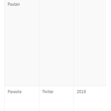
Poulain
Parasite
Thriller
2019