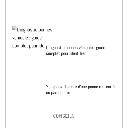
Diagnostic pannes véhicule : guide
complet pour identifier
7 signaux d’alerte d’une panne moteur à
ne pas ignorer
CONSEILS