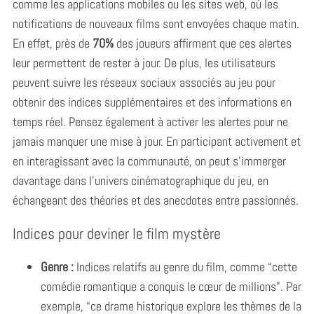
comme les applications mobiles ou les sites web, où les
notifications de nouveaux films sont envoyées chaque matin.
En effet, près de
70%
des joueurs affirment que ces alertes
leur permettent de rester à jour. De plus, les utilisateurs
peuvent suivre les réseaux sociaux associés au jeu pour
obtenir des indices supplémentaires et des informations en
temps réel. Pensez également à activer les alertes pour ne
jamais manquer une mise à jour. En participant activement et
en interagissant avec la communauté, on peut s’immerger
davantage dans l’univers cinématographique du jeu, en
échangeant des théories et des anecdotes entre passionnés.
Indices pour deviner le film mystère
Genre :
Indices relatifs au genre du film, comme “cette
comédie romantique a conquis le cœur de millions”. Par
exemple, “ce drame historique explore les thèmes de la