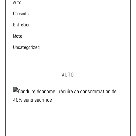
Auto
Conseils
Entretien
Moto
Uncategorized
AUTO
Conduire économe : réduire sa consommation de 40%
sans sacrifice