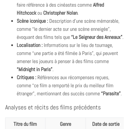
faire référence à des cinéastes comme
Alfred
Hitchcock
ou
Christopher Nolan
.
Scène iconique :
Description d’une scène mémorable,
comme “le dernier acte sur une scène enneigée”,
évoquant des films tels que
“Le Seigneur des Anneaux”
.
Localisation :
Informations sur le lieu de tournage,
comme “une partie a été filmée à Paris”, qui peuvent
amener les joueurs à penser à des films comme
“Midnight in Paris”
.
Critiques :
Références aux récompenses reçues,
comme “ce film a remporté le prix du meilleur film
étranger”, mentionnant des succès comme
“Parasite”
.
Analyses et récits des films précédents
Titre du film
Genre
Date de sortie