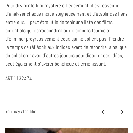
Pour deviner le film mystère efficacement, il est essentiel
d’analyser chaque indice soigneusement et d’établir des liens
entre eux. Il peut être utile de tenir une liste des films
potentiels qui correspondent aux éléments fournis et
d’éliminer progressivement ceux qui ne collent pas. Prendre
le temps de réfléchir aux indices avant de répondre, ainsi que
de collaborer avec d’autres joueurs pour discuter des idées,
peut également s’avérer bénéfique et enrichissant.
ART.1132474
You may also like