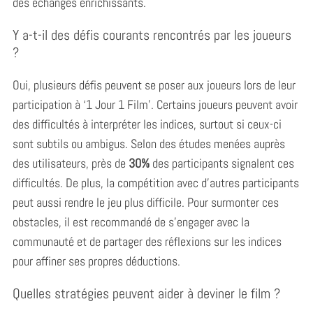
des échanges enrichissants.
Y a-t-il des défis courants rencontrés par les joueurs
?
Oui, plusieurs défis peuvent se poser aux joueurs lors de leur
participation à ‘1 Jour 1 Film’. Certains joueurs peuvent avoir
des difficultés à interpréter les indices, surtout si ceux-ci
sont subtils ou ambigus. Selon des études menées auprès
des utilisateurs, près de
30%
des participants signalent ces
difficultés. De plus, la compétition avec d’autres participants
peut aussi rendre le jeu plus difficile. Pour surmonter ces
obstacles, il est recommandé de s’engager avec la
communauté et de partager des réflexions sur les indices
pour affiner ses propres déductions.
Quelles stratégies peuvent aider à deviner le film ?