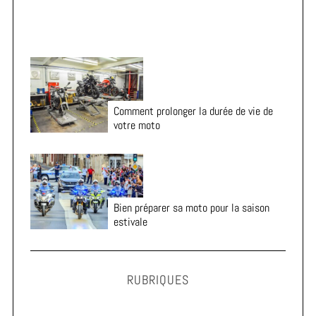
Comment prolonger la durée de vie de
votre moto
Bien préparer sa moto pour la saison
estivale
RUBRIQUES