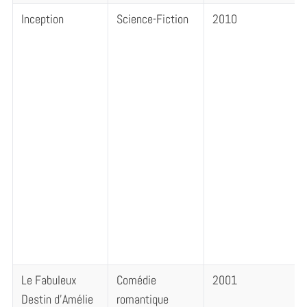
Inception
Science-Fiction
2010
Le Fabuleux
Comédie
2001
Destin d’Amélie
romantique