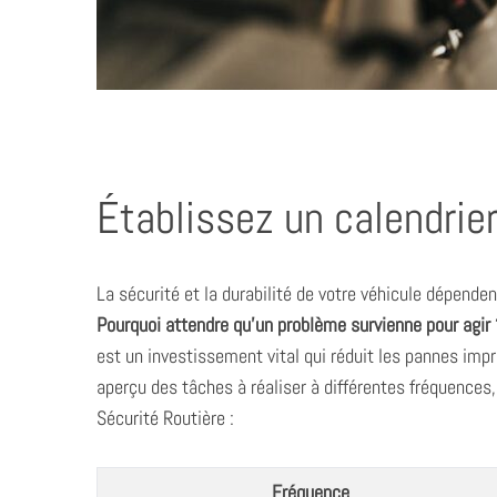
Établissez un calendrier
La sécurité et la durabilité de votre véhicule dépenden
Pourquoi attendre qu’un problème survienne pour agir
est un investissement vital qui réduit les pannes impr
aperçu des tâches à réaliser à différentes fréquences,
Sécurité Routière :
Fréquence