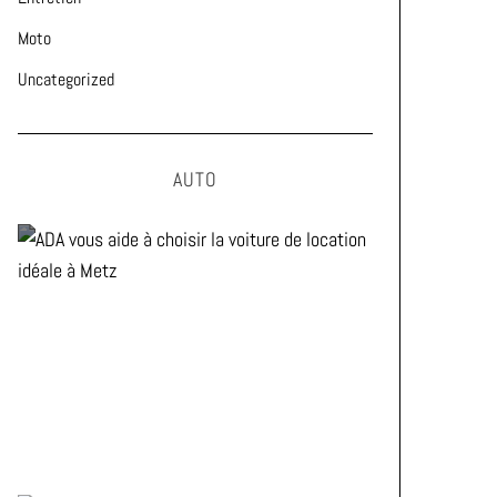
Moto
Uncategorized
AUTO
ADA vous aide à choisir la
voiture de location idéale à
Metz