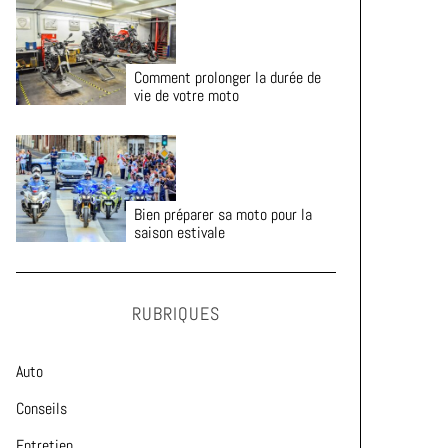
Comment prolonger la durée de
vie de votre moto
Bien préparer sa moto pour la
saison estivale
RUBRIQUES
Auto
Conseils
Entretien