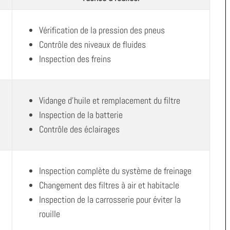
Vérification de la pression des pneus
Contrôle des niveaux de fluides
Inspection des freins
Vidange d’huile et remplacement du filtre
Inspection de la batterie
Contrôle des éclairages
Inspection complète du système de freinage
Changement des filtres à air et habitacle
Inspection de la carrosserie pour éviter la
rouille