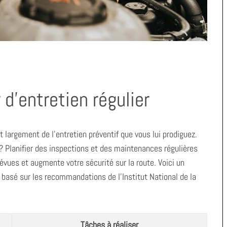
 d’entretien régulier
t largement de l’entretien préventif que vous lui prodiguez.
? Planifier des inspections et des maintenances régulières
évues et augmente votre sécurité sur la route. Voici un
 basé sur les recommandations de l’Institut National de la
Tâches à réaliser