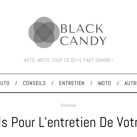
AUTO, MOTO, TOUT CE QU'IL FAUT SAVOIR !
AUTO
CONSEILS
ENTRETIEN
MOTO
AUTR
Entretien
s Pour L’entretien De Vot