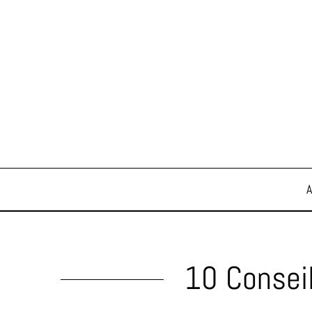
10 Conseil