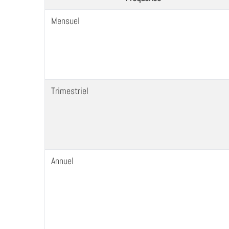
Mensuel
Trimestriel
Annuel