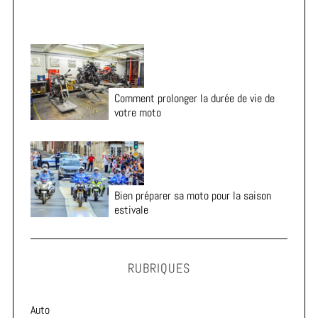
Comment prolonger la durée de vie de
votre moto
Bien préparer sa moto pour la saison
estivale
RUBRIQUES
Auto