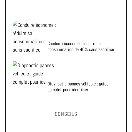
Conduire économe : réduire sa
consommation de 40% sans sacrifice
Diagnostic pannes véhicule : guide
complet pour identifier
CONSEILS