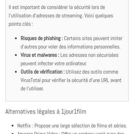
Il est important de considérer la sécurité lors de
l’utilisation d’adresses de streaming. Voici quelques
points clés :
Risques de phishing :
Certains sites peuvent imiter
d’autres pour voler des informations personnelles.
Virus et malwares :
Les adresses non sécurisées
peuvent infecter votre ordinateur.
Outils de vérification :
Utilisez des outils comme
VirusTotal pour vérifier la sécurité d’une URL avant
de l’utiliser.
Alternatives légales à 1jour1film
Netflix : Propose une large sélection de films et séries.
Amazon Prime Video : Offre un contenu varié avec des