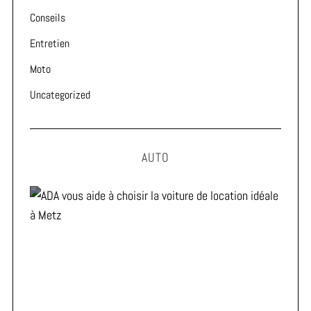
Conseils
Entretien
Moto
Uncategorized
AUTO
ADA vous aide à choisir la voiture de location idéale à
Metz