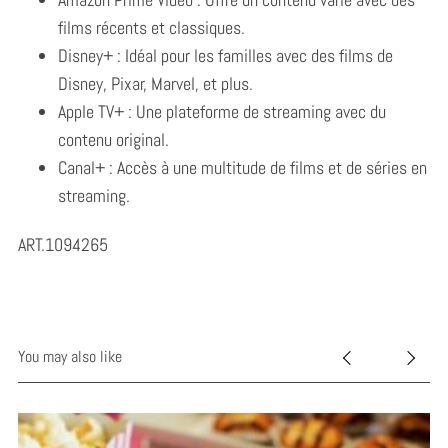
films récents et classiques.
Disney+ : Idéal pour les familles avec des films de
Disney, Pixar, Marvel, et plus.
Apple TV+ : Une plateforme de streaming avec du
contenu original.
Canal+ : Accès à une multitude de films et de séries en
streaming.
ART.1094265
You may also like
S