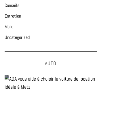
Conseils
Entretien
Moto
Uncategorized
AUTO
ADA vous aide à choisir la
voiture de location idéale à
Metz