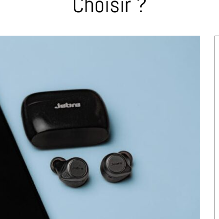
Choisir ?