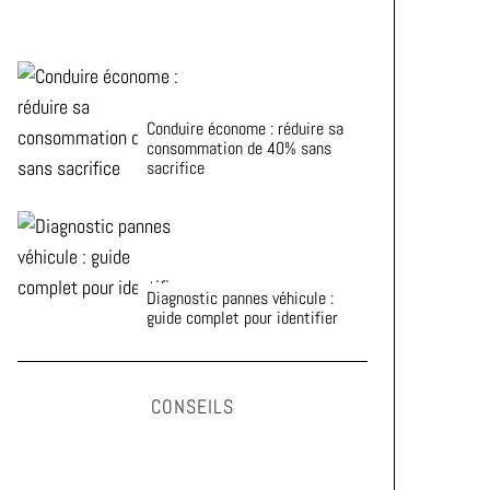
Conduire économe : réduire sa
consommation de 40% sans
sacrifice
Diagnostic pannes véhicule :
guide complet pour identifier
CONSEILS