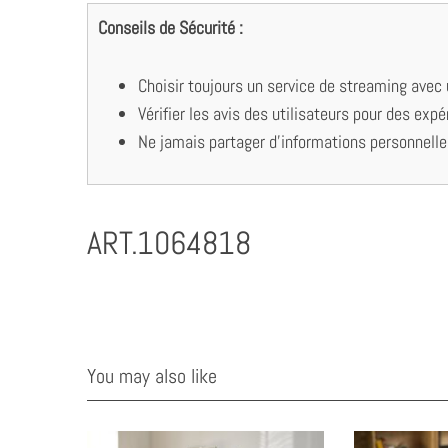
Conseils de Sécurité :
Choisir toujours un service de streaming avec
Vérifier les avis des utilisateurs pour des exp
Ne jamais partager d’informations personnelle
ART.1064818
You may also like