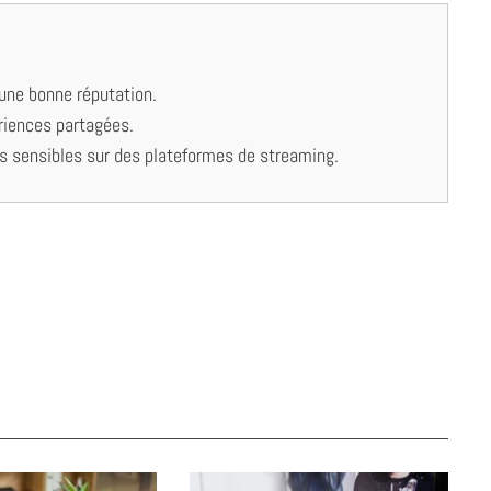
 une bonne réputation.
ériences partagées.
s sensibles sur des plateformes de streaming.