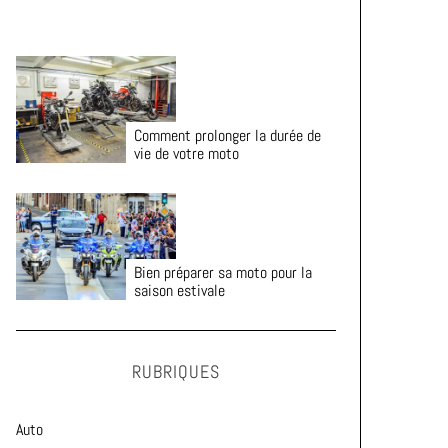
Comment prolonger la durée de
vie de votre moto
Bien préparer sa moto pour la
saison estivale
RUBRIQUES
Auto