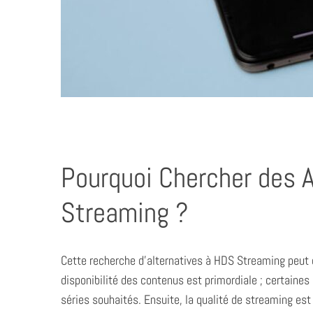
Pourquoi Chercher des 
Streaming ?
Cette recherche d’alternatives à HDS Streaming peut ê
disponibilité des contenus est primordiale ; certaines
séries souhaités. Ensuite, la qualité de streaming est