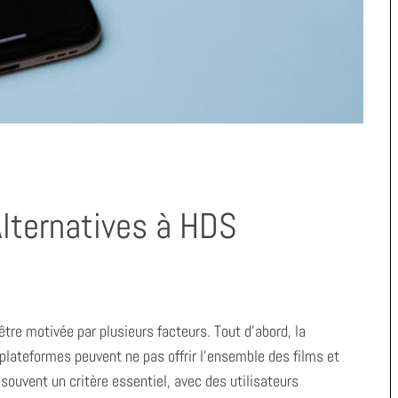
Alternatives à HDS
tre motivée par plusieurs facteurs. Tout d’abord, la
 plateformes peuvent ne pas offrir l’ensemble des films et
 souvent un critère essentiel, avec des utilisateurs