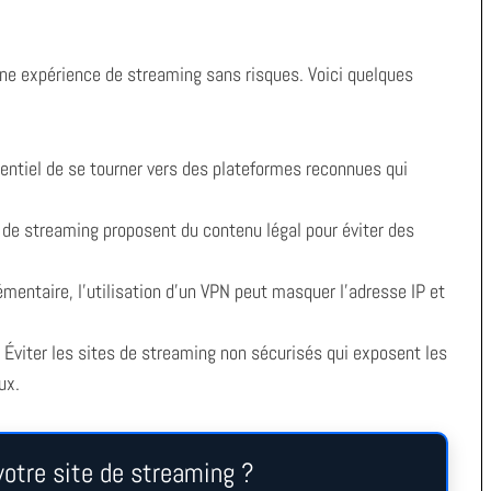
 une expérience de streaming sans risques. Voici quelques
sentiel de se tourner vers des plateformes reconnues qui
 de streaming proposent du contenu légal pour éviter des
mentaire, l’utilisation d’un VPN peut masquer l’adresse IP et
Éviter les sites de streaming non sécurisés qui exposent les
ux.
otre site de streaming ?