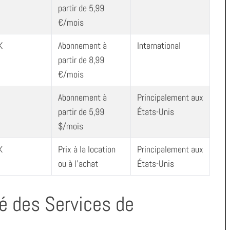
partir de 5,99
€/mois
K
Abonnement à
International
partir de 8,99
€/mois
Abonnement à
Principalement aux
partir de 5,99
États-Unis
$/mois
K
Prix à la location
Principalement aux
ou à l’achat
États-Unis
té des Services de