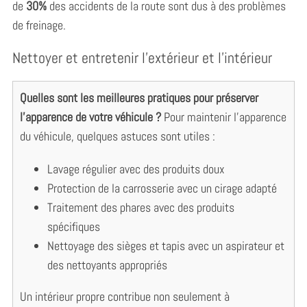
de
30%
des accidents de la route sont dus à des problèmes
de freinage.
Nettoyer et entretenir l’extérieur et l’intérieur
Quelles sont les meilleures pratiques pour préserver
l’apparence de votre véhicule ?
Pour maintenir l’apparence
du véhicule, quelques astuces sont utiles :
Lavage régulier avec des produits doux
Protection de la carrosserie avec un cirage adapté
Traitement des phares avec des produits
spécifiques
Nettoyage des sièges et tapis avec un aspirateur et
des nettoyants appropriés
S
Un intérieur propre contribue non seulement à
e