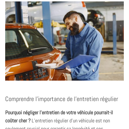
Comprendre l’importance de l’entretien régulier
Pourquoi négliger l’entretien de votre véhicule pourrait-il
coûter cher ?
L’entretien régulier d’un véhicule est non
seulement crucial pour garantir sa longévité et ses