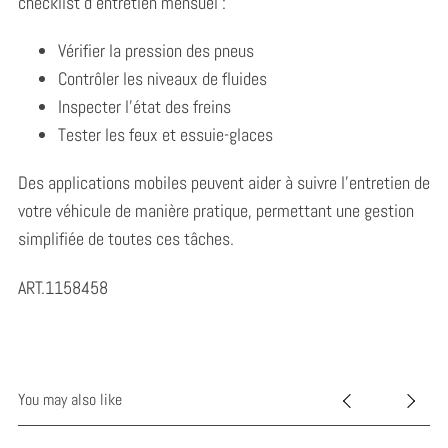
checklist d’entretien mensuel :
Vérifier la pression des pneus
Contrôler les niveaux de fluides
Inspecter l’état des freins
Tester les feux et essuie-glaces
Des applications mobiles peuvent aider à suivre l’entretien de
votre véhicule de manière pratique, permettant une gestion
simplifiée de toutes ces tâches.
ART.1158458
You may also like