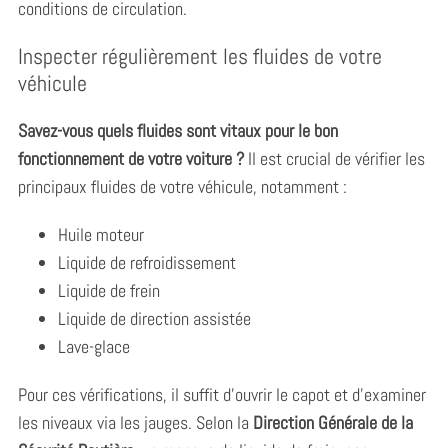
conditions de circulation.
Inspecter régulièrement les fluides de votre
véhicule
Savez-vous quels fluides sont vitaux pour le bon
fonctionnement de votre voiture ?
Il est crucial de vérifier les
principaux fluides de votre véhicule, notamment :
Huile moteur
Liquide de refroidissement
Liquide de frein
Liquide de direction assistée
Lave-glace
Pour ces vérifications, il suffit d’ouvrir le capot et d’examiner
les niveaux via les jauges. Selon la
Direction Générale de la