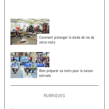
Comment prolonger la durée de vie de
votre moto
Bien préparer sa moto pour la saison
estivale
RUBRIQUES