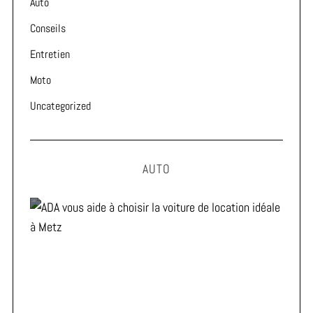
Auto
Conseils
Entretien
Moto
Uncategorized
AUTO
ADA vous aide à choisir la voiture de location idéale à
Metz