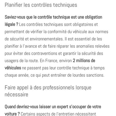
Planifier les contrôles techniques
Saviez-vous que le contrôle technique est une obligation
légale ?
Les contrôles techniques sont obligatoires et
permettent de vérifier la conformité du véhicule aux normes
de sécurité et environnementales. Il est essentiel de les
planifier à l’avance et de faire réparer les anomalies relevées
pour éviter des contraventions et garantir la sécurité des
usagers de la route. En France, environ
2 millions de
véhicules
ne passent pas leur contrôle technique à temps
chaque année, ce qui peut entraîner de lourdes sanctions.
Faire appel à des professionnels lorsque
nécessaire
Quand devriez-vous laisser un expert s’occuper de votre
voiture ?
Certains aspects de l’entretien nécessitent