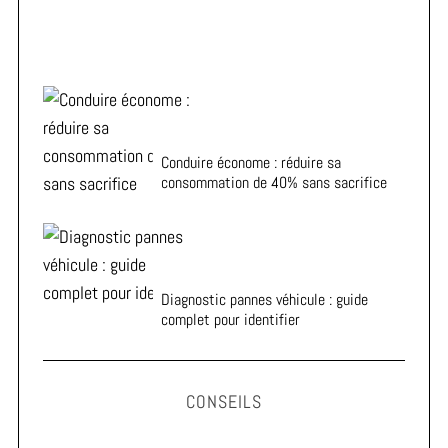
Conduire économe : réduire sa
consommation de 40% sans sacrifice
Diagnostic pannes véhicule : guide
complet pour identifier
CONSEILS