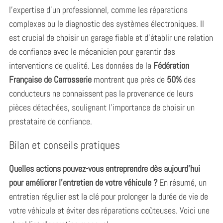
l’expertise d’un professionnel, comme les réparations
complexes ou le diagnostic des systèmes électroniques. Il
est crucial de choisir un garage fiable et d’établir une relation
de confiance avec le mécanicien pour garantir des
interventions de qualité. Les données de la
Fédération
Française de Carrosserie
montrent que près de
50%
des
conducteurs ne connaissent pas la provenance de leurs
pièces détachées, soulignant l’importance de choisir un
prestataire de confiance.
Bilan et conseils pratiques
Quelles actions pouvez-vous entreprendre dès aujourd’hui
pour améliorer l’entretien de votre véhicule ?
En résumé, un
entretien régulier est la clé pour prolonger la durée de vie de
votre véhicule et éviter des réparations coûteuses. Voici une