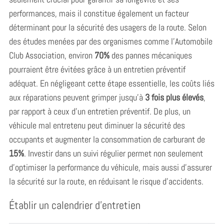
performances, mais il constitue également un facteur
déterminant pour la sécurité des usagers de la route. Selon
des études menées par des organismes comme l’Automobile
Club Association, environ
70%
des pannes mécaniques
pourraient être évitées grâce à un entretien préventif
adéquat. En négligeant cette étape essentielle, les coûts liés
aux réparations peuvent grimper jusqu’à
3 fois plus élevés
,
par rapport à ceux d’un entretien préventif. De plus, un
véhicule mal entretenu peut diminuer la sécurité des
occupants et augmenter la consommation de carburant de
15%
. Investir dans un suivi régulier permet non seulement
d’optimiser la performance du véhicule, mais aussi d’assurer
la sécurité sur la route, en réduisant le risque d’accidents.
Établir un calendrier d’entretien