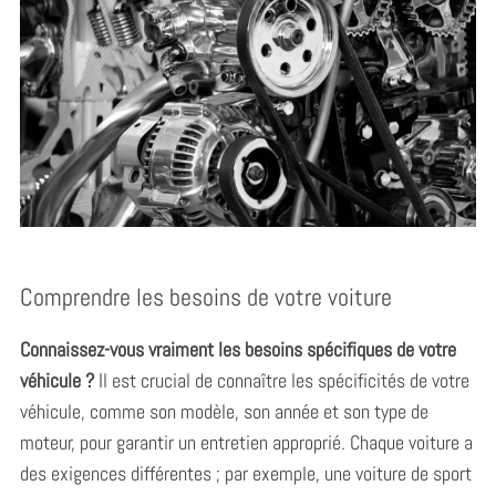
Comprendre les besoins de votre voiture
Connaissez-vous vraiment les besoins spécifiques de votre
véhicule ?
Il est crucial de connaître les spécificités de votre
véhicule, comme son modèle, son année et son type de
moteur, pour garantir un entretien approprié. Chaque voiture a
des exigences différentes ; par exemple, une voiture de sport