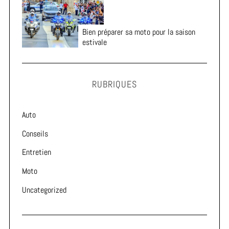
Bien préparer sa moto pour la saison
estivale
RUBRIQUES
Auto
Conseils
Entretien
Moto
Uncategorized