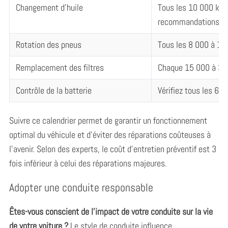
Changement d’huile
Tous les 10 000 km 
recommandations du
Rotation des pneus
Tous les 8 000 à 1
Remplacement des filtres
Chaque 15 000 à 3
Contrôle de la batterie
Vérifiez tous les 6 m
Suivre ce calendrier permet de garantir un fonctionnement
optimal du véhicule et d’éviter des réparations coûteuses à
l’avenir. Selon des experts, le coût d’entretien préventif est 3
fois inférieur à celui des réparations majeures.
Adopter une conduite responsable
Êtes-vous conscient de l’impact de votre conduite sur la vie
de votre voiture ?
Le style de conduite influence