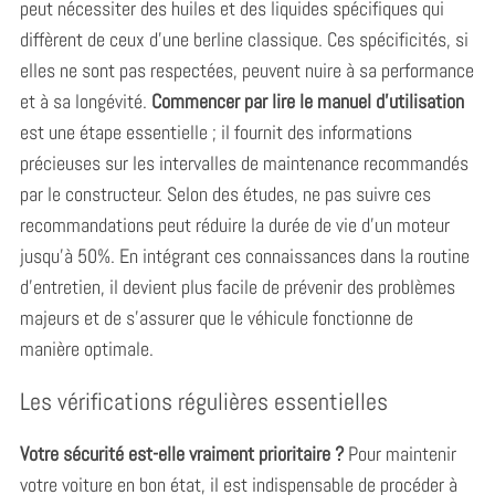
peut nécessiter des huiles et des liquides spécifiques qui
diffèrent de ceux d’une berline classique. Ces spécificités, si
elles ne sont pas respectées, peuvent nuire à sa performance
et à sa longévité.
Commencer par lire le manuel d’utilisation
est une étape essentielle ; il fournit des informations
précieuses sur les intervalles de maintenance recommandés
par le constructeur. Selon des études, ne pas suivre ces
recommandations peut réduire la durée de vie d’un moteur
jusqu’à 50%. En intégrant ces connaissances dans la routine
d’entretien, il devient plus facile de prévenir des problèmes
majeurs et de s’assurer que le véhicule fonctionne de
manière optimale.
Les vérifications régulières essentielles
Votre sécurité est-elle vraiment prioritaire ?
Pour maintenir
votre voiture en bon état, il est indispensable de procéder à