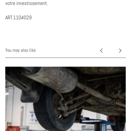
votre investissement.
ART.1104029
You may also like