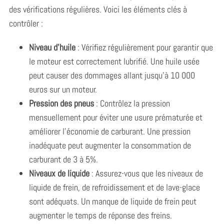
des vérifications régulières. Voici les éléments clés à
contrôler :
Niveau d’huile
: Vérifiez régulièrement pour garantir que
le moteur est correctement lubrifié. Une huile usée
peut causer des dommages allant jusqu’à 10 000
euros sur un moteur.
Pression des pneus
: Contrôlez la pression
mensuellement pour éviter une usure prématurée et
améliorer l’économie de carburant. Une pression
inadéquate peut augmenter la consommation de
carburant de 3 à 5%.
Niveaux de liquide
: Assurez-vous que les niveaux de
liquide de frein, de refroidissement et de lave-glace
sont adéquats. Un manque de liquide de frein peut
augmenter le temps de réponse des freins.