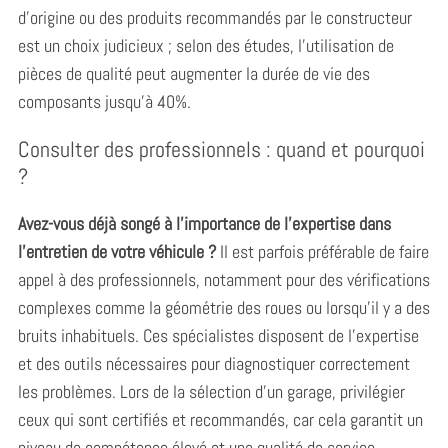
d’origine ou des produits recommandés par le constructeur
est un choix judicieux ; selon des études, l’utilisation de
pièces de qualité peut augmenter la durée de vie des
composants jusqu’à 40%.
Consulter des professionnels : quand et pourquoi
?
Avez-vous déjà songé à l’importance de l’expertise dans
l’entretien de votre véhicule ?
Il est parfois préférable de faire
appel à des professionnels, notamment pour des vérifications
complexes comme la géométrie des roues ou lorsqu’il y a des
bruits inhabituels. Ces spécialistes disposent de l’expertise
et des outils nécessaires pour diagnostiquer correctement
les problèmes. Lors de la sélection d’un garage, privilégier
ceux qui sont certifiés et recommandés, car cela garantit un
niveau de compétence élevé et une qualité de service