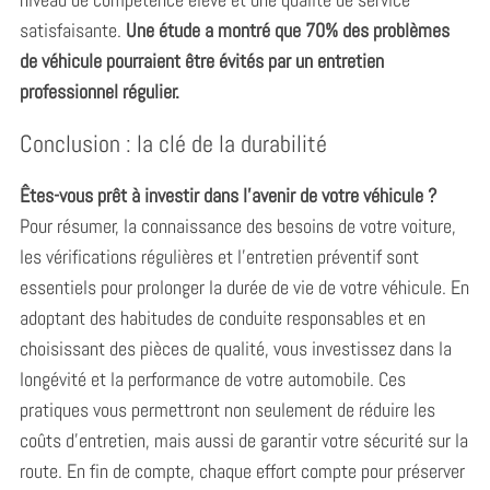
satisfaisante.
Une étude a montré que 70% des problèmes
de véhicule pourraient être évités par un entretien
professionnel régulier.
Conclusion : la clé de la durabilité
Êtes-vous prêt à investir dans l’avenir de votre véhicule ?
Pour résumer, la connaissance des besoins de votre voiture,
les vérifications régulières et l’entretien préventif sont
essentiels pour prolonger la durée de vie de votre véhicule. En
adoptant des habitudes de conduite responsables et en
choisissant des pièces de qualité, vous investissez dans la
longévité et la performance de votre automobile. Ces
pratiques vous permettront non seulement de réduire les
coûts d’entretien, mais aussi de garantir votre sécurité sur la
route. En fin de compte, chaque effort compte pour préserver