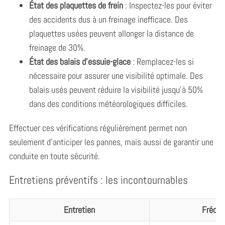
État des plaquettes de frein
: Inspectez-les pour éviter
des accidents dus à un freinage inefficace. Des
plaquettes usées peuvent allonger la distance de
freinage de 30%.
État des balais d’essuie-glace
: Remplacez-les si
nécessaire pour assurer une visibilité optimale. Des
balais usés peuvent réduire la visibilité jusqu’à 50%
dans des conditions météorologiques difficiles.
Effectuer ces vérifications régulièrement permet non
seulement d’anticiper les pannes, mais aussi de garantir une
conduite en toute sécurité.
Entretiens préventifs : les incontournables
Entretien
Fréqu