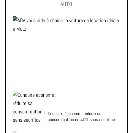
AUTO
ADA vous aide à choisir la voiture de location idéale à
Metz
Conduire économe : réduire sa
consommation de 40% sans sacrifice