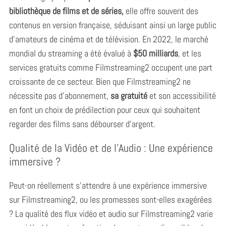
bibliothèque de films et de séries,
elle offre souvent des
contenus en version française, séduisant ainsi un large public
d’amateurs de cinéma et de télévision. En 2022, le marché
mondial du streaming a été évalué à
$50 milliards
, et les
services gratuits comme Filmstreaming2 occupent une part
croissante de ce secteur. Bien que Filmstreaming2 ne
nécessite pas d’abonnement,
sa gratuité
et son accessibilité
en font un choix de prédilection pour ceux qui souhaitent
regarder des films sans débourser d’argent.
Qualité de la Vidéo et de l’Audio : Une expérience
immersive ?
Peut-on réellement s’attendre à une expérience immersive
sur Filmstreaming2, ou les promesses sont-elles exagérées
? La qualité des flux vidéo et audio sur Filmstreaming2 varie