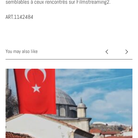
semblables à ceux rencontrés sur Filmstreaming2.
ART.1142484
You may also like