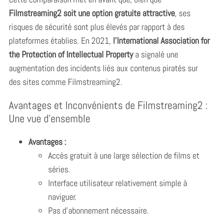
Filmstreaming2 soit une option gratuite attractive
, ses
risques de sécurité sont plus élevés par rapport à des
plateformes établies. En 2021,
l’International Association for
the Protection of Intellectual Property
a signalé une
augmentation des incidents liés aux contenus piratés sur
des sites comme Filmstreaming2.
Avantages et Inconvénients de Filmstreaming2 :
Une vue d’ensemble
Avantages :
Accès gratuit à une large sélection de films et
séries.
Interface utilisateur relativement simple à
naviguer.
Pas d’abonnement nécessaire.