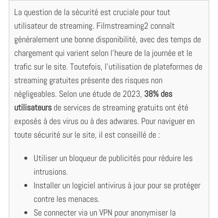
La question de la sécurité est cruciale pour tout
utilisateur de streaming. Filmstreaming2 connaît
généralement une bonne disponibilité, avec des temps de
chargement qui varient selon l’heure de la journée et le
trafic sur le site. Toutefois, l’utilisation de plateformes de
streaming gratuites présente des risques non
négligeables. Selon une étude de 2023,
38% des
utilisateurs
de services de streaming gratuits ont été
exposés à des virus ou à des adwares. Pour naviguer en
toute sécurité sur le site, il est conseillé de :
Utiliser un bloqueur de publicités pour réduire les
intrusions.
Installer un logiciel antivirus à jour pour se protéger
contre les menaces.
Se connecter via un VPN pour anonymiser la