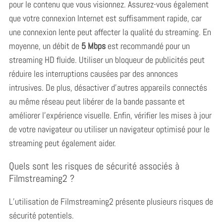
pour le contenu que vous visionnez. Assurez-vous également
que votre connexion Internet est suffisamment rapide, car
une connexion lente peut affecter la qualité du streaming. En
moyenne, un débit de
5 Mbps
est recommandé pour un
streaming HD fluide. Utiliser un bloqueur de publicités peut
réduire les interruptions causées par des annonces
intrusives. De plus, désactiver d’autres appareils connectés
au même réseau peut libérer de la bande passante et
améliorer l’expérience visuelle. Enfin, vérifier les mises à jour
de votre navigateur ou utiliser un navigateur optimisé pour le
streaming peut également aider.
Quels sont les risques de sécurité associés à
Filmstreaming2 ?
L’utilisation de Filmstreaming2 présente plusieurs risques de
sécurité potentiels.