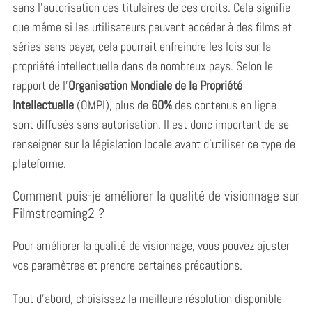
sans l’autorisation des titulaires de ces droits. Cela signifie
que même si les utilisateurs peuvent accéder à des films et
séries sans payer, cela pourrait enfreindre les lois sur la
propriété intellectuelle dans de nombreux pays. Selon le
rapport de l’
Organisation Mondiale de la Propriété
Intellectuelle
(OMPI), plus de
60%
des contenus en ligne
sont diffusés sans autorisation. Il est donc important de se
renseigner sur la législation locale avant d’utiliser ce type de
plateforme.
Comment puis-je améliorer la qualité de visionnage sur
Filmstreaming2 ?
Pour améliorer la qualité de visionnage, vous pouvez ajuster
vos paramètres et prendre certaines précautions.
Tout d’abord, choisissez la meilleure résolution disponible