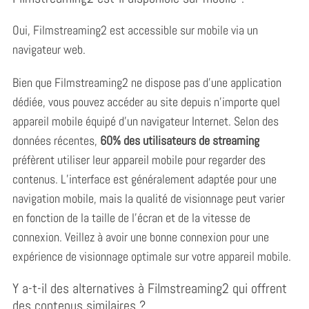
Oui, Filmstreaming2 est accessible sur mobile via un
navigateur web.
Bien que Filmstreaming2 ne dispose pas d’une application
dédiée, vous pouvez accéder au site depuis n’importe quel
appareil mobile équipé d’un navigateur Internet. Selon des
données récentes,
60% des utilisateurs de streaming
préfèrent utiliser leur appareil mobile pour regarder des
contenus. L’interface est généralement adaptée pour une
navigation mobile, mais la qualité de visionnage peut varier
en fonction de la taille de l’écran et de la vitesse de
connexion. Veillez à avoir une bonne connexion pour une
expérience de visionnage optimale sur votre appareil mobile.
Y a-t-il des alternatives à Filmstreaming2 qui offrent
des contenus similaires ?