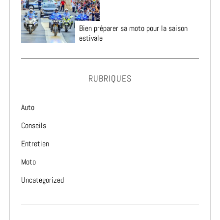
Bien préparer sa moto pour la saison
estivale
RUBRIQUES
Auto
Conseils
Entretien
Moto
Uncategorized