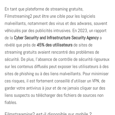
En tant que plateforme de streaming gratuite,
Filmstreaming2 peut être une cible pour les logiciels
malveillants, notamment des virus et des adwares, souvent
véhiculés par des publicités intrusives. En 2023, un rapport
de la
Cyber Security and Infrastructure Security Agency
a
révélé que près de
45% des utilisateurs
de sites de
streaming gratuits avaient rencontré des problèmes de
sécurité. De plus, l’absence de contrôle de sécurité rigoureux
sur les contenus diffusés peut exposer les utilisateurs à des
sites de phishing ou à des liens malveillants. Pour minimiser
ces risques, il est fortement conseillé d’utiliser un VPN, de
garder votre antivirus à jour et de ne jamais cliquer sur des
liens suspects ou télécharger des fichiers de sources non
fiables.
Filmstreaming2 est-il disponible sur mobile ?