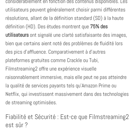
considérablement en fonction des contenus disponibles. Les
utilisateurs peuvent généralement choisir parmi différentes
résolutions, allant de la définition standard (SD) à la haute
définition (HD). Des études montrent que
75% des
utilisateurs
ont signalé une clarté satisfaisante des images,
bien que certains aient noté des problèmes de fluidité lors
des pics d’affluence. Comparativement à d’autres
plateformes gratuites comme Crackle ou Tubi,
Filmstreaming2 offre une expérience visuelle
raisonnablement immersive, mais elle peut ne pas atteindre
la qualité de services payants tels qu’Amazon Prime ou
Netflix, qui investissent massivement dans des technologies
de streaming optimisées.
Fiabilité et Sécurité : Est-ce que Filmstreaming2
est sûr ?