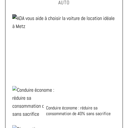
AUTO
ADA vous aide à choisir la voiture de location idéale à
Metz
Conduire économe : réduire sa
consommation de 40% sans sacrifice