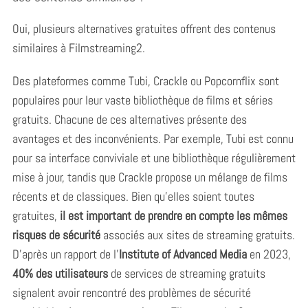
Oui, plusieurs alternatives gratuites offrent des contenus
similaires à Filmstreaming2.
Des plateformes comme Tubi, Crackle ou Popcornflix sont
populaires pour leur vaste bibliothèque de films et séries
gratuits. Chacune de ces alternatives présente des
avantages et des inconvénients. Par exemple, Tubi est connu
pour sa interface conviviale et une bibliothèque régulièrement
mise à jour, tandis que Crackle propose un mélange de films
récents et de classiques. Bien qu’elles soient toutes
gratuites,
il est important de prendre en compte les mêmes
risques de sécurité
associés aux sites de streaming gratuits.
D’après un rapport de l’
Institute of Advanced Media
en 2023,
40% des utilisateurs
de services de streaming gratuits
signalent avoir rencontré des problèmes de sécurité