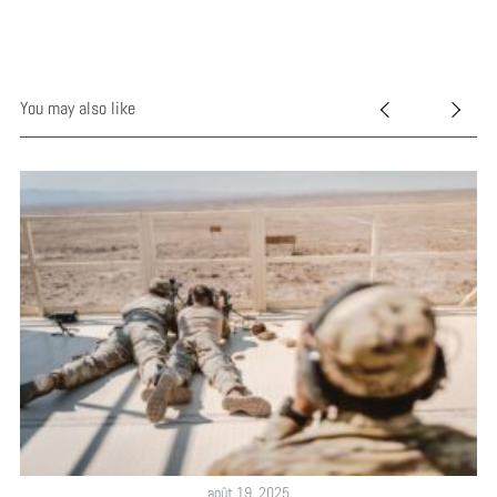
You may also like
août 19, 2025