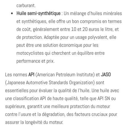
carburant.
Huile semi-synthétique
: Un mélange d’huiles minérales
et synthétiques, elle offre un bon compromis en termes
de coût, généralement entre 10 et 20 euros le litre, et
de protection. Adaptée pour un usage polyvalent, elle
peut être une solution économique pour les
motocyclistes qui cherchent un équilibre entre
performance et prix.
Les normes
API
(American Petroleum Institute) et
JASO
(Japanese Automotive Standards Organization) sont
essentielles pour évaluer la qualité de l’huile. Une huile avec
une classification API de haute qualité, telle que API SN ou
supérieure, garantit une meilleure protection du moteur
contre l’usure et la dégradation, des facteurs cruciaux pour
assurer la longévité du moteur.