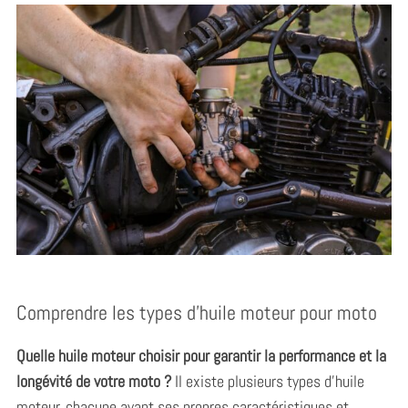
Comprendre les types d’huile moteur pour moto
Quelle huile moteur choisir pour garantir la performance et la
longévité de votre moto ?
Il existe plusieurs types d’huile
moteur, chacune ayant ses propres caractéristiques et