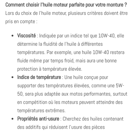
Comment choisir l’huile moteur parfaite pour votre monture ?
Lors du choix de l’huile moteur, plusieurs critères doivent être
pris en compte :
Viscosité
: Indiquée par un indice tel que 10W-40, elle
détermine la fluidité de l’huile à différentes
températures. Par exemple, une huile 10W-40 restera
fluide même par temps froid, mais aura une bonne
protection à température élevée.
Indice de température
: Une huile conçue pour
supporter des températures élevées, comme une 5W-
50, sera plus adaptée aux motos performantes, surtout
en compétition où les moteurs peuvent atteindre des
températures extrêmes.
Propriétés anti-usure
: Cherchez des huiles contenant
des additifs qui réduisent l’usure des pièces