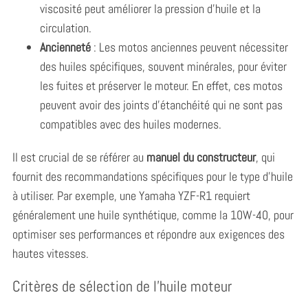
viscosité peut améliorer la pression d’huile et la
circulation.
Ancienneté
: Les motos anciennes peuvent nécessiter
des huiles spécifiques, souvent minérales, pour éviter
les fuites et préserver le moteur. En effet, ces motos
peuvent avoir des joints d’étanchéité qui ne sont pas
compatibles avec des huiles modernes.
Il est crucial de se référer au
manuel du constructeur
, qui
fournit des recommandations spécifiques pour le type d’huile
à utiliser. Par exemple, une Yamaha YZF-R1 requiert
généralement une huile synthétique, comme la 10W-40, pour
optimiser ses performances et répondre aux exigences des
hautes vitesses.
Critères de sélection de l’huile moteur