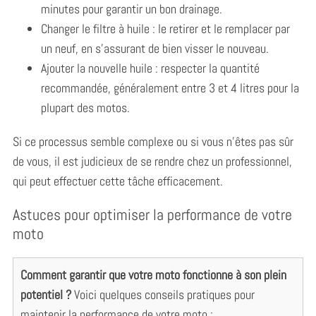
minutes pour garantir un bon drainage.
Changer le filtre à huile : le retirer et le remplacer par
un neuf, en s’assurant de bien visser le nouveau.
Ajouter la nouvelle huile : respecter la quantité
recommandée, généralement entre 3 et 4 litres pour la
plupart des motos.
Si ce processus semble complexe ou si vous n’êtes pas sûr
de vous, il est judicieux de se rendre chez un professionnel,
qui peut effectuer cette tâche efficacement.
Astuces pour optimiser la performance de votre
moto
Comment garantir que votre moto fonctionne à son plein
potentiel ?
Voici quelques conseils pratiques pour
maintenir la performance de votre moto :