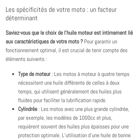
Les spécificités de votre moto : un facteur
déterminant
Saviez-vous que le choix de l’huile moteur est intimement lié
aux caractéristiques de votre moto ?
Pour garantir un
fonctionnement optimal, il est crucial de tenir compte des
éléments suivants :
Type de moteur
: Les motos à moteur à quatre temps
nécessitent une huile différente de celles à deux
temps, qui utilisent généralement des huiles plus
fluides pour faciliter la lubrification rapide.
Cylindrée
: Les motos avec une plus grande cylindrée,
par exemple, les modèles de 1000cc et plus,
requièrent souvent des huiles plus épaisses pour une
protection optimale. L’utilisation d’une huile de bonne