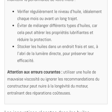
Vérifier régulièrement le niveau d’huile, idéalement
chaque mois ou avant un long trajet.
Éviter de mélanger différents types d’huiles, car
cela peut altérer les propriétés lubrifiantes et
réduire la protection.
Stocker les huiles dans un endroit frais et sec, à
l’abri de la lumière directe, pour préserver leur
efficacité.
Attention aux erreurs courantes :
utiliser une huile de
mauvaise viscosité ou ignorer les recommandations du
constructeur peut nuire à la longévité du moteur,
entraînant des réparations coûteuses.