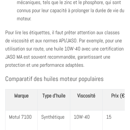
mécaniques, tels que le zinc et le phosphore, qui sont
connus pour leur capacité à prolonger la durée de vie du
moteur.
Pour lire les étiquettes, il faut prêter attention aux classes
de viscosité et aux normes API/JASO. Par exemple, pour une
utilisation sur route, une huile 10W-40 avec une certification
JASO MA est souvent recommandée, garantissant une
protection et une performance adaptées.
Comparatif des huiles moteur populaires
Marque
Type d’huile
Viscosité
Prix (€)
Motul 7100
Synthétique
10W-40
15