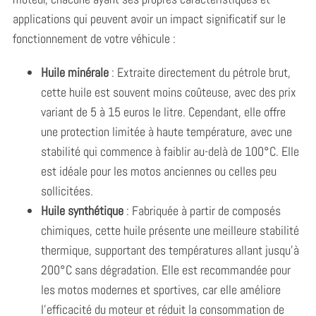
applications qui peuvent avoir un impact significatif sur le
fonctionnement de votre véhicule :
Huile minérale
: Extraite directement du pétrole brut,
cette huile est souvent moins coûteuse, avec des prix
variant de 5 à 15 euros le litre. Cependant, elle offre
une protection limitée à haute température, avec une
stabilité qui commence à faiblir au-delà de 100°C. Elle
est idéale pour les motos anciennes ou celles peu
sollicitées.
Huile synthétique
: Fabriquée à partir de composés
chimiques, cette huile présente une meilleure stabilité
thermique, supportant des températures allant jusqu’à
200°C sans dégradation. Elle est recommandée pour
les motos modernes et sportives, car elle améliore
l’efficacité du moteur et réduit la consommation de