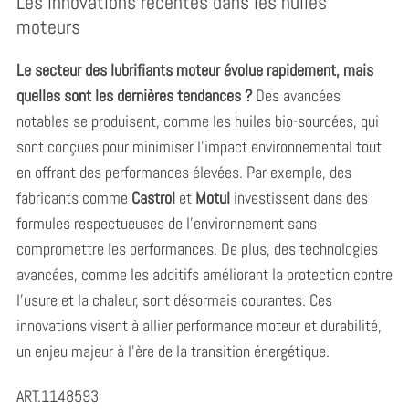
Les innovations récentes dans les huiles
moteurs
Le secteur des lubrifiants moteur évolue rapidement, mais
quelles sont les dernières tendances ?
Des avancées
notables se produisent, comme les huiles bio-sourcées, qui
sont conçues pour minimiser l’impact environnemental tout
en offrant des performances élevées. Par exemple, des
fabricants comme
Castrol
et
Motul
investissent dans des
formules respectueuses de l’environnement sans
compromettre les performances. De plus, des technologies
avancées, comme les additifs améliorant la protection contre
l’usure et la chaleur, sont désormais courantes. Ces
innovations visent à allier performance moteur et durabilité,
un enjeu majeur à l’ère de la transition énergétique.
ART.1148593