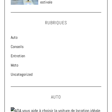
estivale
RUBRIQUES
Auto
Conseils
Entretien
Moto
Uncategorized
AUTO