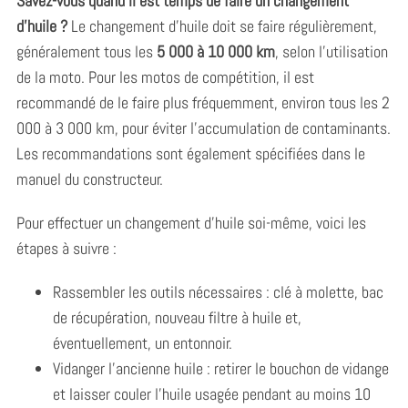
Savez-vous quand il est temps de faire un changement
d’huile ?
Le changement d’huile doit se faire régulièrement,
généralement tous les
5 000 à 10 000 km
, selon l’utilisation
de la moto. Pour les motos de compétition, il est
recommandé de le faire plus fréquemment, environ tous les 2
000 à 3 000 km, pour éviter l’accumulation de contaminants.
Les recommandations sont également spécifiées dans le
manuel du constructeur.
Pour effectuer un changement d’huile soi-même, voici les
étapes à suivre :
Rassembler les outils nécessaires : clé à molette, bac
de récupération, nouveau filtre à huile et,
éventuellement, un entonnoir.
Vidanger l’ancienne huile : retirer le bouchon de vidange
et laisser couler l’huile usagée pendant au moins 10