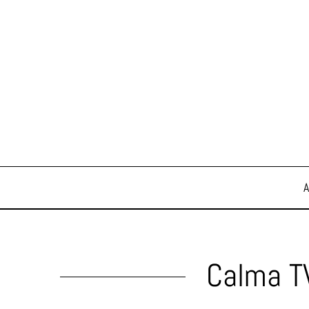
Calma T