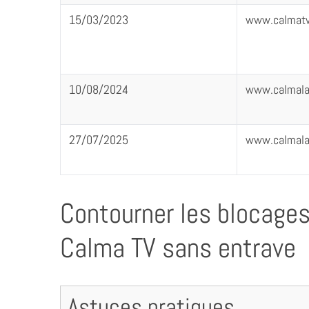
15/03/2023
www.calmat
10/08/2024
www.calmala
27/07/2025
www.calmala
Contourner les blocages
Calma TV sans entrave
Astuces pratiques