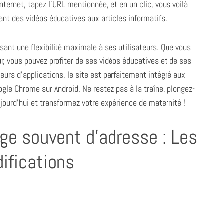
internet, tapez l’URL mentionnée, et en un clic, vous voilà
ant des vidéos éducatives aux articles informatifs.
sant une flexibilité maximale à ses utilisateurs. Que vous
r, vous pouvez profiter de ses vidéos éducatives et de ses
eurs d’applications, le site est parfaitement intégré aux
gle Chrome sur Android. Ne restez pas à la traîne, plongez-
ourd’hui et transformez votre expérience de maternité !
ge souvent d’adresse : Les
ifications