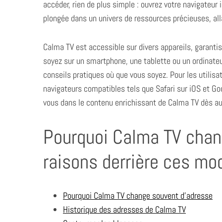
accéder, rien de plus simple : ouvrez votre navigateur 
plongée dans un univers de ressources précieuses, all
Calma TV est accessible sur divers appareils, garantis
soyez sur un smartphone, une tablette ou un ordinateu
conseils pratiques où que vous soyez. Pour les utilisat
navigateurs compatibles tels que Safari sur iOS et Goo
vous dans le contenu enrichissant de Calma TV dès auj
Pourquoi Calma TV chan
raisons derrière ces mod
Pourquoi Calma TV change souvent d’adresse
Historique des adresses de Calma TV