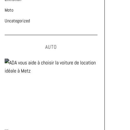
Moto
Uncategorized
AUTO
ADA vous aide à choisir la
voiture de location idéale à
Metz