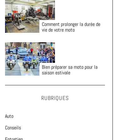
Comment prolonger la durée de
vie de votre moto
Bien préparer sa moto pour la
saison estivale
RUBRIQUES
Auto
Conseils
Entretien