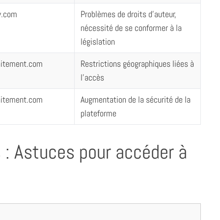
v.com
Problèmes de droits d’auteur,
nécessité de se conformer à la
législation
itement.com
Restrictions géographiques liées à
l’accès
itement.com
Augmentation de la sécurité de la
plateforme
 : Astuces pour accéder à