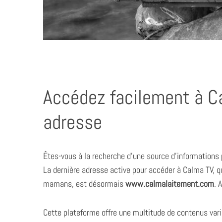
Accédez facilement à Ca
adresse
Êtes-vous à la recherche d’une source d’informations
La dernière adresse active pour accéder à Calma TV, qu
mamans, est désormais
www.calmalaitement.com
. 
Cette plateforme offre une multitude de contenus varié