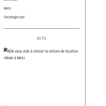
Moto
Uncategorized
AUTO
ADA vous aide à choisir la
voiture de location idéale à
Metz