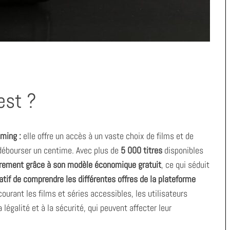
est ?
aming :
elle offre un accès à un vaste choix de films et de
s débourser un centime. Avec plus de
5 000 titres
disponibles
ièrement grâce à son modèle économique gratuit
, ce qui séduit
ratif de comprendre les différentes offres de la plateforme
ourant les films et séries accessibles, les utilisateurs
légalité et à la sécurité, qui peuvent affecter leur