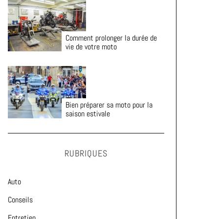
Comment prolonger la durée de
vie de votre moto
Bien préparer sa moto pour la
saison estivale
RUBRIQUES
Auto
Conseils
Entretien