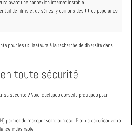
teurs ayant une connexion Internet instable.
entail de films et de séries, y compris des titres populaires
nte pour les utilisateurs à la recherche de diversité dans
 en toute sécurité
ur sa sécurité ? Voici quelques conseils pratiques pour
PN) permet de masquer votre adresse IP et de sécuriser votre
lance indésirable.