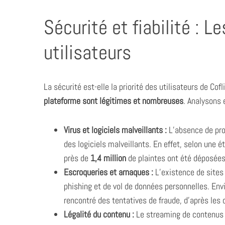
Sécurité et fiabilité : 
utilisateurs
La sécurité est-elle la priorité des utilisateurs de Cofl
plateforme sont légitimes et nombreuses
. Analysons 
Virus et logiciels malveillants :
L’absence de prot
des logiciels malveillants. En effet, selon une ét
près de
1,4 million
de plaintes ont été déposées
Escroqueries et arnaques :
L’existence de sites 
phishing et de vol de données personnelles. Env
rencontré des tentatives de fraude, d’après les 
Légalité du contenu :
Le streaming de contenus p