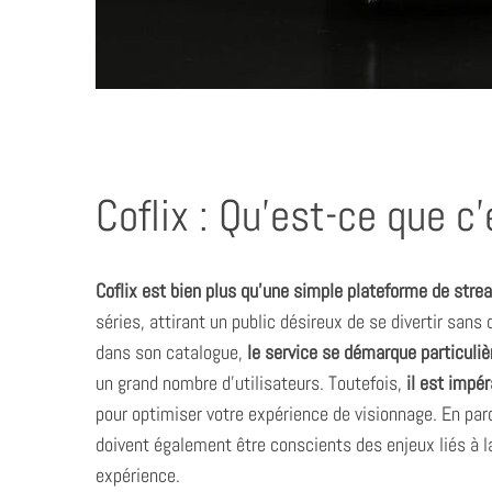
Coflix : Qu’est-ce que c’
Coflix est bien plus qu’une simple plateforme de stre
séries, attirant un public désireux de se divertir san
dans son catalogue,
le service se démarque particul
un grand nombre d’utilisateurs. Toutefois,
il est impé
pour optimiser votre expérience de visionnage. En parc
doivent également être conscients des enjeux liés à la 
expérience.