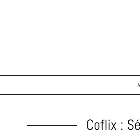
Coflix : S