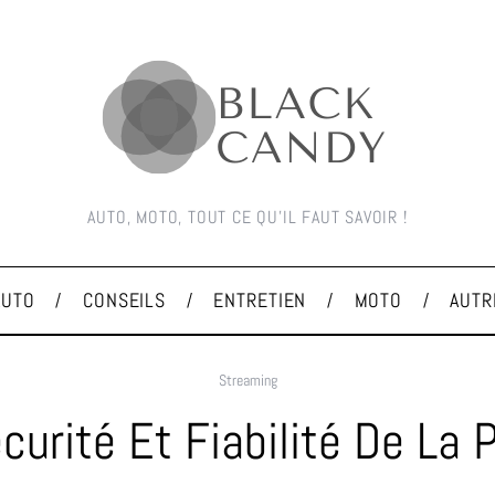
AUTO, MOTO, TOUT CE QU'IL FAUT SAVOIR !
AUTO
CONSEILS
ENTRETIEN
MOTO
AUTR
Streaming
écurité Et Fiabilité De La