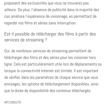
proposent des exclusivités que vous ne trouverez pas
ailleurs. De plus, l’absence de publicité dans la majorité des
cas améliore l’expérience de visionnage, en permettant de
regarder vos films et séries sans interruption.
Est-il possible de télécharger des films à partir des
services de streaming ?
Oui, de nombreux services de streaming permettent de
télécharger des films et des séries pour les visionner hors
ligne.
Cela est particulièrement utile lors de déplacements ou
lorsque la connectivité Internet est limitée. Il est important
de vérifier, dans les paramètres de chaque service que vous
envisagez, les options de téléchargement disponibles, ainsi
que la durée de disponibilité des contenus téléchargés.
ART.1060176