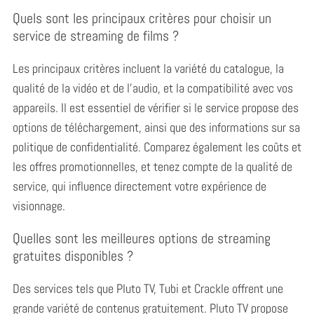
Quels sont les principaux critères pour choisir un
service de streaming de films ?
Les principaux critères incluent la variété du catalogue, la
qualité de la vidéo et de l’audio, et la compatibilité avec vos
appareils.
Il est essentiel de vérifier si le service propose des
options de téléchargement, ainsi que des informations sur sa
politique de confidentialité. Comparez également les coûts et
les offres promotionnelles, et tenez compte de la qualité de
service, qui influence directement votre expérience de
visionnage.
Quelles sont les meilleures options de streaming
gratuites disponibles ?
Des services tels que Pluto TV, Tubi et Crackle offrent une
grande variété de contenus gratuitement.
Pluto TV propose