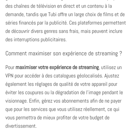
des chaînes de télévision en direct et un contenu à la
demande, tandis que Tubi offre un large choix de films et de
séries financés par la publicité. Ces plateformes permettent
de découvrir divers genres sans frais, mais peuvent inclure
des interruptions publicitaires.
Comment maximiser son expérience de streaming ?
Pour
maximiser votre expérience de streaming
, utilisez un
VPN pour accéder à des catalogues géolocalisés.
Ajustez
également les réglages de qualité de votre appareil pour
éviter les coupures ou la dégradation de l’image pendant le
visionnage. Enfin, gérez vos abonnements afin de ne payer
que pour les services que vous utilisez réellement, ce qui
vous permettra de mieux profiter de votre budget de
divertissement.