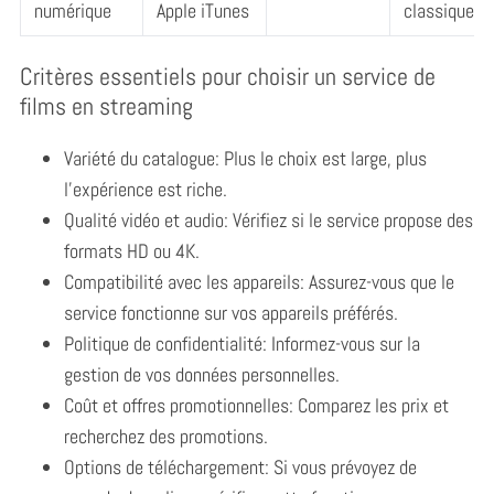
numérique
Apple iTunes
classiques
Critères essentiels pour choisir un service de
films en streaming
Variété du catalogue: Plus le choix est large, plus
l’expérience est riche.
Qualité vidéo et audio: Vérifiez si le service propose des
formats HD ou 4K.
Compatibilité avec les appareils: Assurez-vous que le
service fonctionne sur vos appareils préférés.
Politique de confidentialité: Informez-vous sur la
gestion de vos données personnelles.
Coût et offres promotionnelles: Comparez les prix et
recherchez des promotions.
Options de téléchargement: Si vous prévoyez de