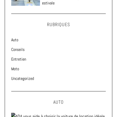
estivale
RUBRIQUES
Auto
Conseils
Entretien
Moto
Uncategorized
AUTO