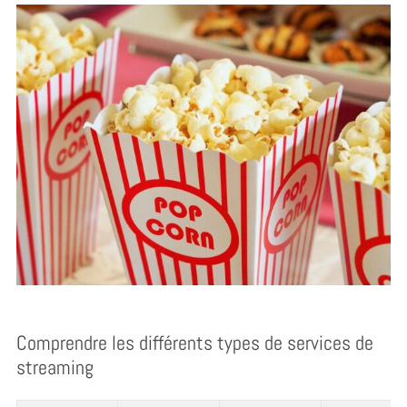
Comprendre les différents types de services de
streaming