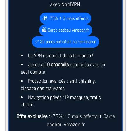
avec NordVPN.
🎁 -73% + 3 mois offerts
🛍️ Carte cadeau Amazon.fr
✅ 30 jours satisfait ou remboursé
Le VPN numéro 1 dans le monde !
Jusqu’à
10 appareils
sécurisés avec un
seul compte
Protection avancée : anti-phishing,
blocage des malwares
Navigation privée : IP masquée, trafic
chiffré
Offre exclusive :
-73% + 3 mois offerts + Carte
cadeau Amazon.fr