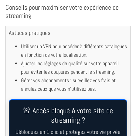
Conseils pour maximiser votre expérience de
streaming
Astuces pratiques
Utiliser un VPN pour accéder à différents catalogues
en fonction de votre localisation.
Ajuster les réglages de qualité sur votre appareil
pour éviter les coupures pendant le streaming.
Gérer vos abonnements : surveillez vos frais et
annulez ceux que vous n’utilisez pas.
🚨 Accès bloqué à votre site de
streaming ?
Débloquez en 1 clic et protégez votre vie privée