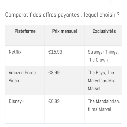
Comparatif des offres payantes : lequel choisir ?
Plateforme
Prix mensuel
Exclusivités
Netflix
€15,99
Stranger Things,
The Crown
Amazon Prime
€8,99
The Boys, The
Video
Marvelous Mrs.
Maisel
Disney+
€8,99
The Mandalorian,
films Marvel