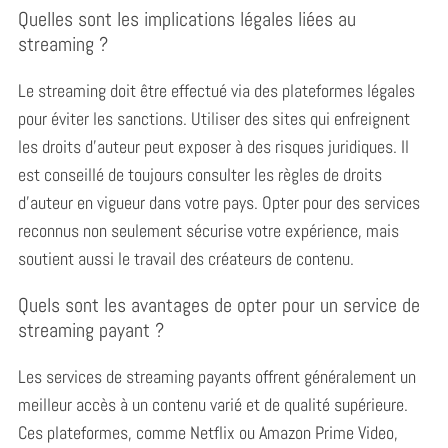
Quelles sont les implications légales liées au
streaming ?
Le streaming doit être effectué via des plateformes légales
pour éviter les sanctions.
Utiliser des sites qui enfreignent
les droits d’auteur peut exposer à des risques juridiques. Il
est conseillé de toujours consulter les règles de droits
d’auteur en vigueur dans votre pays. Opter pour des services
reconnus non seulement sécurise votre expérience, mais
soutient aussi le travail des créateurs de contenu.
Quels sont les avantages de opter pour un service de
streaming payant ?
Les services de streaming payants offrent généralement un
meilleur accès à un contenu varié et de qualité supérieure.
Ces plateformes, comme Netflix ou Amazon Prime Video,