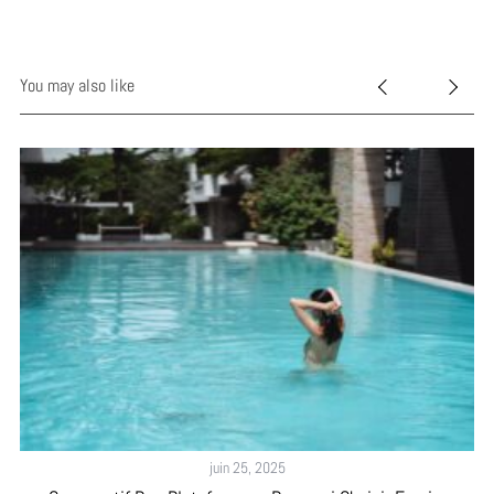
You may also like
juin 25, 2025