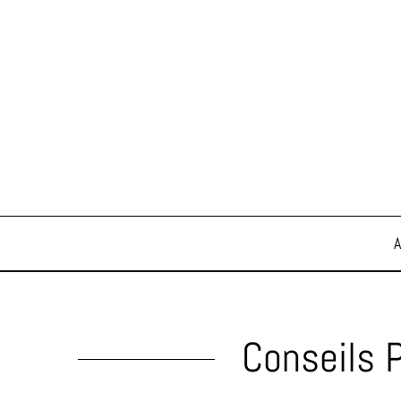
Conseils 