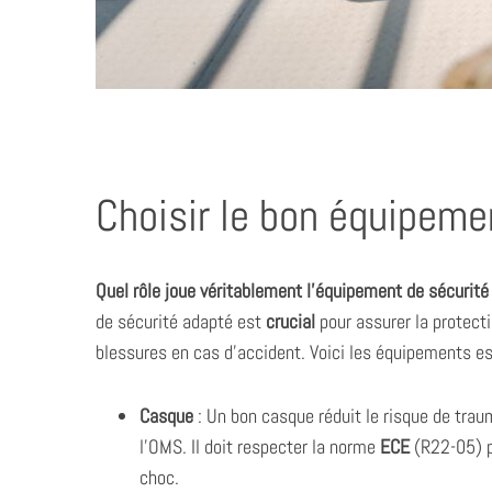
Choisir le bon équipeme
Quel rôle joue véritablement l’équipement de sécurité
de sécurité adapté est
crucial
pour assurer la protect
blessures en cas d’accident. Voici les équipements es
Casque
: Un bon casque réduit le risque de tra
l’OMS. Il doit respecter la norme
ECE
(R22-05) po
choc.