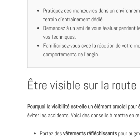
Pratiquez ces manœuvres dans un environnemen
terrain d’entraînement dédié.
Demandez à un ami de vous évaluer pendant les
vos techniques.
Familiarisez-vous avec la réaction de votre mo
comportements de l’engin.
Être visible sur la route
Pourquoi la visibilité est-elle un élément crucial pour 
éviter les accidents. Voici des conseils à mettre en œ
Portez des
vêtements réfléchissants
pour augmen