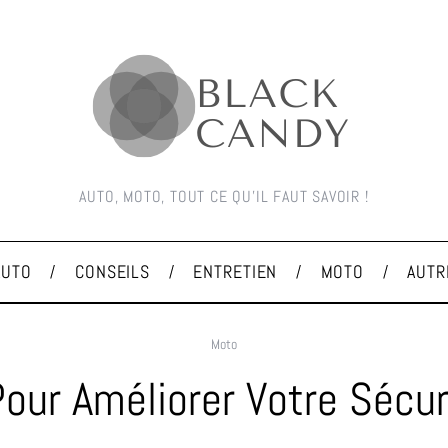
AUTO, MOTO, TOUT CE QU'IL FAUT SAVOIR !
AUTO
CONSEILS
ENTRETIEN
MOTO
AUTR
Moto
Pour Améliorer Votre Sécur