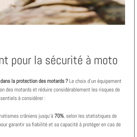
nt pour la sécurité à moto
 dans la protection des motards ?
Le choix d’un équipement
ion des motards et réduire considérablement les risques de
sentiels à considérer :
umatismes crâniens jusqu’à
70%
, selon les statistiques de
ur garantir sa fiabilité et sa capacité à protéger en cas de