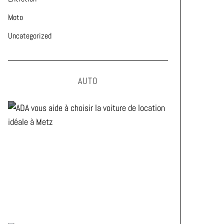
Moto
Uncategorized
AUTO
ADA vous aide à choisir la
voiture de location idéale à
Metz