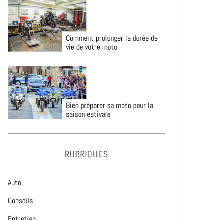
Comment prolonger la durée de
vie de votre moto
Bien préparer sa moto pour la
saison estivale
RUBRIQUES
Auto
Conseils
Entretien