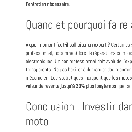
l’entretien nécessaire
.
Quand et pourquoi faire 
À quel moment faut-il solliciter un expert ?
Certaines 
professionnel, notamment lors de réparations comple
électroniques. Un bon professionnel doit avoir de l’ex
transparents. Ne pas hésiter à demander des recomman
mécanicien. Les statistiques indiquent que
les motos
valeur de revente jusqu’à 30% plus longtemps
que cel
Conclusion : Investir dan
moto