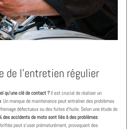
de l’entretien régulier
iel qu’une clé de contact ?
Il est crucial de réaliser un
o
. Un manque de maintenance peut entraîner des problèmes
reinage défectueux ou des fuites d’huile. Selon une étude de
 des accidents de moto sont liés à des problèmes
ubrifiée peut s’user prématurément, provoquant des