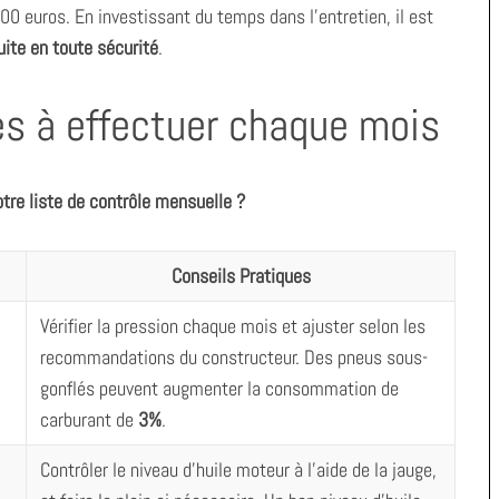
00 euros. En investissant du temps dans l’entretien, il est
ite en toute sécurité
.
les à effectuer chaque mois
otre liste de contrôle mensuelle ?
Conseils Pratiques
Vérifier la pression chaque mois et ajuster selon les
recommandations du constructeur. Des pneus sous-
gonflés peuvent augmenter la consommation de
carburant de
3%
.
Contrôler le niveau d’huile moteur à l’aide de la jauge,