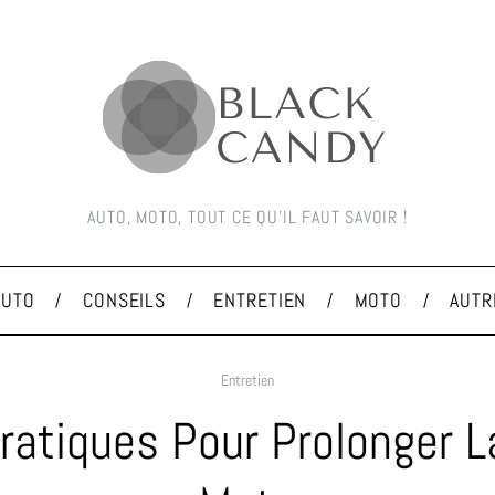
AUTO, MOTO, TOUT CE QU'IL FAUT SAVOIR !
AUTO
CONSEILS
ENTRETIEN
MOTO
AUTR
Entretien
ratiques Pour Prolonger L