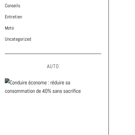
Conseils
Entretien
Moto
Uncategorized
AUTO
Conduire économe : réduire sa
consommation de 40% sans
sacrifice