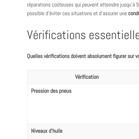
réparations coûteuses qui peuvent atteindre jusqu’à 5
possible d’éviter ces situations et d’assurer une
condu
Vérifications essentiel
Quelles vérifications doivent absolument figurer sur v
Vérification
Pression des pneus
Niveaux d’huile