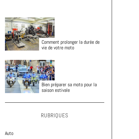
Comment prolonger la durée de
vie de votre moto
Bien préparer sa moto pour la
saison estivale
RUBRIQUES
Auto