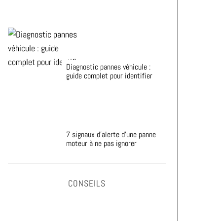
Diagnostic pannes véhicule :
guide complet pour identifier
7 signaux d’alerte d’une panne
moteur à ne pas ignorer
CONSEILS