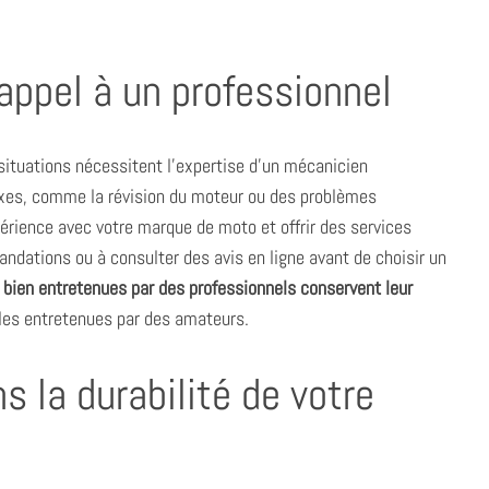
appel à un professionnel
situations nécessitent l’expertise d’un mécanicien
xes, comme la révision du moteur ou des problèmes
périence avec votre marque de moto et offrir des services
dations ou à consulter des avis en ligne avant de choisir un
 bien entretenues par des professionnels conservent leur
les entretenues par des amateurs.
s la durabilité de votre