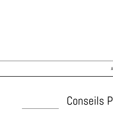
Conseils P