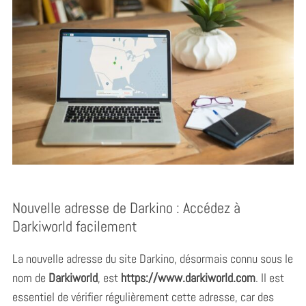
Nouvelle adresse de Darkino : Accédez à
Darkiworld facilement
La nouvelle adresse du site Darkino, désormais connu sous le
nom de
Darkiworld
, est
https://www.darkiworld.com
. Il est
essentiel de vérifier régulièrement cette adresse, car des