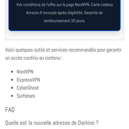
Voir conditions de l’offre sur la page NordVPN. Carte cadeau
Amazon.fr envoyée après éligibilité. Garantie de
remboursement 30 jours.
Voici quelques outils et services recommandés pour garantir
un accès continu au contenu :
NordVPN
ExpressVPN
CyberGhost
Surfshark
FAQ
Quelle est la nouvelle adresse de Darkino ?