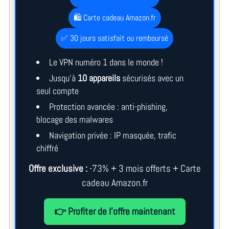
🛍️ Carte cadeau Amazon.fr
✅ 30 jours satisfait ou remboursé
Le VPN numéro 1 dans le monde !
Jusqu’à
10 appareils
sécurisés avec un
seul compte
Protection avancée : anti-phishing,
blocage des malwares
Navigation privée : IP masquée, trafic
chiffré
Offre exclusive :
-73% + 3 mois offerts + Carte
cadeau Amazon.fr
👉 Profiter de l’offre maintenant