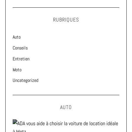
RUBRIQUES
Auto
Conseils
Entretien
Moto
Uncategorized
AUTO