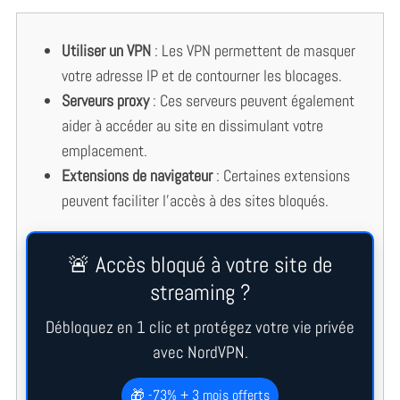
Utiliser un VPN
: Les VPN permettent de masquer
votre adresse IP et de contourner les blocages.
Serveurs proxy
: Ces serveurs peuvent également
aider à accéder au site en dissimulant votre
emplacement.
Extensions de navigateur
: Certaines extensions
peuvent faciliter l’accès à des sites bloqués.
🚨 Accès bloqué à votre site de
streaming ?
Débloquez en 1 clic et protégez votre vie privée
avec NordVPN.
🎁 -73% + 3 mois offerts