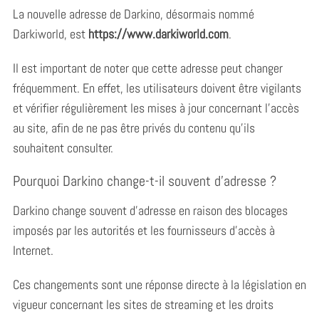
La nouvelle adresse de Darkino, désormais nommé
Darkiworld, est
https://www.darkiworld.com
.
Il est important de noter que cette adresse peut changer
fréquemment. En effet, les utilisateurs doivent être vigilants
et vérifier régulièrement les mises à jour concernant l’accès
au site, afin de ne pas être privés du contenu qu’ils
souhaitent consulter.
Pourquoi Darkino change-t-il souvent d’adresse ?
Darkino change souvent d’adresse en raison des blocages
imposés par les autorités et les fournisseurs d’accès à
Internet.
Ces changements sont une réponse directe à la législation en
vigueur concernant les sites de streaming et les droits