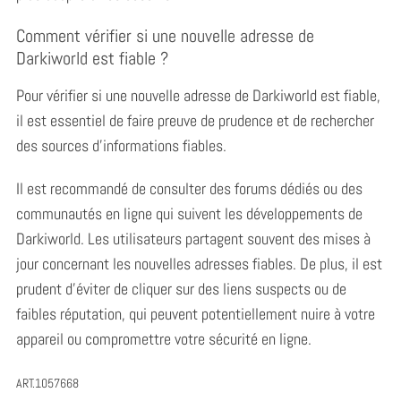
Comment vérifier si une nouvelle adresse de
Darkiworld est fiable ?
Pour vérifier si une nouvelle adresse de Darkiworld est fiable,
il est essentiel de faire preuve de prudence et de rechercher
des sources d’informations fiables.
Il est recommandé de consulter des forums dédiés ou des
communautés en ligne qui suivent les développements de
Darkiworld. Les utilisateurs partagent souvent des mises à
jour concernant les nouvelles adresses fiables. De plus, il est
prudent d’éviter de cliquer sur des liens suspects ou de
faibles réputation, qui peuvent potentiellement nuire à votre
appareil ou compromettre votre sécurité en ligne.
ART.1057668