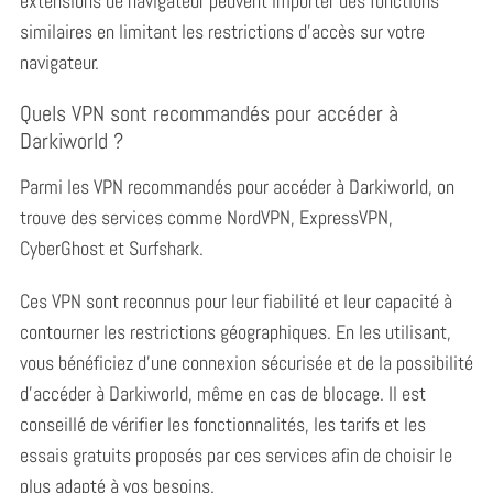
extensions de navigateur peuvent importer des fonctions
similaires en limitant les restrictions d’accès sur votre
navigateur.
Quels VPN sont recommandés pour accéder à
Darkiworld ?
Parmi les VPN recommandés pour accéder à Darkiworld, on
trouve des services comme NordVPN, ExpressVPN,
CyberGhost et Surfshark.
Ces VPN sont reconnus pour leur fiabilité et leur capacité à
contourner les restrictions géographiques. En les utilisant,
vous bénéficiez d’une connexion sécurisée et de la possibilité
d’accéder à Darkiworld, même en cas de blocage. Il est
conseillé de vérifier les fonctionnalités, les tarifs et les
essais gratuits proposés par ces services afin de choisir le
plus adapté à vos besoins.