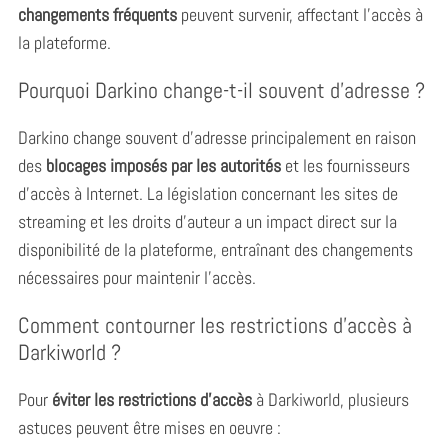
changements fréquents
peuvent survenir, affectant l’accès à
la plateforme.
Pourquoi Darkino change-t-il souvent d’adresse ?
Darkino change souvent d’adresse principalement en raison
des
blocages imposés par les autorités
et les fournisseurs
d’accès à Internet. La législation concernant les sites de
streaming et les droits d’auteur a un impact direct sur la
disponibilité de la plateforme, entraînant des changements
nécessaires pour maintenir l’accès.
Comment contourner les restrictions d’accès à
Darkiworld ?
Pour
éviter les restrictions d’accès
à Darkiworld, plusieurs
astuces peuvent être mises en oeuvre :