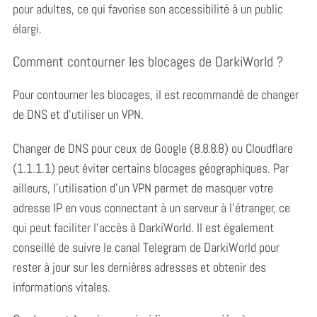
pour adultes, ce qui favorise son accessibilité à un public
élargi.
Comment contourner les blocages de DarkiWorld ?
Pour contourner les blocages, il est recommandé de changer
de DNS et d’utiliser un VPN.
Changer de DNS pour ceux de Google (8.8.8.8) ou Cloudflare
(1.1.1.1) peut éviter certains blocages géographiques. Par
ailleurs, l’utilisation d’un VPN permet de masquer votre
adresse IP en vous connectant à un serveur à l’étranger, ce
qui peut faciliter l’accès à DarkiWorld. Il est également
conseillé de suivre le canal Telegram de DarkiWorld pour
rester à jour sur les dernières adresses et obtenir des
informations vitales.