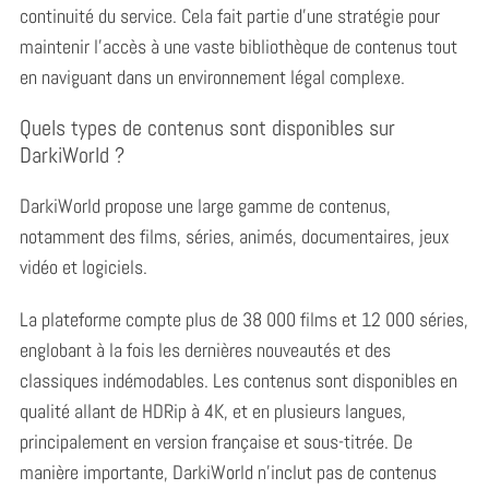
continuité du service. Cela fait partie d’une stratégie pour
maintenir l’accès à une vaste bibliothèque de contenus tout
en naviguant dans un environnement légal complexe.
Quels types de contenus sont disponibles sur
DarkiWorld ?
DarkiWorld propose une large gamme de contenus,
notamment des films, séries, animés, documentaires, jeux
vidéo et logiciels.
La plateforme compte plus de 38 000 films et 12 000 séries,
englobant à la fois les dernières nouveautés et des
classiques indémodables. Les contenus sont disponibles en
qualité allant de HDRip à 4K, et en plusieurs langues,
principalement en version française et sous-titrée. De
manière importante, DarkiWorld n’inclut pas de contenus