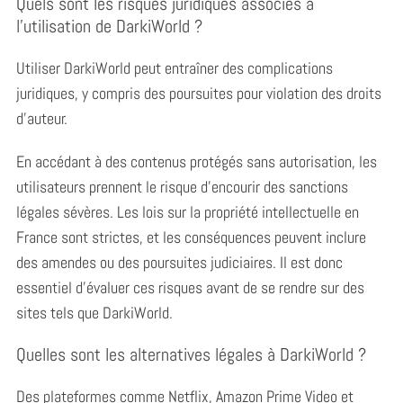
Quels sont les risques juridiques associés à
l’utilisation de DarkiWorld ?
Utiliser DarkiWorld peut entraîner des complications
juridiques, y compris des poursuites pour violation des droits
d’auteur.
En accédant à des contenus protégés sans autorisation, les
utilisateurs prennent le risque d’encourir des sanctions
légales sévères. Les lois sur la propriété intellectuelle en
France sont strictes, et les conséquences peuvent inclure
des amendes ou des poursuites judiciaires. Il est donc
essentiel d’évaluer ces risques avant de se rendre sur des
sites tels que DarkiWorld.
Quelles sont les alternatives légales à DarkiWorld ?
Des plateformes comme Netflix, Amazon Prime Video et