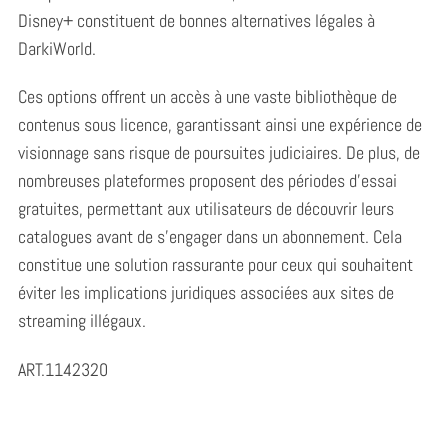
Disney+ constituent de bonnes alternatives légales à
DarkiWorld.
Ces options offrent un accès à une vaste bibliothèque de
contenus sous licence, garantissant ainsi une expérience de
visionnage sans risque de poursuites judiciaires. De plus, de
nombreuses plateformes proposent des périodes d’essai
gratuites, permettant aux utilisateurs de découvrir leurs
catalogues avant de s’engager dans un abonnement. Cela
constitue une solution rassurante pour ceux qui souhaitent
éviter les implications juridiques associées aux sites de
streaming illégaux.
ART.1142320