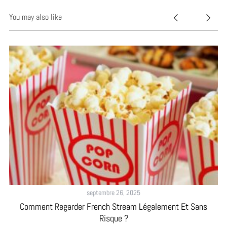
You may also like
septembre 26, 2025
Comment Regarder French Stream Légalement Et Sans
Risque ?