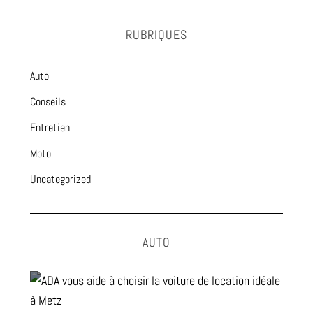
RUBRIQUES
Auto
Conseils
Entretien
Moto
Uncategorized
AUTO