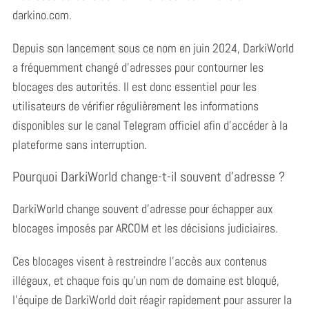
darkino.com.
Depuis son lancement sous ce nom en juin 2024, DarkiWorld
a fréquemment changé d’adresses pour contourner les
blocages des autorités. Il est donc essentiel pour les
utilisateurs de vérifier régulièrement les informations
disponibles sur le canal Telegram officiel afin d’accéder à la
plateforme sans interruption.
Pourquoi DarkiWorld change-t-il souvent d’adresse ?
DarkiWorld change souvent d’adresse pour échapper aux
blocages imposés par ARCOM et les décisions judiciaires.
Ces blocages visent à restreindre l’accès aux contenus
illégaux, et chaque fois qu’un nom de domaine est bloqué,
l’équipe de DarkiWorld doit réagir rapidement pour assurer la