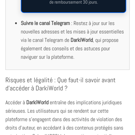
de remboursement 30 jours.
Suivre le canal Telegram
: Restez à jour sur les
nouvelles adresses et les mises à jour essentielles
via le canal Telegram de
DarkiWorld
, qui propose
également des conseils et des astuces pour
naviguer sur la plateforme.
Risques et légalité : Que faut-il savoir avant
d’accéder à DarkiWorld ?
Accéder à
DarkiWorld
entraîne des implications juridiques
sérieuses. Les utilisateurs qui se rendent sur cette
plateforme s’engagent dans des activités de violation des
droits d’auteur, en accédant à des contenus protégés sans