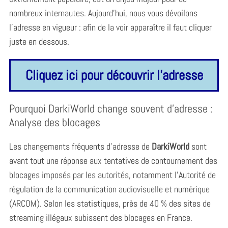
nombreux internautes. Aujourd’hui, nous vous dévoilons
l’adresse en vigueur : afin de la voir apparaître il faut cliquer
juste en dessous.
Cliquez ici pour découvrir l'adresse
Pourquoi DarkiWorld change souvent d’adresse :
Analyse des blocages
Les changements fréquents d’adresse de
DarkiWorld
sont
avant tout une réponse aux tentatives de contournement des
blocages imposés par les autorités, notamment l’Autorité de
régulation de la communication audiovisuelle et numérique
(ARCOM). Selon les statistiques, près de 40 % des sites de
streaming illégaux subissent des blocages en France.