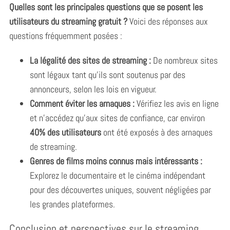
Quelles sont les principales questions que se posent les
utilisateurs du streaming gratuit ?
Voici des réponses aux
questions fréquemment posées :
La légalité des sites de streaming :
De nombreux sites
sont légaux tant qu’ils sont soutenus par des
annonceurs, selon les lois en vigueur.
Comment éviter les arnaques :
Vérifiez les avis en ligne
et n’accédez qu’aux sites de confiance, car environ
40% des utilisateurs
ont été exposés à des arnaques
de streaming.
Genres de films moins connus mais intéressants :
Explorez le documentaire et le cinéma indépendant
pour des découvertes uniques, souvent négligées par
les grandes plateformes.
Conclusion et perspectives sur le streaming