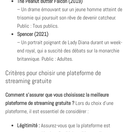
The Peanut Butter Falcon (2019)
– Un drame émouvant sur un jeune homme atteint de
trisomie qui poursuit son rêve de devenir catcheur.
Public : Tous publics.
Spencer (2021)
– Un portrait poignant de Lady Diana durant un week-
end royal, qui a suscité des débats sur la monarchie
britannique. Public : Adultes.
Critères pour choisir une plateforme de
streaming gratuite
Comment s’assurer que vous choisissez la meilleure
plateforme de streaming gratuite ?
Lors du choix d’une
plateforme, il est essentiel de considérer :
Légitimité :
Assurez-vous que la plateforme est