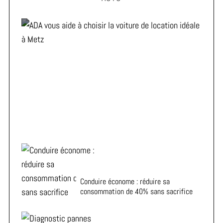
ADA vous aide à choisir la voiture de location idéale à
Metz
Conduire économe : réduire sa
consommation de 40% sans sacrifice