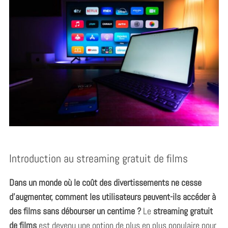
Introduction au streaming gratuit de films
Dans un monde où le coût des divertissements ne cesse
d’augmenter, comment les utilisateurs peuvent-ils accéder à
des films sans débourser un centime ?
Le
streaming gratuit
de films
est devenu une option de plus en plus populaire pour