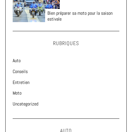
Bien préparer sa moto pour la saison
estivale
RUBRIQUES
Auto
Conseils
Entretien
Moto
Uncategorized
AUTO