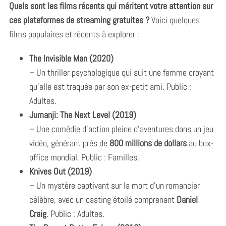
Quels sont les films récents qui méritent votre attention sur
ces plateformes de streaming gratuites ?
Voici quelques
films populaires et récents à explorer :
The Invisible Man (2020)
– Un thriller psychologique qui suit une femme croyant
qu’elle est traquée par son ex-petit ami. Public :
Adultes.
Jumanji: The Next Level (2019)
– Une comédie d’action pleine d’aventures dans un jeu
vidéo, générant près de
800 millions de dollars
au box-
office mondial. Public : Familles.
Knives Out (2019)
– Un mystère captivant sur la mort d’un romancier
célèbre, avec un casting étoilé comprenant
Daniel
Craig
. Public : Adultes.