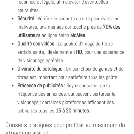
reconnue et légale, afin d’éviter d’éventuelles
poursuites.
Sécurité :
Vérifiez la sécurité du site pour éviter les
malwares, une menace qui touche près de
70% des
utilisateurs
en ligne selon
McAfee
.
Qualité des vidéos :
La qualité d’image doit être
satisfaisante, idéalement en
HD
, pour une expérience
de visionnage agréable.
Diversité du catalogue :
Un bon choix de genres et de
titres est important pour satisfaire tous les goûts.
Présence de publicités :
Soyez conscient de la
fréquence des annonces, qui peuvent perturber le
visionnage ; certaines plateformes affichent des
publicités tous les
15 à 20 minutes
.
Conseils pratiques pour profiter au maximum du
streaming gratuit