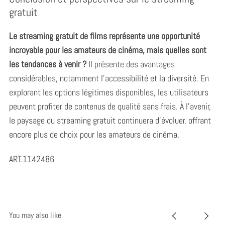
gratuit
Le streaming gratuit de films représente une opportunité
incroyable pour les amateurs de cinéma, mais quelles sont
les tendances à venir ?
Il présente des avantages
considérables, notamment l’accessibilité et la diversité. En
explorant les options légitimes disponibles, les utilisateurs
peuvent profiter de contenus de qualité sans frais. À l’avenir,
le paysage du streaming gratuit continuera d’évoluer, offrant
encore plus de choix pour les amateurs de cinéma.
ART.1142486
You may also like