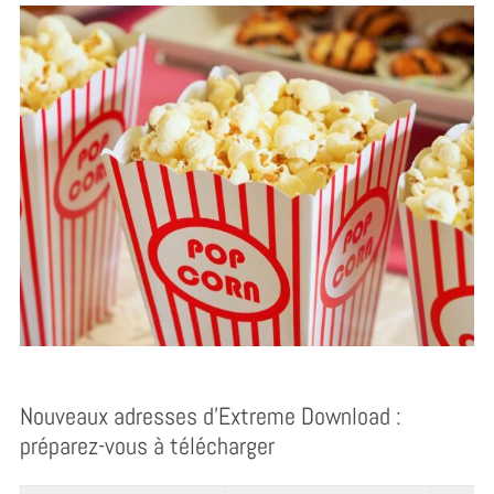
Nouveaux adresses d’Extreme Download :
préparez-vous à télécharger