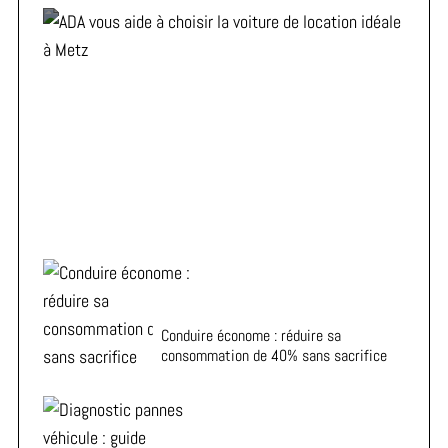
ADA vous aide à choisir la voiture de location idéale à
Metz
Conduire économe : réduire sa
consommation de 40% sans sacrifice