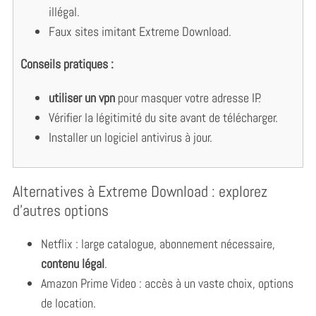
illégal.
Faux sites imitant Extreme Download.
Conseils pratiques :
utiliser un vpn
pour masquer votre adresse IP.
Vérifier la légitimité du site avant de télécharger.
Installer un logiciel antivirus à jour.
Alternatives à Extreme Download : explorez
d’autres options
Netflix : large catalogue, abonnement nécessaire,
contenu légal
.
Amazon Prime Video : accès à un vaste choix, options
de location.