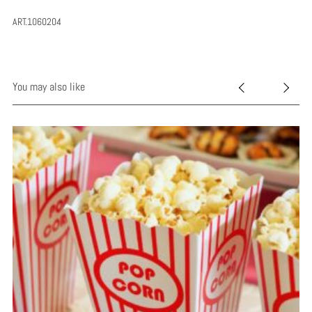
ART.1060204
You may also like