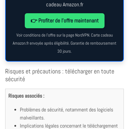
cadeau Amazon.fr
👉 Profiter de l’offre maintenant
Voir conditions de l’offre sur la page NordVPN. Carte cadeau
Amazon.fr envoyée après éligibilité. Garantie de remboursement
30 jours.
Risques et précautions : télécharger en toute
sécurité
Risques associés :
Problèmes de sécurité, notamment des logiciels
malveillants.
Implications légales concernant le téléchargement