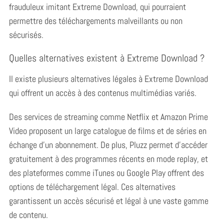
frauduleux imitant Extreme Download, qui pourraient
permettre des téléchargements malveillants ou non
sécurisés.
Quelles alternatives existent à Extreme Download ?
Il existe plusieurs alternatives légales à Extreme Download
qui offrent un accès à des contenus multimédias variés.
Des services de streaming comme Netflix et Amazon Prime
Video proposent un large catalogue de films et de séries en
échange d’un abonnement. De plus, Pluzz permet d’accéder
gratuitement à des programmes récents en mode replay, et
des plateformes comme iTunes ou Google Play offrent des
options de téléchargement légal. Ces alternatives
garantissent un accès sécurisé et légal à une vaste gamme
de contenu.