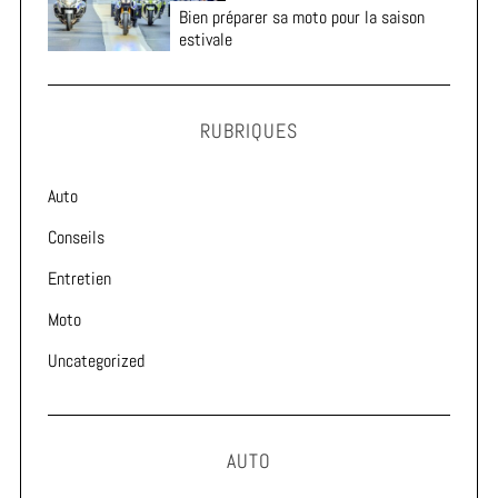
Bien préparer sa moto pour la saison
estivale
RUBRIQUES
Auto
Conseils
Entretien
Moto
Uncategorized
AUTO