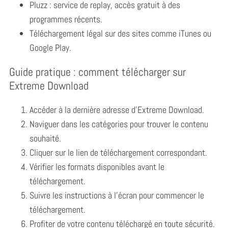
Pluzz : service de replay, accès gratuit à des
programmes récents.
Téléchargement légal sur des sites comme iTunes ou
Google Play.
Guide pratique : comment télécharger sur
Extreme Download
Accéder à la dernière adresse d’Extreme Download.
Naviguer dans les catégories pour trouver le contenu
souhaité.
Cliquer sur le lien de téléchargement correspondant.
Vérifier les formats disponibles avant le
téléchargement.
Suivre les instructions à l’écran pour commencer le
téléchargement.
Profiter de votre contenu téléchargé en toute sécurité.