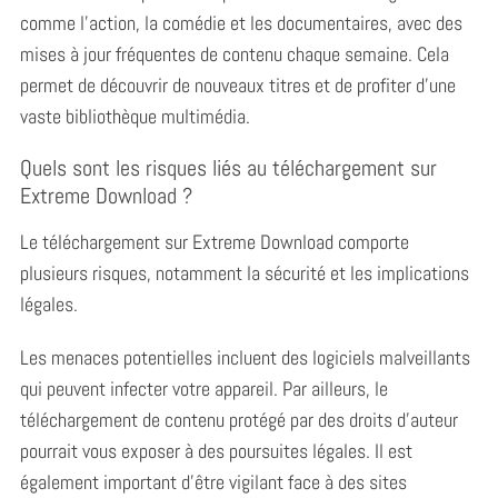
comme l’action, la comédie et les documentaires, avec des
mises à jour fréquentes de contenu chaque semaine. Cela
permet de découvrir de nouveaux titres et de profiter d’une
vaste bibliothèque multimédia.
Quels sont les risques liés au téléchargement sur
Extreme Download ?
Le téléchargement sur Extreme Download comporte
plusieurs risques, notamment la sécurité et les implications
légales.
Les menaces potentielles incluent des logiciels malveillants
qui peuvent infecter votre appareil. Par ailleurs, le
téléchargement de contenu protégé par des droits d’auteur
pourrait vous exposer à des poursuites légales. Il est
également important d’être vigilant face à des sites