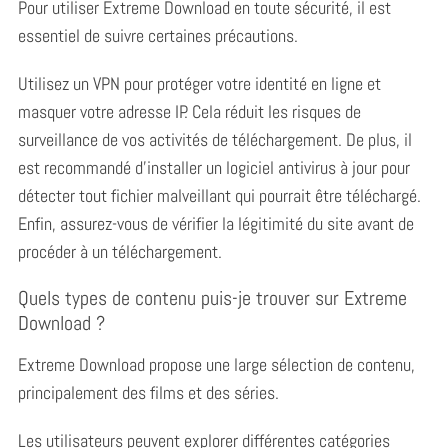
o
Pour utiliser Extreme Download en toute sécurité, il est
r
essentiel de suivre certaines précautions.
:
Utilisez un VPN pour protéger votre identité en ligne et
masquer votre adresse IP. Cela réduit les risques de
surveillance de vos activités de téléchargement. De plus, il
est recommandé d’installer un logiciel antivirus à jour pour
détecter tout fichier malveillant qui pourrait être téléchargé.
Enfin, assurez-vous de vérifier la légitimité du site avant de
procéder à un téléchargement.
Quels types de contenu puis-je trouver sur Extreme
Download ?
Extreme Download propose une large sélection de contenu,
principalement des films et des séries.
Les utilisateurs peuvent explorer différentes catégories