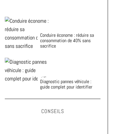
Conduire économe : réduire sa
consommation de 40% sans
sacrifice
Diagnostic pannes véhicule :
guide complet pour identifier
CONSEILS