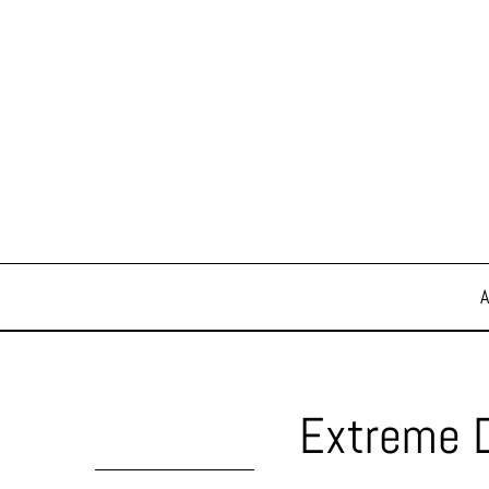
Extreme D