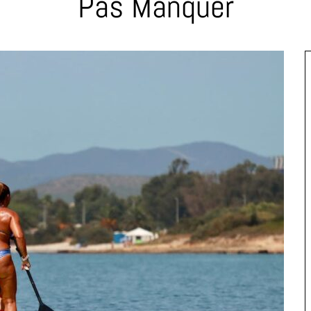
Pas Manquer