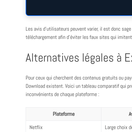
Les avis d’utilisateurs peuvent varier, il est donc sag
téléchargement afin d’éviter les faux sites qui imite
Alternatives légales à
Pour ceux qui cherchent des contenus gratuits ou paya
Download existent. Voici un tableau comparatif qui pr
inconvénients de chaque plateforme :
Plateforme
A
Netflix
Large choix de