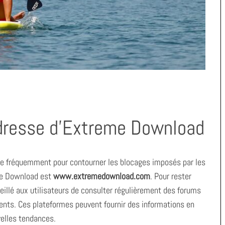
adresse d’Extreme Download
e fréquemment pour contourner les blocages imposés par les
eme Download est
www.extremedownload.com
. Pour rester
eillé aux utilisateurs de consulter régulièrement des forums
nts. Ces plateformes peuvent fournir des informations en
elles tendances.