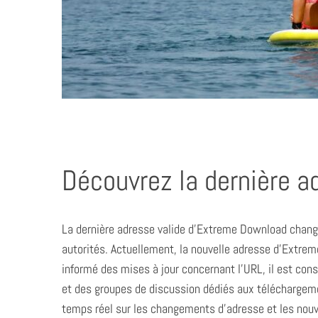
Découvrez la dernière 
La dernière adresse valide d’Extreme Download chang
autorités. Actuellement, la nouvelle adresse d’Extr
informé des mises à jour concernant l’URL, il est cons
et des groupes de discussion dédiés aux téléchargeme
temps réel sur les changements d’adresse et les nouv