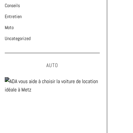
Conseils
Entretien
Moto
Uncategorized
AUTO
ADA vous aide à choisir la
voiture de location idéale à
Metz