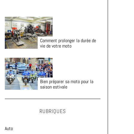
Comment prolonger la durée de
vie de votre moto
Bien préparer sa moto pour la
saison estivale
RUBRIQUES
Auto