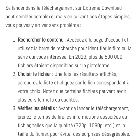
Se lancer dans le téléchargement sur Extreme Download
peut sembler complexe, mais en suivant ces étapes simples,
vous pouvez y arriver sans problème :
Rechercher le contenu
: Accédez à la page d’accueil et
utilisez la barre de recherche pour identifier le film ou la
série qui vous intéresse. En 2023, plus de 500 000
fichiers étaient disponibles sur la plateforme.
Choisir le fichier
: Une fois les résultats affichés,
parcourez la liste et cliquez sur le lien correspondant à
votre choix. Notez que certains fichiers peuvent avoir
plusieurs formats ou qualités.
Vérifier les détails
: Avant de lancer le téléchargement,
prenez le temps de lire les informations associées au
fichier, telles que la qualité (720p, 1080p, etc.) et la
taille du fichier, pour éviter des surprises désagréables.