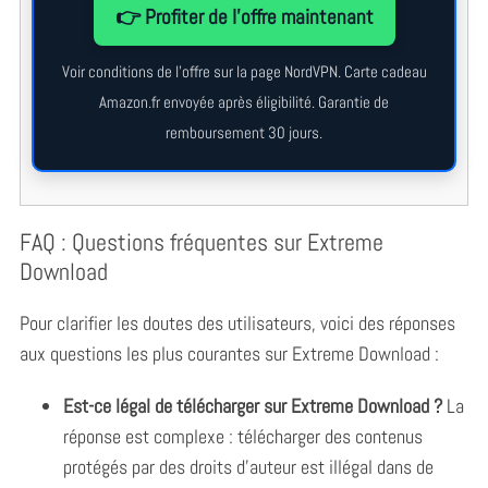
👉 Profiter de l’offre maintenant
Voir conditions de l’offre sur la page NordVPN. Carte cadeau
Amazon.fr envoyée après éligibilité. Garantie de
remboursement 30 jours.
FAQ : Questions fréquentes sur Extreme
Download
Pour clarifier les doutes des utilisateurs, voici des réponses
aux questions les plus courantes sur Extreme Download :
Est-ce légal de télécharger sur Extreme Download ?
La
réponse est complexe : télécharger des contenus
protégés par des droits d’auteur est illégal dans de