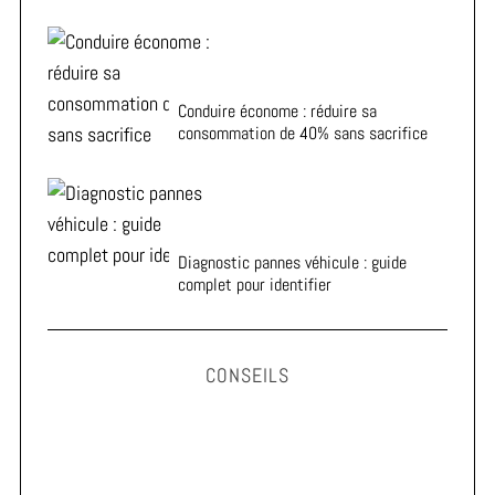
Conduire économe : réduire sa
consommation de 40% sans sacrifice
Diagnostic pannes véhicule : guide
complet pour identifier
CONSEILS