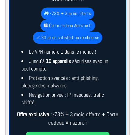
🎁 -73% + 3 mois offerts
🛍️ Carte cadeau Amazon.fr
✅ 30 jours satisfait ou remboursé
Le VPN numéro 1 dans le monde !
Jusqu’à
10 appareils
sécurisés avec un
seul compte
Protection avancée : anti-phishing,
blocage des malwares
Navigation privée : IP masquée, trafic
chiffré
Offre exclusive :
-73% + 3 mois offerts + Carte
cadeau Amazon.fr