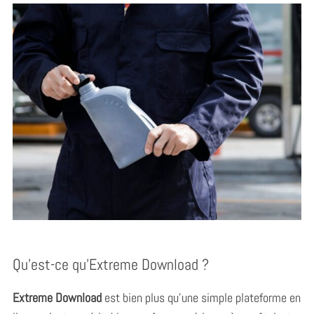
Qu’est-ce qu’Extreme Download ?
Extreme Download
est bien plus qu’une simple plateforme en