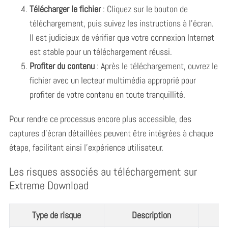
Télécharger le fichier
: Cliquez sur le bouton de
téléchargement, puis suivez les instructions à l’écran.
Il est judicieux de vérifier que votre connexion Internet
est stable pour un téléchargement réussi.
Profiter du contenu
: Après le téléchargement, ouvrez le
fichier avec un lecteur multimédia approprié pour
profiter de votre contenu en toute tranquillité.
Pour rendre ce processus encore plus accessible, des
captures d’écran détaillées peuvent être intégrées à chaque
étape, facilitant ainsi l’expérience utilisateur.
Les risques associés au téléchargement sur
Extreme Download
Type de risque
Description