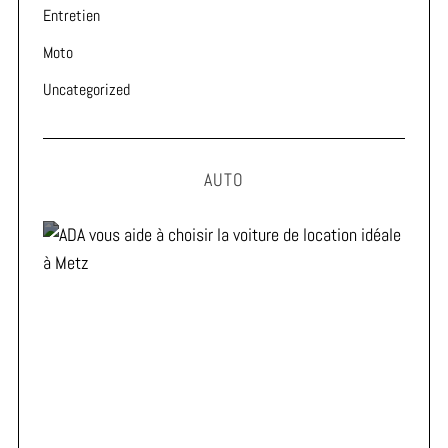
Entretien
Moto
Uncategorized
AUTO
ADA vous aide à choisir la voiture de location idéale à
Metz