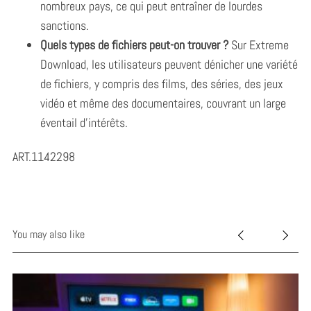
nombreux pays, ce qui peut entraîner de lourdes
sanctions.
Quels types de fichiers peut-on trouver ?
Sur Extreme
Download, les utilisateurs peuvent dénicher une variété
de fichiers, y compris des films, des séries, des jeux
vidéo et même des documentaires, couvrant un large
éventail d’intérêts.
ART.1142298
You may also like