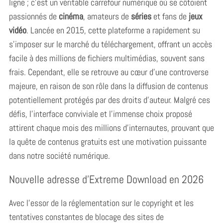
ligne ; c’est un véritable carrefour numérique où se côtoient
passionnés de
cinéma
, amateurs de
séries
et fans de
jeux
vidéo
. Lancée en 2015, cette plateforme a rapidement su
s’imposer sur le marché du téléchargement, offrant un accès
facile à des millions de fichiers multimédias, souvent sans
frais. Cependant, elle se retrouve au cœur d’une controverse
majeure, en raison de son rôle dans la diffusion de contenus
potentiellement protégés par des droits d’auteur. Malgré ces
défis, l’interface conviviale et l’immense choix proposé
attirent chaque mois des millions d’internautes, prouvant que
la quête de contenus gratuits est une motivation puissante
dans notre société numérique.
Nouvelle adresse d’Extreme Download en 2026
Avec l’essor de la réglementation sur le copyright et les
tentatives constantes de blocage des sites de