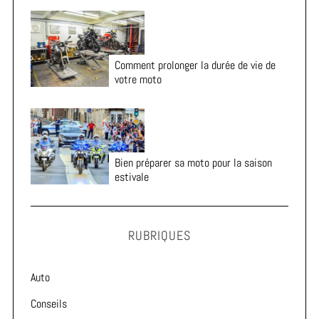
Comment prolonger la durée de vie de
votre moto
Bien préparer sa moto pour la saison
estivale
RUBRIQUES
Auto
Conseils