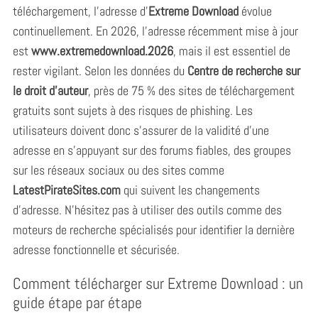
téléchargement, l’adresse d’
Extreme Download
évolue
continuellement. En 2026, l’adresse récemment mise à jour
est
www.extremedownload.2026
, mais il est essentiel de
rester vigilant. Selon les données du
Centre de recherche sur
le droit d’auteur
, près de 75 % des sites de téléchargement
gratuits sont sujets à des risques de phishing. Les
utilisateurs doivent donc s’assurer de la validité d’une
adresse en s’appuyant sur des forums fiables, des groupes
sur les réseaux sociaux ou des sites comme
LatestPirateSites.com
qui suivent les changements
d’adresse. N’hésitez pas à utiliser des outils comme des
moteurs de recherche spécialisés pour identifier la dernière
adresse fonctionnelle et sécurisée.
Comment télécharger sur Extreme Download : un
guide étape par étape