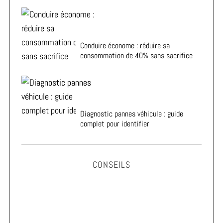
Conduire économe : réduire sa
consommation de 40% sans sacrifice
Diagnostic pannes véhicule : guide
complet pour identifier
CONSEILS