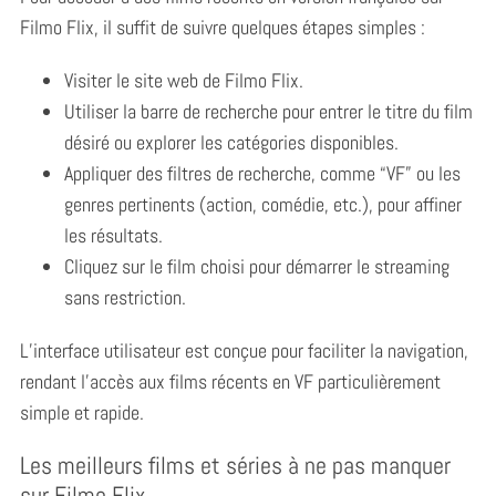
Filmo Flix, il suffit de suivre quelques étapes simples :
Visiter le site web de Filmo Flix.
Utiliser la barre de recherche pour entrer le titre du film
désiré ou explorer les catégories disponibles.
Appliquer des filtres de recherche, comme “VF” ou les
genres pertinents (action, comédie, etc.), pour affiner
les résultats.
Cliquez sur le film choisi pour démarrer le streaming
sans restriction.
L’interface utilisateur est conçue pour faciliter la navigation,
rendant l’accès aux films récents en VF particulièrement
simple et rapide.
Les meilleurs films et séries à ne pas manquer
sur Filmo Flix