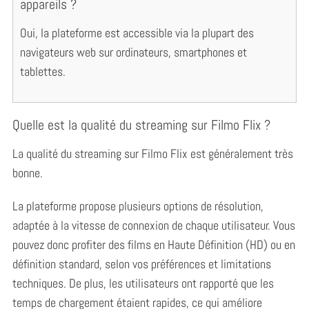
appareils ?
Oui, la plateforme est accessible via la plupart des
navigateurs web sur ordinateurs, smartphones et
tablettes.
Quelle est la qualité du streaming sur Filmo Flix ?
La qualité du streaming sur Filmo Flix est généralement très
bonne.
La plateforme propose plusieurs options de résolution,
adaptée à la vitesse de connexion de chaque utilisateur. Vous
pouvez donc profiter des films en Haute Définition (HD) ou en
définition standard, selon vos préférences et limitations
techniques. De plus, les utilisateurs ont rapporté que les
temps de chargement étaient rapides, ce qui améliore