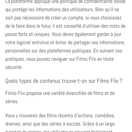
La plateforme applique une politique de confidentialité solide
qui protège les informations des utilisateurs. Bien qu’il ne
soit pas nécessaire de créer un compte, si vous choisissez
de le faire dans le futur, il est conseillé d’utiliser des mots de
passe forts et uniques. Vous devez également garder à jour
votre logiciel antivirus et éviter de partager vos informations
personnelles sur des plateformes publiques. En suivant ces
pratiques, vous pouvez naviguer sur Filmo Flix en toute
sécurité.
Quels types de contenus trouve-t-on sur Filmo Flix ?
Filmo Flix propose une variété diversifiée de films et de
séries.
Vous y trouverez des films récents d’actions, comédies,
drames, ainsi que des séries à succès. Grâce à un large
éventail de genres, les utilisateurs peuvent facilement