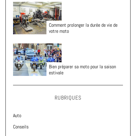
Comment prolonger la durée de vie de
votre moto
Bien préparer sa moto pour la saison
estivale
RUBRIQUES
Auto
Conseils