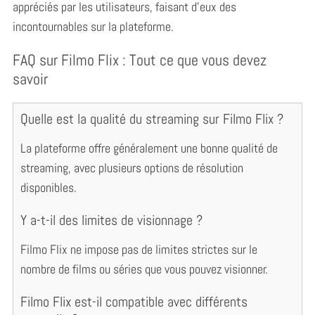
appréciés par les utilisateurs, faisant d’eux des
incontournables sur la plateforme.
FAQ sur Filmo Flix : Tout ce que vous devez
savoir
Quelle est la qualité du streaming sur Filmo Flix ?
La plateforme offre généralement une bonne qualité de
streaming, avec plusieurs options de résolution
disponibles.
Y a-t-il des limites de visionnage ?
Filmo Flix ne impose pas de limites strictes sur le
nombre de films ou séries que vous pouvez visionner.
Filmo Flix est-il compatible avec différents