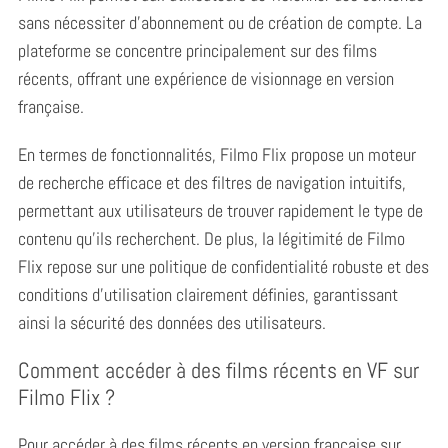
sans nécessiter d’abonnement ou de création de compte. La
plateforme se concentre principalement sur des films
récents, offrant une expérience de visionnage en version
française.
En termes de fonctionnalités, Filmo Flix propose un moteur
de recherche efficace et des filtres de navigation intuitifs,
permettant aux utilisateurs de trouver rapidement le type de
contenu qu’ils recherchent. De plus, la légitimité de Filmo
Flix repose sur une politique de confidentialité robuste et des
conditions d’utilisation clairement définies, garantissant
ainsi la sécurité des données des utilisateurs.
Comment accéder à des films récents en VF sur
Filmo Flix ?
Pour accéder à des films récents en version française sur