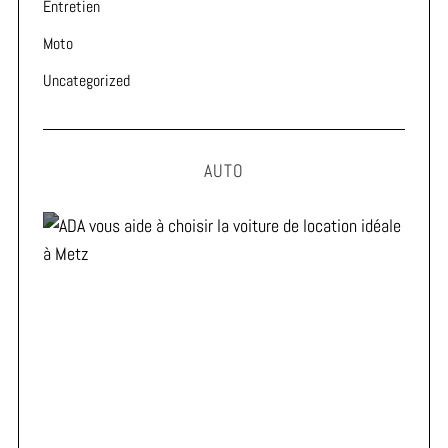
Entretien
Moto
Uncategorized
AUTO
ADA vous aide à choisir la voiture de location idéale à
Metz