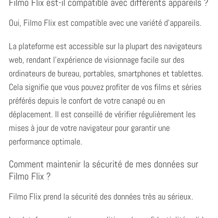
Filmo Flix est-il compatible avec différents appareils ?
Oui, Filmo Flix est compatible avec une variété d’appareils.
La plateforme est accessible sur la plupart des navigateurs
web, rendant l’expérience de visionnage facile sur des
ordinateurs de bureau, portables, smartphones et tablettes.
Cela signifie que vous pouvez profiter de vos films et séries
préférés depuis le confort de votre canapé ou en
déplacement. Il est conseillé de vérifier régulièrement les
mises à jour de votre navigateur pour garantir une
performance optimale.
Comment maintenir la sécurité de mes données sur
Filmo Flix ?
Filmo Flix prend la sécurité des données très au sérieux.