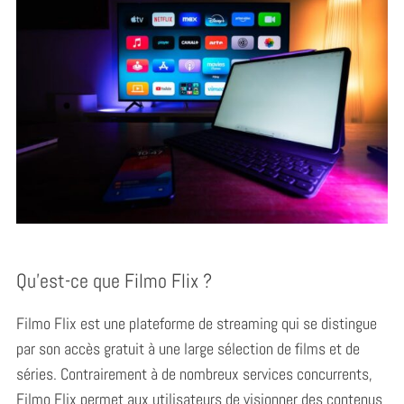
Qu’est-ce que Filmo Flix ?
Filmo Flix est une plateforme de streaming qui se distingue
par son accès gratuit à une large sélection de films et de
séries. Contrairement à de nombreux services concurrents,
Filmo Flix permet aux utilisateurs de visionner des contenus