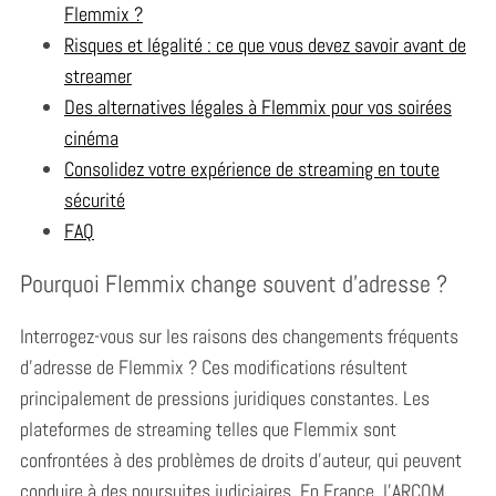
Flemmix ?
Risques et légalité : ce que vous devez savoir avant de
streamer
Des alternatives légales à Flemmix pour vos soirées
cinéma
Consolidez votre expérience de streaming en toute
sécurité
FAQ
Pourquoi Flemmix change souvent d’adresse ?
Interrogez-vous sur les raisons des changements fréquents
d’adresse de Flemmix ? Ces modifications résultent
principalement de pressions juridiques constantes. Les
plateformes de streaming telles que Flemmix sont
confrontées à des problèmes de droits d’auteur, qui peuvent
conduire à des poursuites judiciaires. En France, l’ARCOM