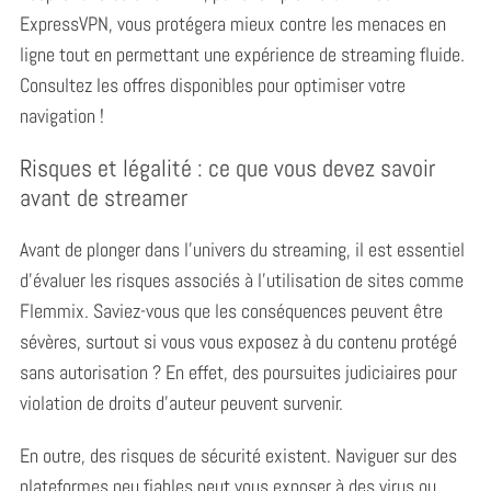
ExpressVPN, vous protégera mieux contre les menaces en
ligne tout en permettant une expérience de streaming fluide.
Consultez les offres disponibles pour optimiser votre
navigation !
Risques et légalité : ce que vous devez savoir
avant de streamer
Avant de plonger dans l’univers du streaming, il est essentiel
d’évaluer les risques associés à l’utilisation de sites comme
Flemmix. Saviez-vous que les conséquences peuvent être
sévères, surtout si vous vous exposez à du contenu protégé
sans autorisation ? En effet, des poursuites judiciaires pour
violation de droits d’auteur peuvent survenir.
En outre, des risques de sécurité existent. Naviguer sur des
plateformes peu fiables peut vous exposer à des virus ou