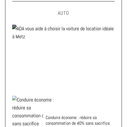
AUTO
ADA vous aide à choisir la voiture de location idéale à
Metz
Conduire économe : réduire sa
consommation de 40% sans sacrifice