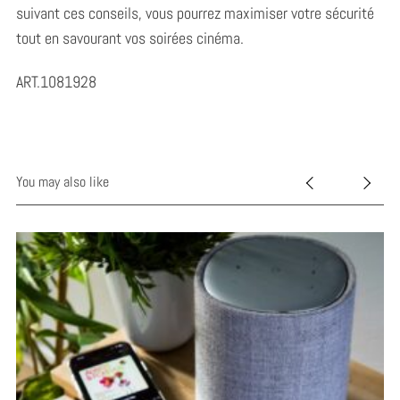
suivant ces conseils, vous pourrez maximiser votre sécurité
tout en savourant vos soirées cinéma.
ART.1081928
You may also like