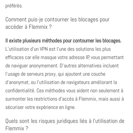
préférés.
Comment puis-je contourner les blocages pour
accéder à Flemmix ?
Il existe plusieurs méthodes pour contourner les blocages.
L’utilisation d’un VPN est l’une des solutions les plus
efficaces car elle masque votre adresse IP, vous permettant
de naviguer anonymement. D’autres alternatives incluent
l’usage de serveurs proxy, qui ajoutent une couche
d’anonymat, ou l’utilisation de navigateurs améliorant la
confidentialité. Ces méthodes vous aident non seulement à
surmonter les restrictions d’accès à Flemmix, mais aussi à
sécuriser votre expérience en ligne.
Quels sont les risques juridiques liés à l’utilisation de
Flemmix ?