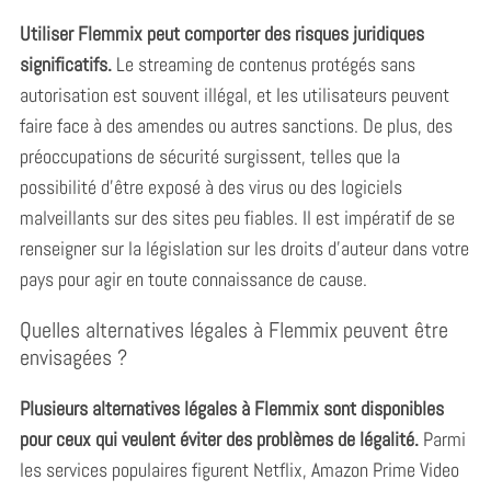
Utiliser Flemmix peut comporter des risques juridiques
significatifs.
Le streaming de contenus protégés sans
autorisation est souvent illégal, et les utilisateurs peuvent
faire face à des amendes ou autres sanctions. De plus, des
préoccupations de sécurité surgissent, telles que la
possibilité d’être exposé à des virus ou des logiciels
malveillants sur des sites peu fiables. Il est impératif de se
renseigner sur la législation sur les droits d’auteur dans votre
pays pour agir en toute connaissance de cause.
Quelles alternatives légales à Flemmix peuvent être
envisagées ?
Plusieurs alternatives légales à Flemmix sont disponibles
pour ceux qui veulent éviter des problèmes de légalité.
Parmi
les services populaires figurent Netflix, Amazon Prime Video