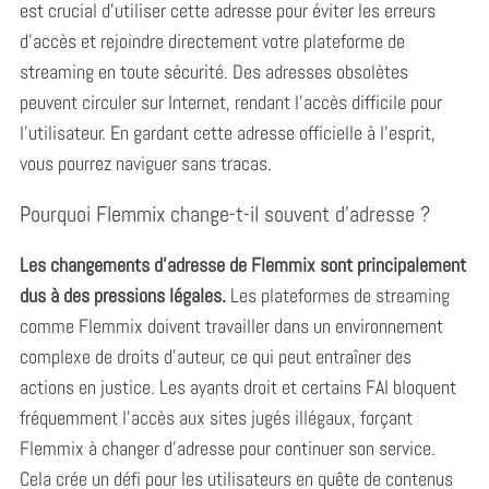
est crucial d’utiliser cette adresse pour éviter les erreurs
d’accès et rejoindre directement votre plateforme de
streaming en toute sécurité. Des adresses obsolètes
peuvent circuler sur Internet, rendant l’accès difficile pour
l’utilisateur. En gardant cette adresse officielle à l’esprit,
vous pourrez naviguer sans tracas.
Pourquoi Flemmix change-t-il souvent d’adresse ?
Les changements d’adresse de Flemmix sont principalement
dus à des pressions légales.
Les plateformes de streaming
comme Flemmix doivent travailler dans un environnement
complexe de droits d’auteur, ce qui peut entraîner des
actions en justice. Les ayants droit et certains FAI bloquent
fréquemment l’accès aux sites jugés illégaux, forçant
Flemmix à changer d’adresse pour continuer son service.
Cela crée un défi pour les utilisateurs en quête de contenus