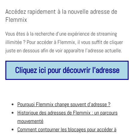
Accédez rapidement à la nouvelle adresse de
Flemmix
Vous êtes à la recherche d’une expérience de streaming
illimitée ? Pour accéder à Flemmix, il vous suffit de cliquer
juste en dessous afin de voir apparaître l’adresse actuelle.
Cliquez ici pour découvrir l'adresse
Pourquoi Flemmix change souvent d’adresse ?
Historique des adresses de Flemmix : un parcours
mouvementé
Comment contourner les blocages pour accéder à