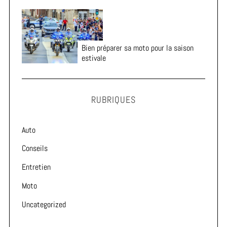
Bien préparer sa moto pour la saison
estivale
RUBRIQUES
Auto
Conseils
Entretien
Moto
Uncategorized