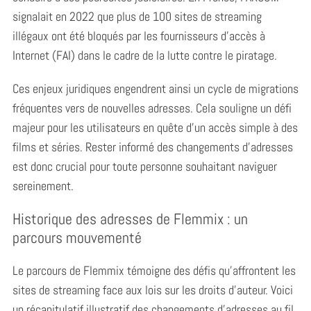
signalait en 2022 que plus de 100 sites de streaming
illégaux ont été bloqués par les fournisseurs d’accès à
Internet (FAI) dans le cadre de la lutte contre le piratage.
Ces enjeux juridiques engendrent ainsi un cycle de migrations
fréquentes vers de nouvelles adresses. Cela souligne un défi
majeur pour les utilisateurs en quête d’un accès simple à des
films et séries. Rester informé des changements d’adresses
est donc crucial pour toute personne souhaitant naviguer
sereinement.
Historique des adresses de Flemmix : un
parcours mouvementé
Le parcours de Flemmix témoigne des défis qu’affrontent les
sites de streaming face aux lois sur les droits d’auteur. Voici
un récapitulatif illustratif des changements d’adresses au fil