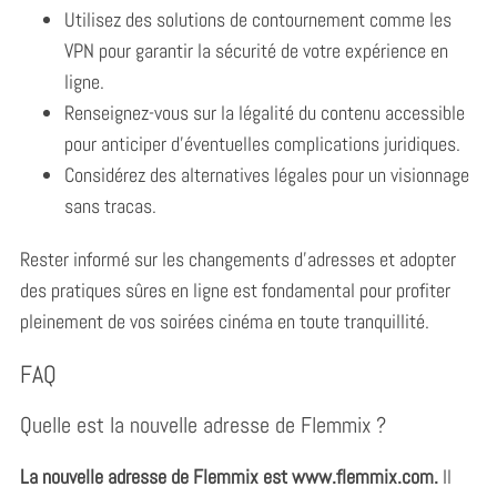
Utilisez des solutions de contournement comme les
VPN pour garantir la sécurité de votre expérience en
ligne.
Renseignez-vous sur la légalité du contenu accessible
pour anticiper d’éventuelles complications juridiques.
Considérez des alternatives légales pour un visionnage
sans tracas.
Rester informé sur les changements d’adresses et adopter
des pratiques sûres en ligne est fondamental pour profiter
pleinement de vos soirées cinéma en toute tranquillité.
FAQ
Quelle est la nouvelle adresse de Flemmix ?
La nouvelle adresse de Flemmix est www.flemmix.com.
Il