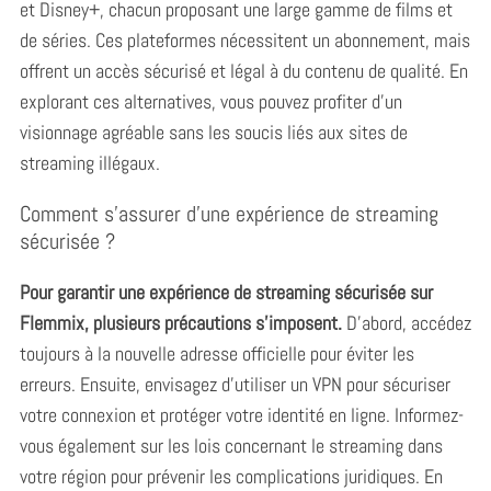
et Disney+, chacun proposant une large gamme de films et
de séries. Ces plateformes nécessitent un abonnement, mais
offrent un accès sécurisé et légal à du contenu de qualité. En
explorant ces alternatives, vous pouvez profiter d’un
visionnage agréable sans les soucis liés aux sites de
streaming illégaux.
Comment s’assurer d’une expérience de streaming
sécurisée ?
Pour garantir une expérience de streaming sécurisée sur
Flemmix, plusieurs précautions s’imposent.
D’abord, accédez
toujours à la nouvelle adresse officielle pour éviter les
erreurs. Ensuite, envisagez d’utiliser un VPN pour sécuriser
votre connexion et protéger votre identité en ligne. Informez-
vous également sur les lois concernant le streaming dans
votre région pour prévenir les complications juridiques. En