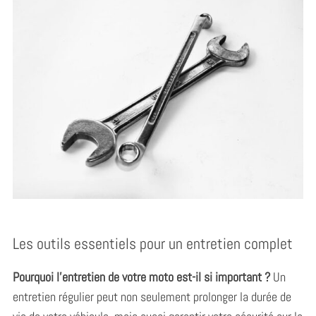
Les outils essentiels pour un entretien complet
Pourquoi l’entretien de votre moto est-il si important ?
Un
entretien régulier peut non seulement prolonger la durée de