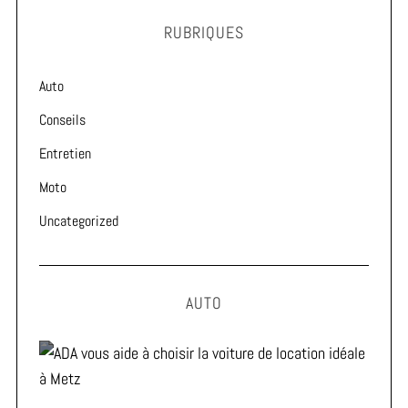
RUBRIQUES
Auto
Conseils
Entretien
Moto
Uncategorized
AUTO