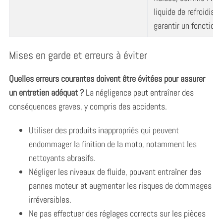
liquide de refroidis
garantir un fonction
Mises en garde et erreurs à éviter
Quelles erreurs courantes doivent être évitées pour assurer
un entretien adéquat ?
La négligence peut entraîner des
conséquences graves, y compris des accidents.
Utiliser des produits inappropriés qui peuvent
endommager la finition de la moto, notamment les
nettoyants abrasifs.
Négliger les niveaux de fluide, pouvant entraîner des
pannes moteur et augmenter les risques de dommages
irréversibles.
Ne pas effectuer des réglages corrects sur les pièces