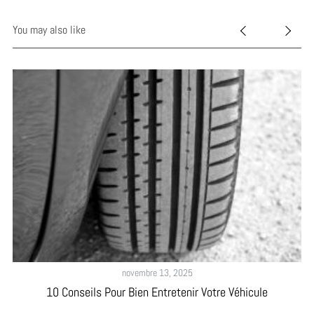
You may also like
novembre 13, 2025
10 Conseils Pour Bien Entretenir Votre Véhicule