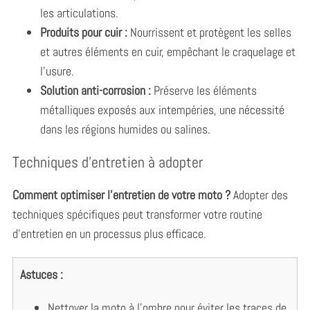
les articulations.
Produits pour cuir :
Nourrissent et protègent les selles
et autres éléments en cuir, empêchant le craquelage et
l’usure.
Solution anti-corrosion :
Préserve les éléments
métalliques exposés aux intempéries, une nécessité
dans les régions humides ou salines.
Techniques d’entretien à adopter
Comment optimiser l’entretien de votre moto ?
Adopter des
techniques spécifiques peut transformer votre routine
d’entretien en un processus plus efficace.
Astuces :
Nettoyer la moto à l’ombre pour éviter les traces de