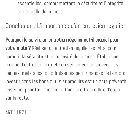
essentielles, compromettant la sécurité et l’intégrité
structurelle de la moto.
Conclusion : L’importance d’un entretien régulier
Pourquoi le suivi d’un entretien régulier est-il crucial pour
votre moto ?
Réaliser un entretien régulier est vital pour
garantir la sécurité et la longévité de la moto. Établir une
routine d’entretien permet non seulement de prévenir les
pannes, mais aussi d’optimiser les performances de la moto.
Investir dans les bons outils et produits est un acte préventif
essentiel pour tout motard, offrant une tranquillité d’esprit
sur la route.
ART.1157111