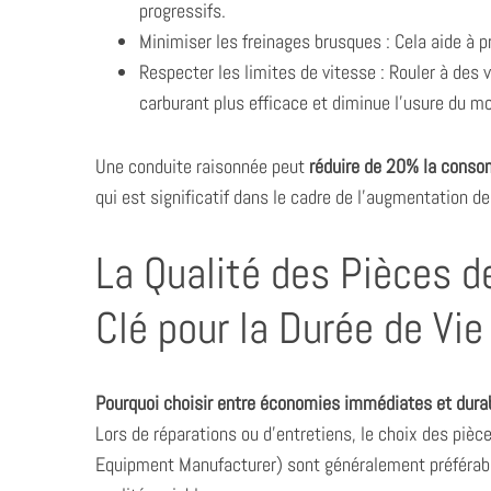
progressifs.
Minimiser les freinages brusques : Cela aide à p
Respecter les limites de vitesse : Rouler à de
carburant plus efficace et diminue l’usure du mo
Une conduite raisonnée peut
réduire de 20% la conso
qui est significatif dans le cadre de l’augmentation de
La Qualité des Pièces d
Clé pour la Durée de Vi
Pourquoi choisir entre économies immédiates et durabi
Lors de réparations ou d’entretiens, le choix des pièc
Equipment Manufacturer) sont généralement préférab