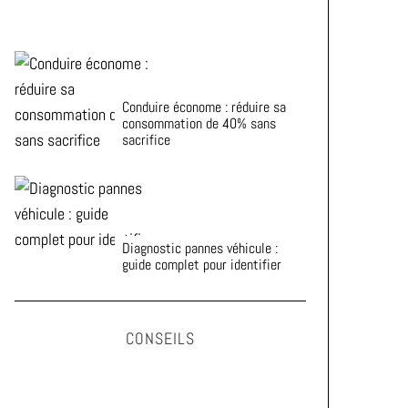
Conduire économe : réduire sa
consommation de 40% sans
sacrifice
Diagnostic pannes véhicule :
guide complet pour identifier
CONSEILS