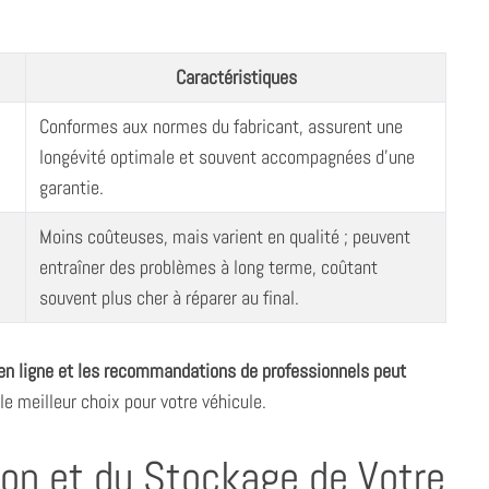
Caractéristiques
Conformes aux normes du fabricant, assurent une
longévité optimale et souvent accompagnées d’une
garantie.
Moins coûteuses, mais varient en qualité ; peuvent
entraîner des problèmes à long terme, coûtant
souvent plus cher à réparer au final.
s en ligne et les recommandations de professionnels peut
le meilleur choix pour votre véhicule.
tion et du Stockage de Votre