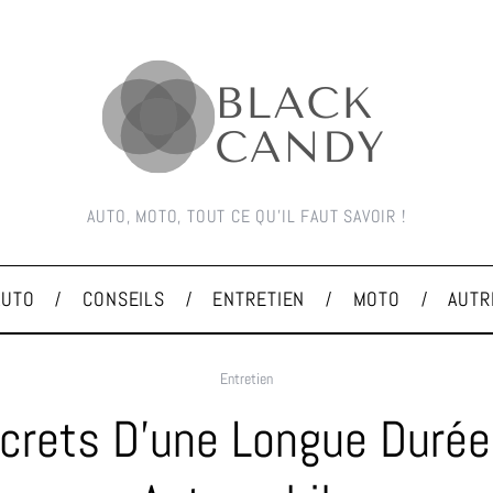
AUTO, MOTO, TOUT CE QU'IL FAUT SAVOIR !
AUTO
CONSEILS
ENTRETIEN
MOTO
AUTR
Entretien
crets D’une Longue Durée