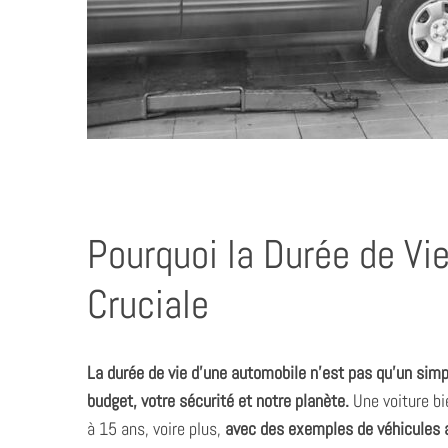
Pourquoi la Durée de Vi
Cruciale
La durée de vie d’une automobile n’est pas qu’un simpl
budget, votre sécurité et notre planète.
Une voiture bi
à 15 ans, voire plus,
avec des exemples de véhicules 