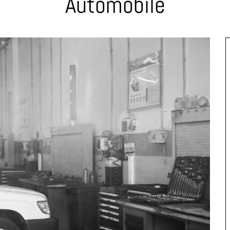
Automobile