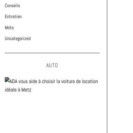
Conseils
Entretien
Moto
Uncategorized
AUTO
ADA vous aide à choisir la
voiture de location idéale à
Metz