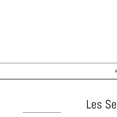
Les Se