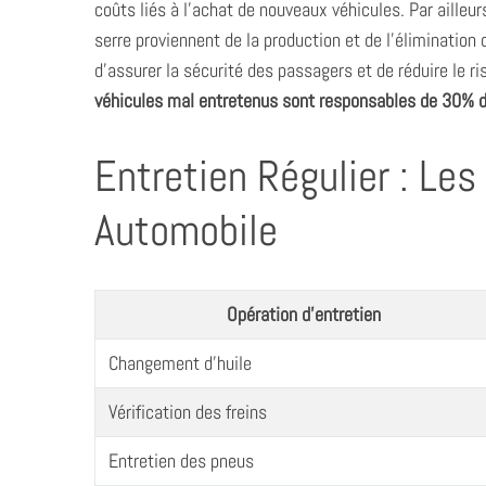
coûts liés à l’achat de nouveaux véhicules. Par ailleur
serre proviennent de la production et de l’élimination
d’assurer la sécurité des passagers et de réduire le r
véhicules mal entretenus sont responsables de 30% de
Entretien Régulier : Les
Automobile
Opération d’entretien
Changement d’huile
Vérification des freins
Entretien des pneus