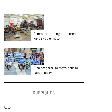
Comment prolonger la durée de
vie de votre moto
Bien préparer sa moto pour la
saison estivale
RUBRIQUES
Auto