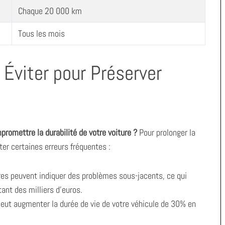
Chaque 20 000 km
Tous les mois
 Éviter pour Préserver
promettre la durabilité de votre voiture ?
Pour prolonger la
iter certaines erreurs fréquentes :
es peuvent indiquer des problèmes sous-jacents, ce qui
ant des milliers d’euros.
peut augmenter la durée de vie de votre véhicule de 30% en