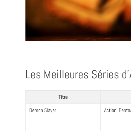
Les Meilleures Séries d
Titre
Demon Slayer
Action, Fanta