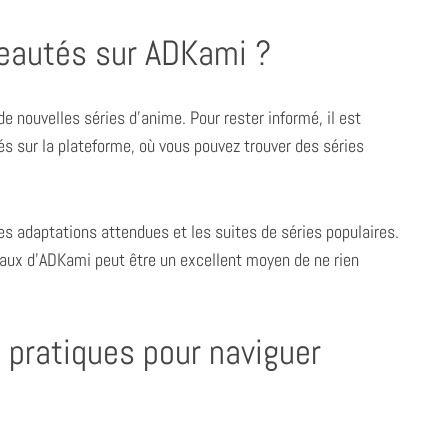
eautés sur ADKami ?
 nouvelles séries d’anime. Pour rester informé, il est
és sur la plateforme, où vous pouvez trouver des séries
es adaptations attendues et les suites de séries populaires.
iaux d’ADKami peut être un excellent moyen de ne rien
s pratiques pour naviguer