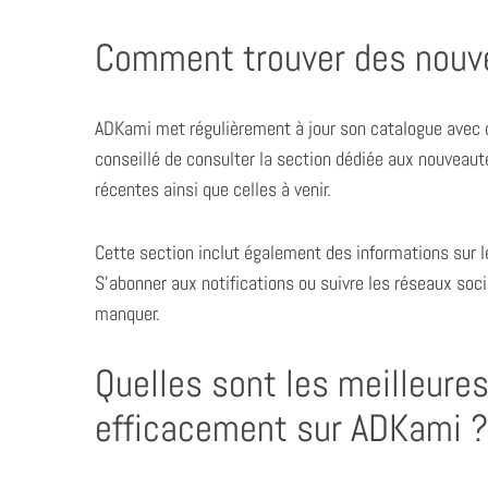
Comment trouver des nouv
ADKami met régulièrement à jour son catalogue avec de
conseillé de consulter la section dédiée aux nouveaut
récentes ainsi que celles à venir.
Cette section inclut également des informations sur l
S’abonner aux notifications ou suivre les réseaux soc
manquer.
Quelles sont les meilleure
efficacement sur ADKami ?