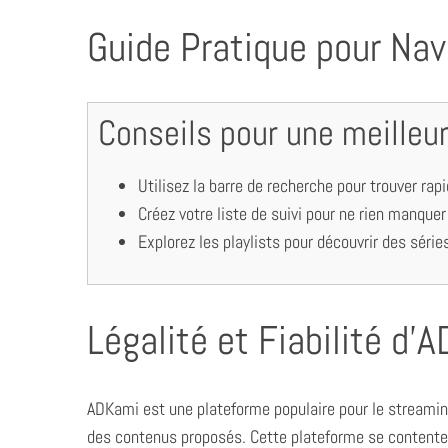
Guide Pratique pour Na
Conseils pour une meilleur
Utilisez la barre de recherche pour trouver ra
Créez votre liste de suivi pour ne rien manque
Explorez les playlists pour découvrir des séri
Légalité et Fiabilité d’
ADKami est une plateforme populaire pour le streaming
des contenus proposés. Cette plateforme se contente 