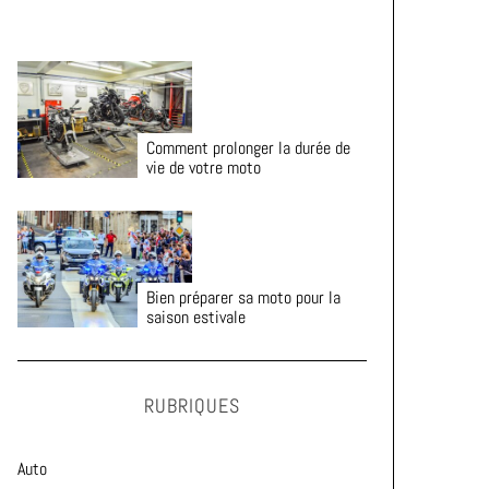
Comment prolonger la durée de
vie de votre moto
Bien préparer sa moto pour la
saison estivale
RUBRIQUES
Auto