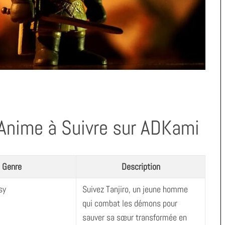
’Anime à Suivre sur ADKami
Genre
Description
sy
Suivez Tanjiro, un jeune homme
qui combat les démons pour
sauver sa sœur transformée en