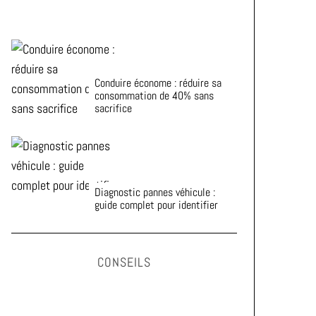
Conduire économe : réduire sa
consommation de 40% sans
sacrifice
Diagnostic pannes véhicule :
guide complet pour identifier
CONSEILS