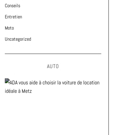
Conseils
Entretien
Moto
Uncategorized
AUTO
ADA vous aide à choisir la
voiture de location idéale à
Metz