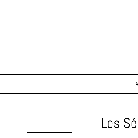
Les Sé