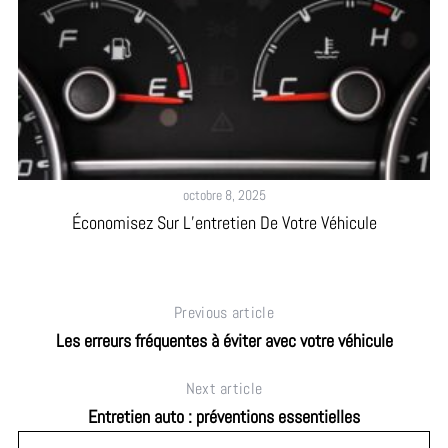
octobre 8, 2025
Économisez Sur L’entretien De Votre Véhicule
Previous article
Les erreurs fréquentes à éviter avec votre véhicule
Next article
Entretien auto : préventions essentielles