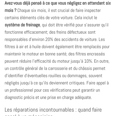
Avez-vous déjà pensé à ce que vous négligez en attendant six
mois ?
Chaque six mois, il est crucial de faire inspecter
certains éléments clés de votre voiture. Cela inclut le
système de freinage
, qui doit être vérifié pour s’assurer qu’il
fonctionne efficacement; des freins défectueux sont
responsables d’environ 20% des accidents de voiture. Les
filtres à air et à huile doivent également être remplacés pour
maintenir le moteur en bonne santé; des filtres encrassés
peuvent réduire l’efficacité du moteur jusqu’à 10%. En outre,
un contrôle général de la carrosserie et du châssis permet
d’identifier d’éventuelles rouilles ou dommages, souvent
négligés jusqu’à ce qu’ils deviennent critiques. Faire appel à
un professionnel pour ces vérifications peut garantir un
diagnostic précis et une prise en charge adéquate.
Les réparations incontournables : quand faire