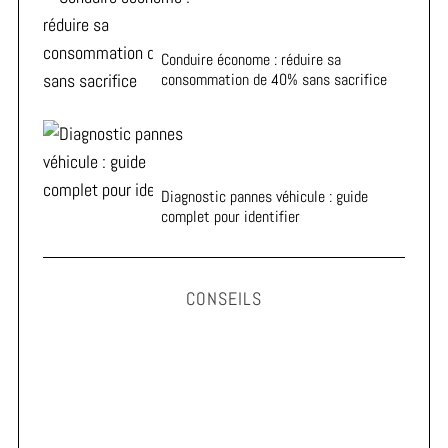
Conduire économe : réduire sa
consommation de 40% sans sacrifice
Diagnostic pannes véhicule : guide
complet pour identifier
CONSEILS