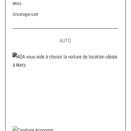
Moto
Uncategorized
AUTO
ADA vous aide à choisir la voiture de location idéale à
Metz