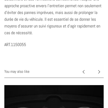
approche proactive envers l’entretien permet non seulement
d’éviter des pannes imprévues, mais aussi de prolonger la
durée de vie du véhicule. Il est essentiel de se donner les
moyens d’assurer un suivi rigoureux et d’agir rapidement en
cas de nécessité.
ART.1150055
You may also like