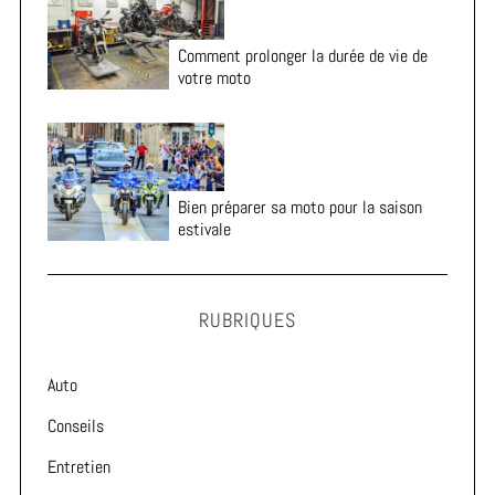
Comment prolonger la durée de vie de
votre moto
Bien préparer sa moto pour la saison
estivale
RUBRIQUES
Auto
Conseils
Entretien