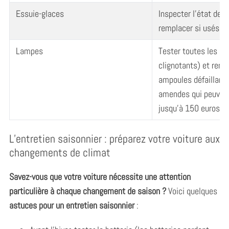
Essuie-glaces
Inspecter l’état des 
remplacer si usés.
Lampes
Tester toutes les lu
clignotants) et remp
ampoules défaillante
amendes qui peuvent
jusqu’à 150 euros.
L’entretien saisonnier : préparez votre voiture aux
changements de climat
Savez-vous que votre voiture nécessite une attention
particulière à chaque changement de saison ?
Voici quelques
astuces pour un entretien saisonnier
: