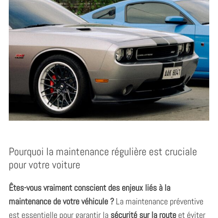
Pourquoi la maintenance régulière est cruciale
pour votre voiture
Êtes-vous vraiment conscient des enjeux liés à la
maintenance de votre véhicule ?
La maintenance préventive
est essentielle pour garantir la
sécurité sur la route
et éviter