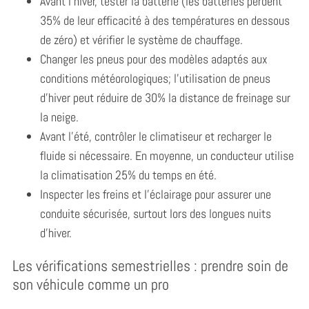
Avant l’hiver, tester la batterie (les batteries perdent
35% de leur efficacité à des températures en dessous
de zéro) et vérifier le système de chauffage.
Changer les pneus pour des modèles adaptés aux
conditions météorologiques; l’utilisation de pneus
d’hiver peut réduire de 30% la distance de freinage sur
la neige.
Avant l’été, contrôler le climatiseur et recharger le
fluide si nécessaire. En moyenne, un conducteur utilise
la climatisation 25% du temps en été.
Inspecter les freins et l’éclairage pour assurer une
conduite sécurisée, surtout lors des longues nuits
d’hiver.
Les vérifications semestrielles : prendre soin de
son véhicule comme un pro