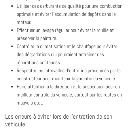
Utiliser des carburants de qualité pour une combustion
optimale et éviter l’accumulation de dépôts dans le
moteur.
Effectuer un lavage régulier pour éviter la rouille et
préserver la peinture.
Contrôler la climatisation et le chauffage pour éviter
des dégradations qui pourraient entraîner des
réparations coûteuses.
Respecter les intervalles d’entretien préconisés par le
constructeur pour maintenir la garantie du véhicule.
Faire attention à la direction et la suspension pour un
meilleur contrôle du véhicule, surtout sur les routes en
mauvais état.
Les erreurs à éviter lors de l’entretien de son
véhicule