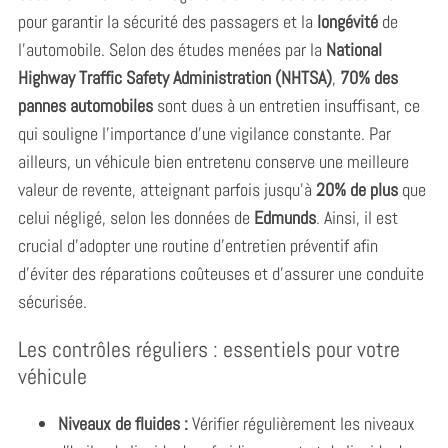
pour garantir la sécurité des passagers et la
longévité
de
l’automobile. Selon des études menées par la
National
Highway Traffic Safety Administration (NHTSA)
,
70% des
pannes automobiles
sont dues à un entretien insuffisant, ce
qui souligne l’importance d’une vigilance constante. Par
ailleurs, un véhicule bien entretenu conserve une meilleure
valeur de revente, atteignant parfois jusqu’à
20% de plus
que
celui négligé, selon les données de
Edmunds
. Ainsi, il est
crucial d’adopter une routine d’entretien préventif afin
d’éviter des réparations coûteuses et d’assurer une conduite
sécurisée.
Les contrôles réguliers : essentiels pour votre
véhicule
Niveaux de fluides :
Vérifier régulièrement les niveaux