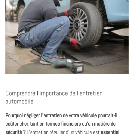
Comprendre l’importance de l’entretien
automobile
Pourquoi négliger l’entretien de votre véhicule pourrait-il
coûter cher, tant en termes financiers qu’en matière de
sécurité ?
L’entretien régulier d’un véhicule est
essentiel