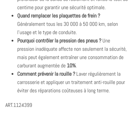
centime pour garantir une sécurité optimale.
Quand remplacer les plaquettes de frein ?
Généralement tous les 30 000 à 50 000 km, selon
l’usage et le type de conduite.
Pourquoi contrôler la pression des pneus ?
Une
pression inadéquate affecte non seulement la sécurité,
mais peut également entraîner une consommation de
carburant augmentée de
10%
.
Comment prévenir la rouille ?
Laver régulièrement la
carrosserie et appliquer un traitement anti-rouille pour
éviter des réparations coûteuses à long terme.
ART.1124399