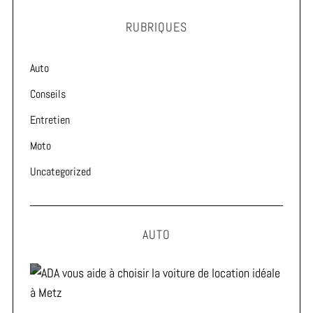
RUBRIQUES
Auto
Conseils
Entretien
Moto
Uncategorized
AUTO