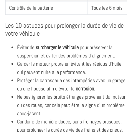
Contrôle de la batterie
Tous les 6 mois
Les 10 astuces pour prolonger la durée de vie de
votre véhicule
Éviter de
surcharger le véhicule
pour préserver la
suspension et éviter des problèmes d’alignement.
Garder le moteur propre en évitant les résidus d’huile
qui peuvent nuire à la performance.
Protéger la carrosserie des intempéries avec un garage
ou une housse afin d’éviter la
corrosion
.
Ne pas ignorer les bruits étranges provenant du moteur
ou des roues, car cela peut être le signe d’un problème
sous-jacent.
Conduire de manière douce, sans freinages brusques,
pour prolonger la durée de vie des freins et des pneus.