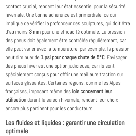
contact crucial, rendant leur état essentiel pour la sécurité
hivernale. Une bonne adhérence est primordiale, ce qui
implique de vérifier la profondeur des sculptures, qui doit être
d’au moins
3 mm
pour une efficacité optimale. La pression
des pneus doit également être contrôlée régulièrement, car
elle peut varier avec la température; par exemple, la pression
peut diminuer de
1 psi pour chaque chute de 5°C
. Envisager
des pneus hiver est une option judicieuse, car ils sont
spécialement conçus pour offrir une meilleure traction sur
surfaces glissantes. Certaines régions, comme les Alpes
françaises, imposent même des
lois concernant leur
utilisation
durant la saison hivernale, rendant leur choix
encore plus pertinent pour les conducteurs.
Les fluides et liquides : garantir une circulation
optimale