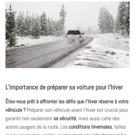
L’importance de préparer sa voiture pour l’hiver
Êtes-vous prêt à affronter les défis que l’hiver réserve à votre
véhicule ?
Préparer son véhicule avant l’hiver est crucial pour
garantir non seulement
sa sécurité
, mais aussi celle des
autres usagers de la route. Les
conditions hivernales
, telles