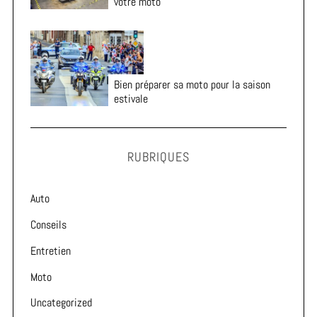
votre moto
Bien préparer sa moto pour la saison
estivale
RUBRIQUES
Auto
Conseils
Entretien
Moto
Uncategorized