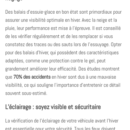
Des balais d’essuie-glace en bon état sont primordiaux pour
assurer une visibilité optimale en hiver. Avec la neige et la
pluie, leur performance est mise à l’épreuve. Il est conseillé
de les vérifier régulièrement et de les remplacer si vous
constatez des traces ou des sauts lors de l’essuyage. Opter
pour des balais d’hiver, qui possèdent des caractéristiques
adaptées, comme une protection contre le gel, peut
grandement améliorer leur efficacité. Des études montrent
que
70% des accidents
en hiver sont dus à une mauvaise
visibilité, ce qui souligne l’importance d’entretenir ce détail
souvent sous-estimé.
L’éclairage : soyez visible et sécuritaire
La vérification de l’éclairage de votre véhicule avant l’hiver
est essentielle pour votre sécurité. Tous les feux doivent