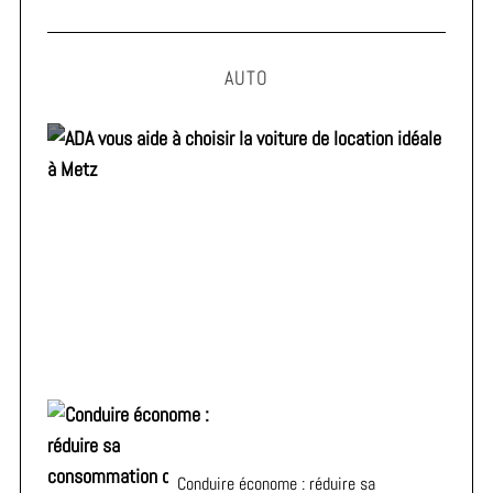
AUTO
ADA vous aide à choisir la voiture de location idéale à
Metz
Conduire économe : réduire sa