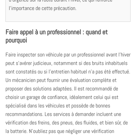
l’importance de cette précaution.
Faire appel à un professionnel : quand et
pourquoi
Faire inspecter son véhicule par un professionnel avant l’hiver
peut s’avérer judicieux, notamment si des bruits inhabituels
sont constatés ou si l’entretien habituel n’a pas été effectué.
Un mécanicien peut fournir une évaluation complète et
proposer des solutions adaptées. Il est recommandé de
choisir un garage de confiance, idéalement celui qui est
spécialisé dans les véhicules et possède de bonnes
recommandations. Les services à demander incluent une
vérification des freins, des pneus, des fluides, et bien sûr, de
la batterie. N’oubliez pas que négliger une vérification