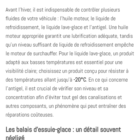
Avant l’hiver, il est indispensable de contrôler plusieurs
fluides de votre véhicule : l’huile moteur, le liquide de
refroidissement, le liquide lave-glace et l’antigel. Une huile
moteur appropriée garantit une lubrification adéquate, tandis
qu’un niveau suffisant de liquide de refroidissement empêche
le moteur de surchauffer. Pour le liquide lave-glace, un produit
adapté aux basses températures est essentiel pour une
visibilité claire; choisissez un produit conçu pour résister à
des températures allant jusqu’à
-20°C
. En ce qui concerne
l’antigel, il est crucial de vérifier son niveau et sa
concentration afin d’éviter tout gel des canalisations et
autres composants, un phénomène qui peut entraîner des
réparations coûteuses.
Les balais d’essuie-glace : un détail souvent
négligé