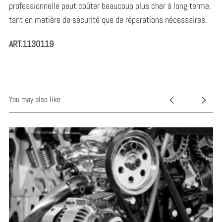
professionnelle peut coûter beaucoup plus cher à long terme,
tant en matière de sécurité que de réparations nécessaires.
ART.1130119
You may also like