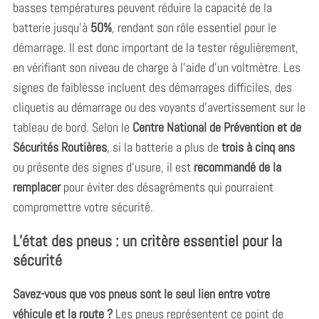
basses températures peuvent réduire la capacité de la
batterie jusqu’à
50%
, rendant son rôle essentiel pour le
démarrage. Il est donc important de la tester régulièrement,
en vérifiant son niveau de charge à l’aide d’un voltmètre. Les
signes de faiblesse incluent des démarrages difficiles, des
cliquetis au démarrage ou des voyants d’avertissement sur le
tableau de bord. Selon le
Centre National de Prévention et de
Sécurités Routières
, si la batterie a plus de
trois à cinq ans
ou présente des signes d’usure, il est
recommandé de la
remplacer
pour éviter des désagréments qui pourraient
compromettre votre sécurité.
L’état des pneus : un critère essentiel pour la
sécurité
Savez-vous que vos pneus sont le seul lien entre votre
véhicule et la route ?
Les pneus représentent ce point de