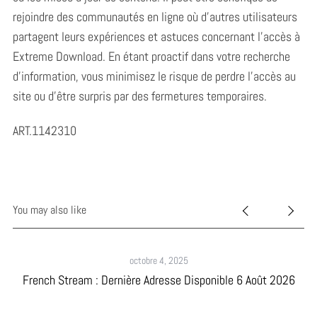
rejoindre des communautés en ligne où d’autres utilisateurs
partagent leurs expériences et astuces concernant l’accès à
Extreme Download. En étant proactif dans votre recherche
d’information, vous minimisez le risque de perdre l’accès au
site ou d’être surpris par des fermetures temporaires.
ART.1142310
You may also like
octobre 4, 2025
French Stream : Dernière Adresse Disponible 6 Août 2026