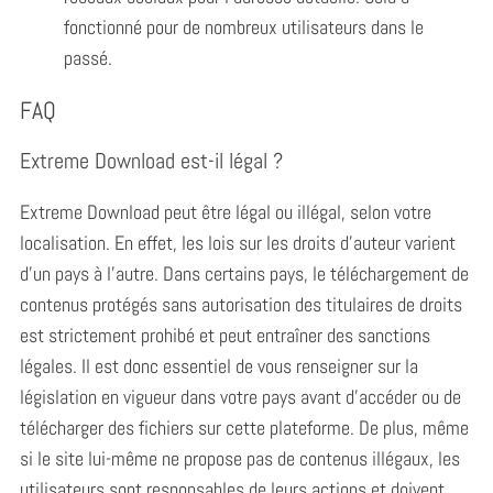
fonctionné pour de nombreux utilisateurs dans le
passé.
FAQ
Extreme Download est-il légal ?
Extreme Download peut être légal ou illégal, selon votre
localisation.
En effet, les lois sur les droits d’auteur varient
d’un pays à l’autre. Dans certains pays, le téléchargement de
contenus protégés sans autorisation des titulaires de droits
est strictement prohibé et peut entraîner des sanctions
légales. Il est donc essentiel de vous renseigner sur la
législation en vigueur dans votre pays avant d’accéder ou de
télécharger des fichiers sur cette plateforme. De plus, même
si le site lui-même ne propose pas de contenus illégaux, les
utilisateurs sont responsables de leurs actions et doivent