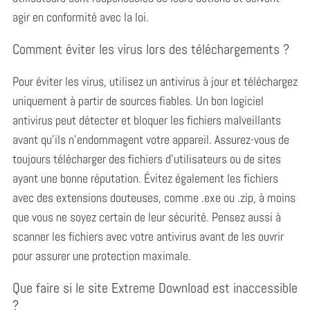
agir en conformité avec la loi.
Comment éviter les virus lors des téléchargements ?
Pour éviter les virus, utilisez un antivirus à jour et téléchargez
uniquement à partir de sources fiables.
Un bon logiciel
antivirus peut détecter et bloquer les fichiers malveillants
avant qu’ils n’endommagent votre appareil. Assurez-vous de
toujours télécharger des fichiers d’utilisateurs ou de sites
ayant une bonne réputation. Évitez également les fichiers
avec des extensions douteuses, comme .exe ou .zip, à moins
que vous ne soyez certain de leur sécurité. Pensez aussi à
scanner les fichiers avec votre antivirus avant de les ouvrir
pour assurer une protection maximale.
Que faire si le site Extreme Download est inaccessible
?