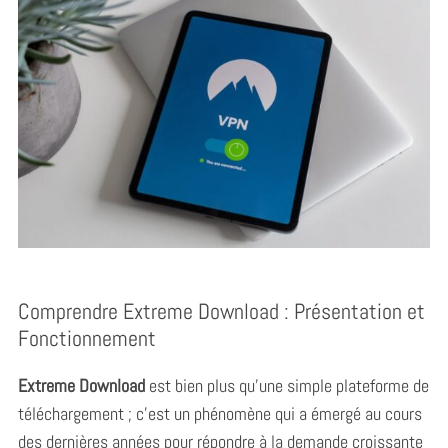
Comprendre Extreme Download : Présentation et
Fonctionnement
Extreme Download
est bien plus qu’une simple plateforme de
téléchargement ; c’est un phénomène qui a émergé au cours
des dernières années pour répondre à la demande croissante