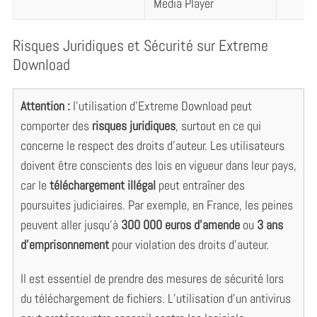
Media Player
Risques Juridiques et Sécurité sur Extreme
Download
Attention :
l’utilisation d’Extreme Download peut
comporter des
risques juridiques
, surtout en ce qui
concerne le respect des droits d’auteur. Les utilisateurs
doivent être conscients des lois en vigueur dans leur pays,
car le
téléchargement illégal
peut entraîner des
poursuites judiciaires. Par exemple, en France, les peines
peuvent aller jusqu’à
300 000 euros d’amende
ou
3 ans
d’emprisonnement
pour violation des droits d’auteur.
Il est essentiel de prendre des mesures de sécurité lors
du téléchargement de fichiers. L’utilisation d’un antivirus