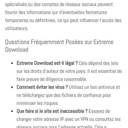
spécialisés ou des comptes de réseaux sociaux peuvent
fournir des informations sur d’éventuelles fermetures
temporaires ou définitives, ce qui peut influencer l’accès des
utilisateurs.
Questions Fréquemment Posées sur Extreme
Download
Extreme Download est-il légal ?
Cela dépend des lois
sur les droits d’auteur de votre pays. Il est essentiel de
faire preuve de diligence raisonnable.
Comment éviter les virus ?
Utilisez un bon antivirus et
ne téléchargez que des fichiers de confiance pour
minimiser les risques.
Que faire si le site est inaccessible ?
Essayez de
changer votre adresse IP avec un VPN ou consultez les
réseaux sociaux pour l’adresse actuelle. Cela a