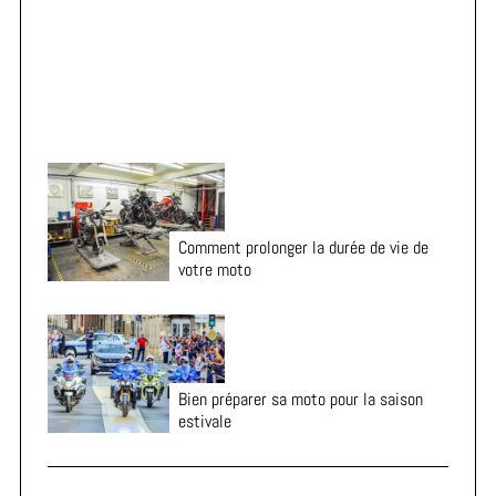
le départ
Comment prolonger la durée de vie de
votre moto
Bien préparer sa moto pour la saison
estivale