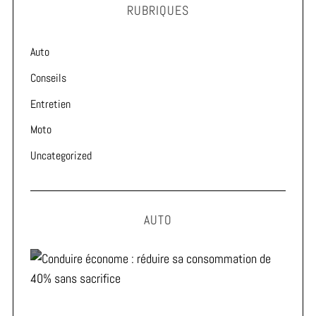
RUBRIQUES
Auto
Conseils
Entretien
Moto
Uncategorized
AUTO