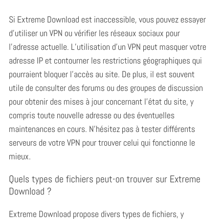
Si Extreme Download est inaccessible, vous pouvez essayer
d’utiliser un VPN ou vérifier les réseaux sociaux pour
l’adresse actuelle.
L’utilisation d’un VPN peut masquer votre
adresse IP et contourner les restrictions géographiques qui
pourraient bloquer l’accès au site. De plus, il est souvent
utile de consulter des forums ou des groupes de discussion
pour obtenir des mises à jour concernant l’état du site, y
compris toute nouvelle adresse ou des éventuelles
maintenances en cours. N’hésitez pas à tester différents
serveurs de votre VPN pour trouver celui qui fonctionne le
mieux.
Quels types de fichiers peut-on trouver sur Extreme
Download ?
Extreme Download propose divers types de fichiers, y