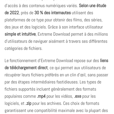
d’accès à des contenus numériques variés.
Selon une étude
de 2022
, près de
30 % des internautes
utilisent des
plateformes de ce type pour obtenir des films, des séries,
des jeux et des logiciels. Grâce à son interface utilisateur
simple et intuitive
, Extreme Download permet à des millions
d’utilisateurs de naviguer aisément à travers ses différentes
catégories de fichiers.
Le fonctionnement d’Extreme Download repose sur des
liens
de téléchargement direct
, ce qui permet aux utilisateurs de
récupérer leurs fichiers préférés en un clin d’œil, sans passer
par des étapes intermédiaires fastidieuses. Les types de
fichiers supportés incluent généralement des formats
populaires comme
.mp4
pour les vidéos,
.exe
pour les
logiciels, et
.zip
pour les archives. Ces choix de formats
garantissent une compatibilité maximale avec la plupart des