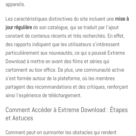
appareils.
Les caractéristiques distinctives du site incluent une
mise à
jour régulière
de son catalogue, qui se traduit par l’ajout
constant de contenus récents et très recherchés. En effet,
des rapports indiquent que les utilisateurs s’intéressent
particulièrement aux nouveautés, ce qui a poussé Extreme
Download à mettre en avant des films et séries qui
cartonnent au box-office. De plus, une communauté active
s’est formée autour de la plateforme, où les membres
partagent des recommandations et des critiques, renforçant
ainsi l’expérience de téléchargement.
Comment Accéder à Extreme Download : Étapes
et Astuces
Comment peut-on surmonter les obstacles qui rendent