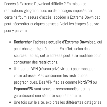
l’accès à Extreme Download difficile ? En raison de
restrictions géographiques ou de blocages imposés par
certains fournisseurs d’accès, accéder à Extreme Download
peut nécessiter quelques astuces. Voici les étapes à suivre
pour y parvenir :
Rechercher l’adresse actuelle d’Extreme Download
, qui
peut changer régulièrement. En effet, selon des
sources fiables, cette adresse peut être modifiée pour
contourner des restrictions.
Utiliser un
VPN
(réseau privé virtuel) pour masquer
votre adresse IP et contourner les restrictions
géographiques. Des VPN fiables comme
NordVPN
ou
ExpressVPN
sont souvent recommandés, car ils
garantissent une sécurité supplémentaire.
Une fois sur le site, explorez les différentes catégories