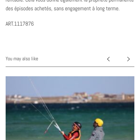
des épisodes achetés, sans engagement à long terme.
ART.1117876
You may also like