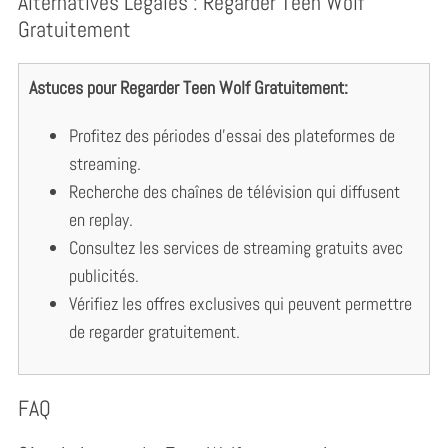
Alternatives Légales : Regarder Teen Wolf
Gratuitement
Astuces pour Regarder Teen Wolf Gratuitement:
Profitez des périodes d’essai des plateformes de
streaming.
Recherche des chaînes de télévision qui diffusent
en replay.
Consultez les services de streaming gratuits avec
publicités.
Vérifiez les offres exclusives qui peuvent permettre
de regarder gratuitement.
FAQ