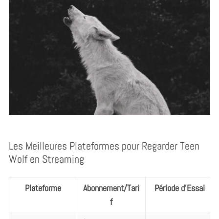
Les Meilleures Plateformes pour Regarder Teen
Wolf en Streaming
Plateforme
Abonnement/Tari
Période d’Essai
f