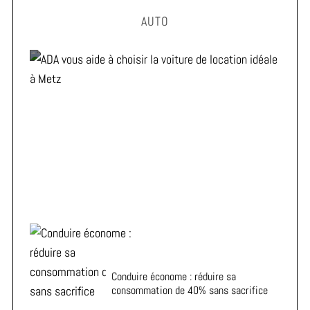
AUTO
ADA vous aide à choisir la voiture de location idéale à
Metz
Conduire économe : réduire sa
consommation de 40% sans sacrifice