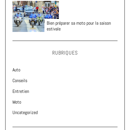
Bien préparer sa moto pour la saison
estivale
RUBRIQUES
Auto
Conseils
Entretien
Moto
Uncategorized