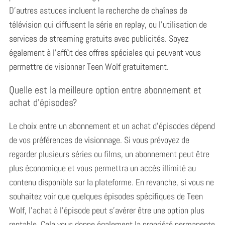
D’autres astuces incluent la recherche de chaînes de
télévision qui diffusent la série en replay, ou l’utilisation de
services de streaming gratuits avec publicités. Soyez
également à l’affût des offres spéciales qui peuvent vous
permettre de visionner Teen Wolf gratuitement.
Quelle est la meilleure option entre abonnement et
achat d’épisodes?
Le choix entre un abonnement et un achat d’épisodes dépend
de vos préférences de visionnage.
Si vous prévoyez de
regarder plusieurs séries ou films, un abonnement peut être
plus économique et vous permettra un accès illimité au
contenu disponible sur la plateforme. En revanche, si vous ne
souhaitez voir que quelques épisodes spécifiques de Teen
Wolf, l’achat à l’épisode peut s’avérer être une option plus
rentable. Cela vous donne également la propriété permanente