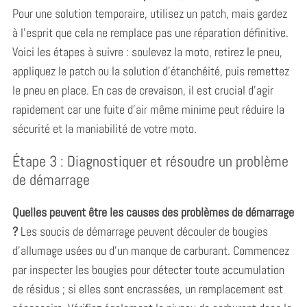
Pour une solution temporaire, utilisez un patch, mais gardez
à l’esprit que cela ne remplace pas une réparation définitive.
Voici les étapes à suivre : soulevez la moto, retirez le pneu,
appliquez le patch ou la solution d’étanchéité, puis remettez
le pneu en place. En cas de crevaison, il est crucial d’agir
rapidement car une fuite d’air même minime peut réduire la
sécurité et la maniabilité de votre moto.
Étape 3 : Diagnostiquer et résoudre un problème
de démarrage
Quelles peuvent être les causes des problèmes de démarrage
?
Les soucis de démarrage peuvent découler de bougies
d’allumage usées ou d’un manque de carburant. Commencez
par inspecter les bougies pour détecter toute accumulation
de résidus ; si elles sont encrassées, un remplacement est