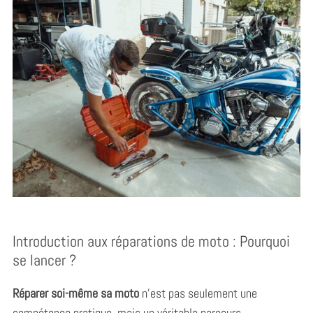
Introduction aux réparations de moto : Pourquoi
se lancer ?
Réparer soi-même sa moto
n’est pas seulement une
compétence pratique, mais un véritable parcours