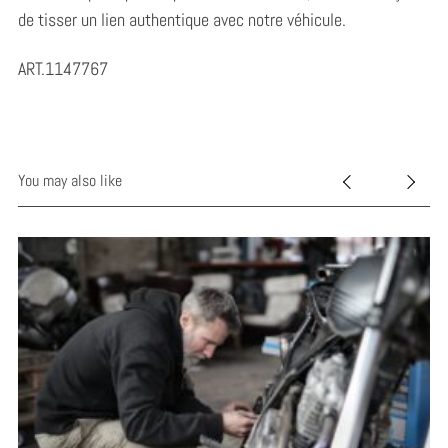
de tisser un lien authentique avec notre véhicule.
ART.1147767
You may also like