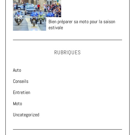
Bien préparer sa moto pour la saison
estivale
RUBRIQUES
Auto
Conseils
Entretien
Moto
Uncategorized