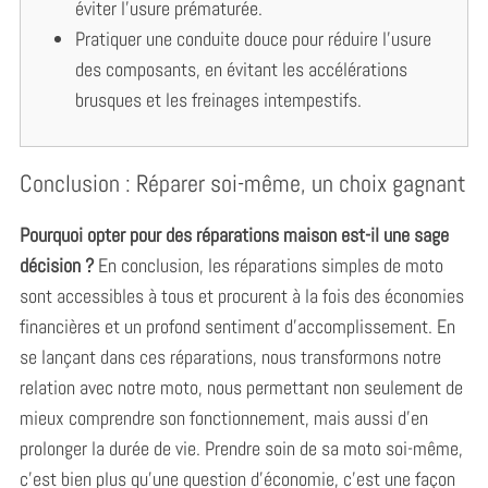
éviter l’usure prématurée.
Pratiquer une conduite douce pour réduire l’usure
des composants, en évitant les accélérations
brusques et les freinages intempestifs.
Conclusion : Réparer soi-même, un choix gagnant
Pourquoi opter pour des réparations maison est-il une sage
décision ?
En conclusion, les réparations simples de moto
sont accessibles à tous et procurent à la fois des économies
financières et un profond sentiment d’accomplissement. En
se lançant dans ces réparations, nous transformons notre
relation avec notre moto, nous permettant non seulement de
mieux comprendre son fonctionnement, mais aussi d’en
prolonger la durée de vie. Prendre soin de sa moto soi-même,
c’est bien plus qu’une question d’économie, c’est une façon