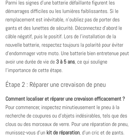
Parmi les signes d’une batterie défaillante figurent les
démarrages difficiles ou les lumières faiblissantes. Si le
remplacement est inévitable, n’oubliez pas de porter des
gants et des lunettes de sécurité. Déconnectez d’abord le
câble négatif, puis le positif. Lors de l’installation de la
nouvelle batterie, respectez toujours la polarité pour éviter
d’endommager votre moto. Une batterie bien entretenue peut
avoir une durée de vie de
3 à 5 ans
, ce qui souligne
l’importance de cette étape.
Étape 2 : Réparer une crevaison de pneu
Comment localiser et réparer une crevaison efficacement ?
Pour commencer, inspectez minutieusement le pneu à la
recherche de coupures ou d’objets indésirables, tels que des
clous ou des morceaux de verre. Pour une réparation de pneu,
munissez-vous d’un
kit de réparation
, d’un cric et de gants.