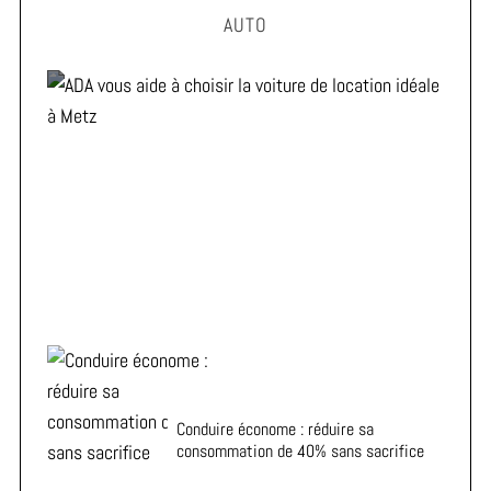
AUTO
ADA vous aide à choisir la voiture de location idéale à
Metz
Conduire économe : réduire sa
consommation de 40% sans sacrifice