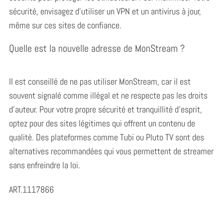
sécurité, envisagez d’utiliser un VPN et un antivirus à jour,
même sur ces sites de confiance.
Quelle est la nouvelle adresse de MonStream ?
Il est conseillé de ne pas utiliser MonStream, car il est
souvent signalé comme illégal et ne respecte pas les droits
d’auteur. Pour votre propre sécurité et tranquillité d’esprit,
optez pour des sites légitimes qui offrent un contenu de
qualité. Des plateformes comme Tubi ou Pluto TV sont des
alternatives recommandées qui vous permettent de streamer
sans enfreindre la loi.
ART.1117866