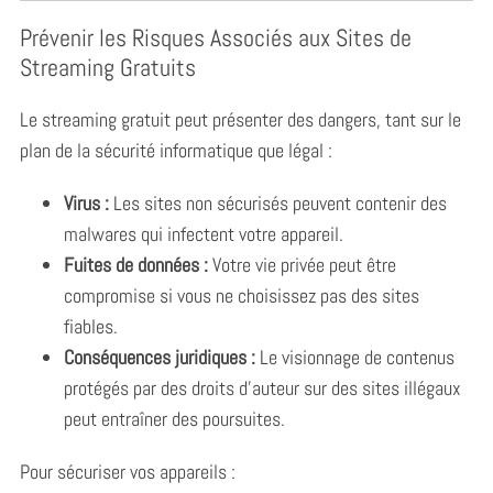
Prévenir les Risques Associés aux Sites de
Streaming Gratuits
Le streaming gratuit peut présenter des dangers, tant sur le
plan de la sécurité informatique que légal :
Virus :
Les sites non sécurisés peuvent contenir des
malwares qui infectent votre appareil.
Fuites de données :
Votre vie privée peut être
compromise si vous ne choisissez pas des sites
fiables.
Conséquences juridiques :
Le visionnage de contenus
protégés par des droits d’auteur sur des sites illégaux
peut entraîner des poursuites.
Pour sécuriser vos appareils :