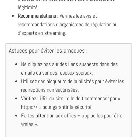
légitimité.
Recommandations :
Vérifiez les avis et
recommandations d’organismes de régulation ou
d’experts en streaming.
Astuces pour éviter les arnaques :
Ne cliquez pas sur des liens suspects dans des
emails ou sur des réseaux sociaux.
Utilisez des bloqueurs de publicités pour éviter les
redirections non sécurisées.
Vérifiez l’URL du site : elle doit commencer par «
https:// » pour garantir la sécurité.
Faites attention aux offres « trop belles pour être
vraies ».