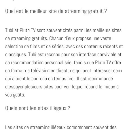
Quel est le meilleur site de streaming gratuit ?
Tubi et Pluto TV sont souvent cités parmi les meilleurs sites
de streaming gratuits. Chacun d’eux propose une vaste
sélection de films et de séries, avec des contenus récents et
classiques. Tubi est reconnu pour son interface conviviale et
sa recommandation personnalisée, tandis que Pluto TV offre
un format de télévision en direct, ce qui peut intéresser ceux
qui aiment le contenu en temps réel. Il est recommandé
d’essayer plusieurs sites pour voir lequel répond le mieux à
vos goûts.
Quels sont les sites illégaux ?
Les sites de streaming illégaux comprennent souvent des