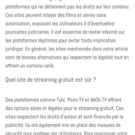
plateformes qui ne détiennent pas les droits sur leur contenu.
Ces sites peuvent relayer des films et séries sans
autorisation, exposant les utilisateurs à d’éventuelles
poursuites judiciaires. Il est essentiel de rester informé sur
les plateformes légitimes pour éviter toute implication
juridique. En général, les sites mentionnés dans notre article
sont de bonnes alternatives qui respectent la légalité tout en
offrant un contenu varié.
Quel site de streaming gratuit est sûr ?
Des plateformes comme Tubi, Pluto TV et IMDb TV offrent
des options sûres et légales pour le streaming gratuit. Ces
sites respectent les droits d’auteur et sont financés par la
publicité. Ils ont également mis en place des mesures de
sécurité pour protéger les utilisateurs. Pour maximiser votre