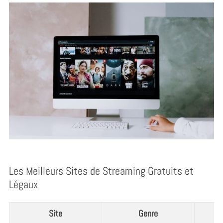
Les Meilleurs Sites de Streaming Gratuits et
Légaux
Site
Genre