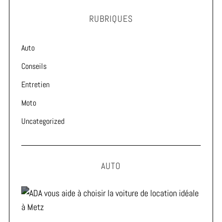
RUBRIQUES
Auto
Conseils
Entretien
Moto
Uncategorized
AUTO