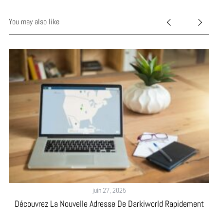
You may also like
juin 27, 2025
Découvrez La Nouvelle Adresse De Darkiworld Rapidement