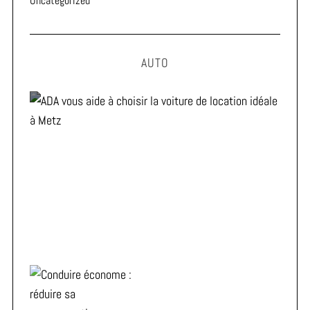
Uncategorized
AUTO
ADA vous aide à choisir la voiture de location idéale à
Metz