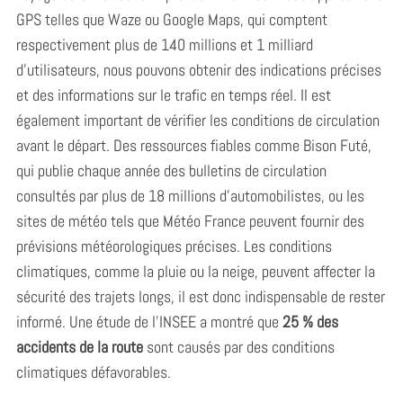
GPS telles que Waze ou Google Maps, qui comptent
respectivement plus de 140 millions et 1 milliard
d’utilisateurs, nous pouvons obtenir des indications précises
et des informations sur le trafic en temps réel. Il est
également important de vérifier les conditions de circulation
avant le départ. Des ressources fiables comme Bison Futé,
qui publie chaque année des bulletins de circulation
consultés par plus de 18 millions d’automobilistes, ou les
sites de météo tels que Météo France peuvent fournir des
prévisions météorologiques précises. Les conditions
climatiques, comme la pluie ou la neige, peuvent affecter la
sécurité des trajets longs, il est donc indispensable de rester
informé. Une étude de l’INSEE a montré que
25 % des
accidents de la route
sont causés par des conditions
climatiques défavorables.