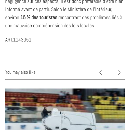
négligence sur ces aspects, il est donc préférable d’être bien
informé avant de partir. Selon le Ministère de l’Intérieur,
environ
15 % des touristes
rencontrent des problèmes liés à
une mauvaise compréhension des lois locales.
ART.1143051
You may also like