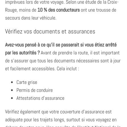
imprévues lors de votre voyage. Selon une étude de la Croix-
Rouge, moins de
10 % des conducteurs
ont une trousse de
secours dans leur véhicule.
Vérifiez vos documents et assurances
Avez-vous pensé à ce qu’il se passerait si vous étiez arrêté
par les autorités ?
Avant de prendre la route, il est important
de s’assurer que tous les documents nécessaires sont à jour
et facilement accessibles. Cela inclut :
Carte grise
Permis de conduire
Attestations d’assurance
Vérifiez également que votre couverture d’assurance est
S
adéquate pour les trajets longs, surtout si vous voyagez en
e