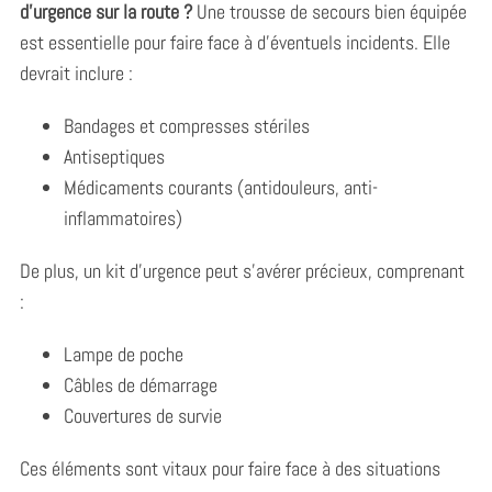
d’urgence sur la route ?
Une trousse de secours bien équipée
est essentielle pour faire face à d’éventuels incidents. Elle
devrait inclure :
Bandages et compresses stériles
Antiseptiques
Médicaments courants (antidouleurs, anti-
inflammatoires)
De plus, un kit d’urgence peut s’avérer précieux, comprenant
:
Lampe de poche
Câbles de démarrage
Couvertures de survie
Ces éléments sont vitaux pour faire face à des situations