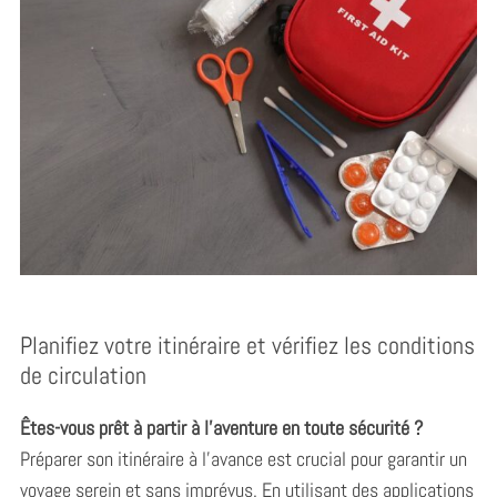
Planifiez votre itinéraire et vérifiez les conditions
de circulation
Êtes-vous prêt à partir à l’aventure en toute sécurité ?
Préparer son itinéraire à l’avance est crucial pour garantir un
voyage serein et sans imprévus. En utilisant des applications