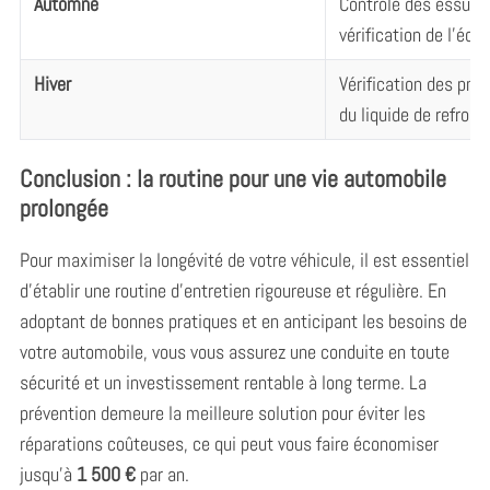
Automne
Contrôle des essuie-
vérification de l’écla
Hiver
Vérification des pne
du liquide de refroi
Conclusion : la routine pour une vie automobile
prolongée
Pour maximiser la longévité de votre véhicule, il est essentiel
d’établir une routine d’entretien rigoureuse et régulière. En
adoptant de bonnes pratiques et en anticipant les besoins de
votre automobile, vous vous assurez une conduite en toute
sécurité et un investissement rentable à long terme. La
prévention demeure la meilleure solution pour éviter les
réparations coûteuses, ce qui peut vous faire économiser
jusqu’à
1 500 €
par an.