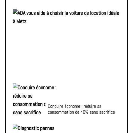
ADA vous aide à choisir la voiture de location idéale à
Metz
Conduire économe : réduire sa
consommation de 40% sans sacrifice