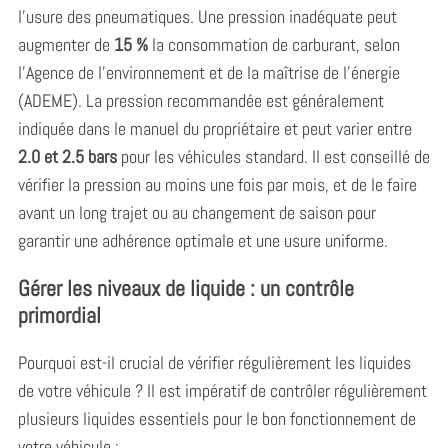
l’usure des pneumatiques. Une pression inadéquate peut
augmenter de
15 %
la consommation de carburant, selon
l’Agence de l’environnement et de la maîtrise de l’énergie
(ADEME). La pression recommandée est généralement
indiquée dans le manuel du propriétaire et peut varier entre
2.0 et 2.5 bars
pour les véhicules standard. Il est conseillé de
vérifier la pression au moins une fois par mois, et de le faire
avant un long trajet ou au changement de saison pour
garantir une adhérence optimale et une usure uniforme.
Gérer les niveaux de liquide : un contrôle
primordial
Pourquoi est-il crucial de vérifier régulièrement les liquides
de votre véhicule ? Il est impératif de contrôler régulièrement
plusieurs liquides essentiels pour le bon fonctionnement de
votre véhicule :