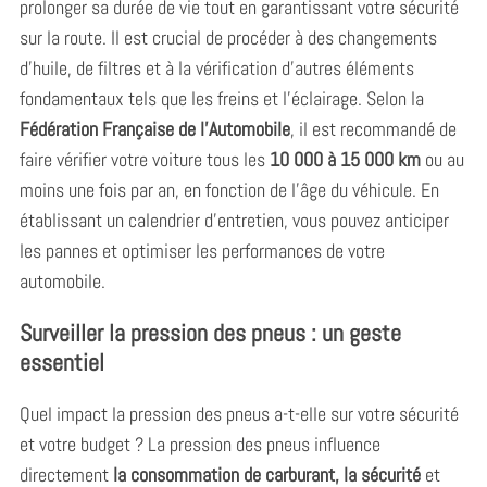
prolonger sa durée de vie tout en garantissant votre sécurité
sur la route. Il est crucial de procéder à des changements
d’huile, de filtres et à la vérification d’autres éléments
fondamentaux tels que les freins et l’éclairage. Selon la
Fédération Française de l’Automobile
, il est recommandé de
faire vérifier votre voiture tous les
10 000 à 15 000 km
ou au
moins une fois par an, en fonction de l’âge du véhicule. En
établissant un calendrier d’entretien, vous pouvez anticiper
les pannes et optimiser les performances de votre
automobile.
Surveiller la pression des pneus : un geste
essentiel
Quel impact la pression des pneus a-t-elle sur votre sécurité
et votre budget ? La pression des pneus influence
directement
la consommation de carburant, la sécurité
et