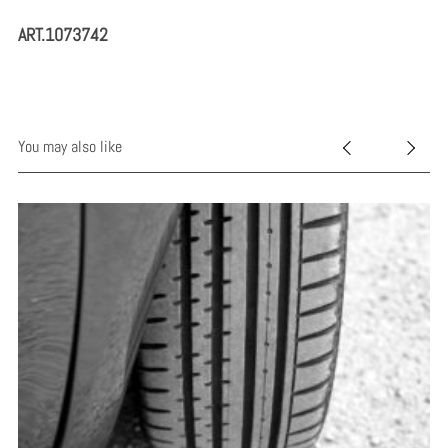
ART.1073742
You may also like