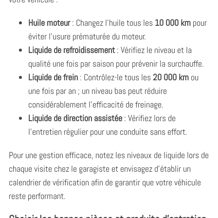
Huile moteur
: Changez l’huile tous les
10 000 km
pour
éviter l’usure prématurée du moteur.
Liquide de refroidissement
: Vérifiez le niveau et la
qualité une fois par saison pour prévenir la surchauffe.
Liquide de frein
: Contrôlez-le tous les
20 000 km
ou
une fois par an ; un niveau bas peut réduire
considérablement l’efficacité de freinage.
Liquide de direction assistée
: Vérifiez lors de
l’entretien régulier pour une conduite sans effort.
Pour une gestion efficace, notez les niveaux de liquide lors de
chaque visite chez le garagiste et envisagez d’établir un
calendrier de vérification afin de garantir que votre véhicule
reste performant.