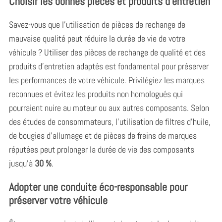
Choisir les bonnes pièces et produits d’entretien
Savez-vous que l’utilisation de pièces de rechange de
mauvaise qualité peut réduire la durée de vie de votre
véhicule ? Utiliser des pièces de rechange de qualité et des
produits d’entretien adaptés est fondamental pour préserver
les performances de votre véhicule. Privilégiez les marques
reconnues et évitez les produits non homologués qui
pourraient nuire au moteur ou aux autres composants. Selon
des études de consommateurs, l’utilisation de filtres d’huile,
de bougies d’allumage et de pièces de freins de marques
réputées peut prolonger la durée de vie des composants
jusqu’à
30 %
.
Adopter une conduite éco-responsable pour
préserver votre véhicule