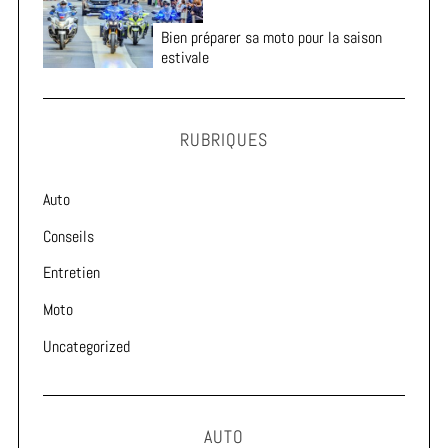
Bien préparer sa moto pour la saison
estivale
RUBRIQUES
Auto
Conseils
Entretien
Moto
Uncategorized
AUTO