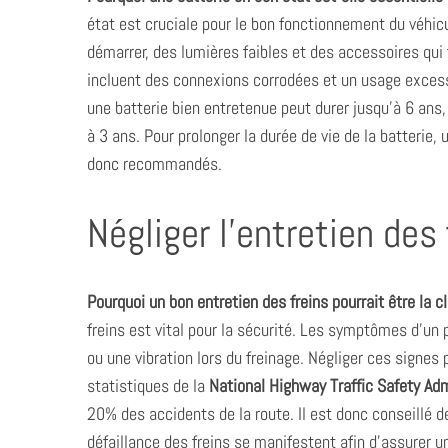
état est cruciale pour le bon fonctionnement du véhicu
démarrer, des lumières faibles et des accessoires qui
incluent des connexions corrodées et un usage excessi
une batterie bien entretenue peut durer jusqu’à 6 ans,
à 3 ans. Pour prolonger la durée de vie de la batterie,
donc recommandés.
Négliger l’entretien des 
Pourquoi un bon entretien des freins pourrait être la cl
freins est vital pour la sécurité. Les symptômes d’un
ou une vibration lors du freinage. Négliger ces signes
statistiques de la
National Highway Traffic Safety Adm
20% des accidents de la route. Il est donc conseillé
défaillance des freins se manifestent afin d’assurer u