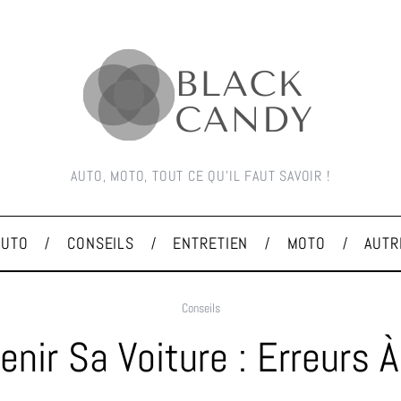
AUTO, MOTO, TOUT CE QU'IL FAUT SAVOIR !
AUTO
CONSEILS
ENTRETIEN
MOTO
AUTR
Conseils
enir Sa Voiture : Erreurs À