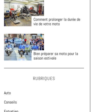
Comment prolonger la durée de
vie de votre moto
Bien préparer sa moto pour la
saison estivale
RUBRIQUES
Auto
Conseils
Entretien