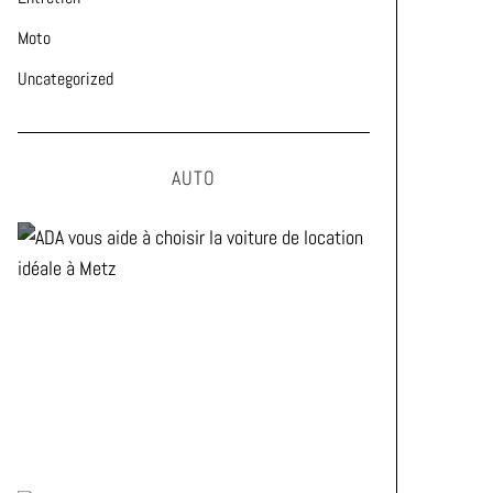
Moto
Uncategorized
AUTO
ADA vous aide à choisir la
voiture de location idéale à
Metz