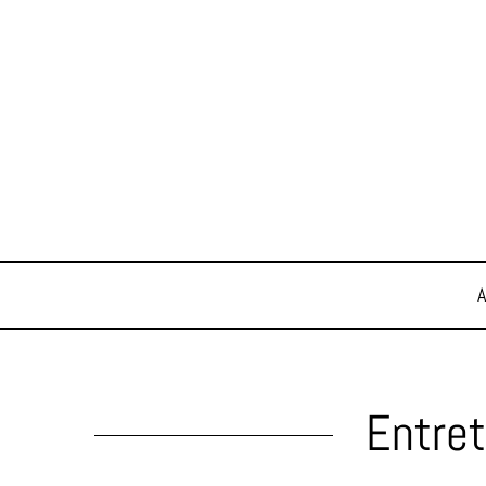
Entret