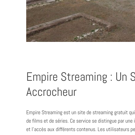
Empire Streaming : Un 
Accrocheur
Empire Streaming est un site de streaming gratuit qui
de films et de séries. Ce service se distingue par une in
et l’accès aux différents contenus. Les utilisateurs p