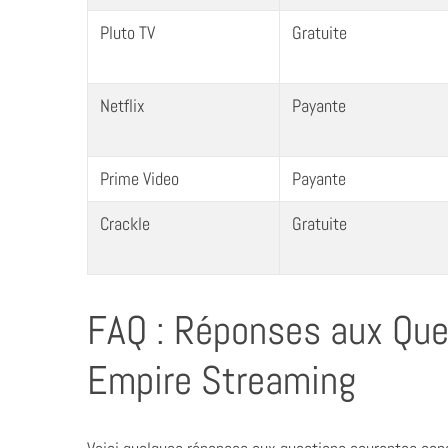
Pluto TV
Gratuite
Netflix
Payante
Prime Video
Payante
Crackle
Gratuite
FAQ : Réponses aux Que
Empire Streaming