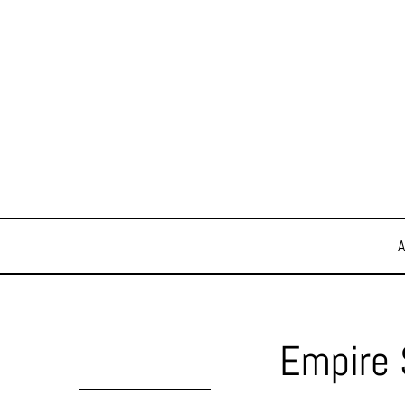
Empire 