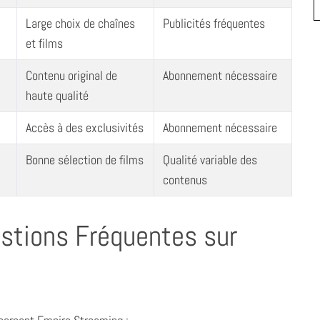
Large choix de chaînes
Publicités fréquentes
et films
Contenu original de
Abonnement nécessaire
haute qualité
Accès à des exclusivités
Abonnement nécessaire
Bonne sélection de films
Qualité variable des
contenus
stions Fréquentes sur