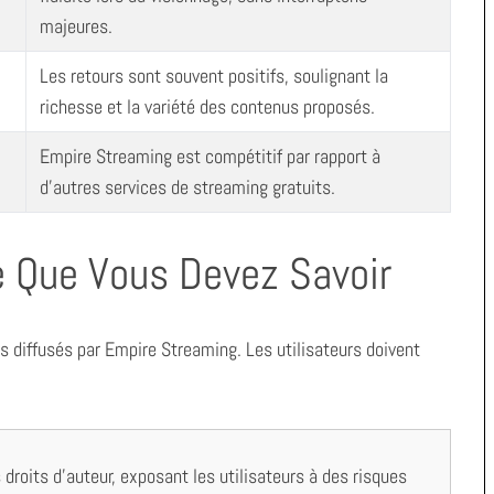
majeures.
Les retours sont souvent positifs, soulignant la
richesse et la variété des contenus proposés.
Empire Streaming est compétitif par rapport à
d’autres services de streaming gratuits.
e Que Vous Devez Savoir
nus diffusés par Empire Streaming. Les utilisateurs doivent
roits d’auteur, exposant les utilisateurs à des risques