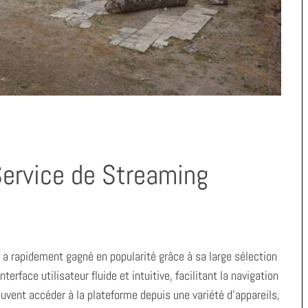
Service de Streaming
 a rapidement gagné en popularité grâce à sa large sélection
terface utilisateur fluide et intuitive, facilitant la navigation
euvent accéder à la plateforme depuis une variété d’appareils,