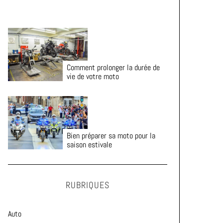
Comment prolonger la durée de
vie de votre moto
Bien préparer sa moto pour la
saison estivale
RUBRIQUES
Auto