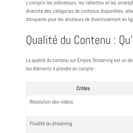
y compris les ordinateurs, les tablettes et les smartp
diversité des catégories de contenus disponibles, alla
attrayante pour les amateurs de divertissement en lig
Qualité du Contenu : Qu
La qualité du contenu sur Empire Streaming est un des 
les éléments à prendre en compte :
Critère
Résolution des vidéos
Fluidité du streaming