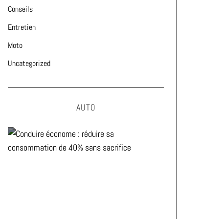
Conseils
Entretien
Moto
Uncategorized
AUTO
Conduire économe : réduire sa
consommation de 40% sans
sacrifice