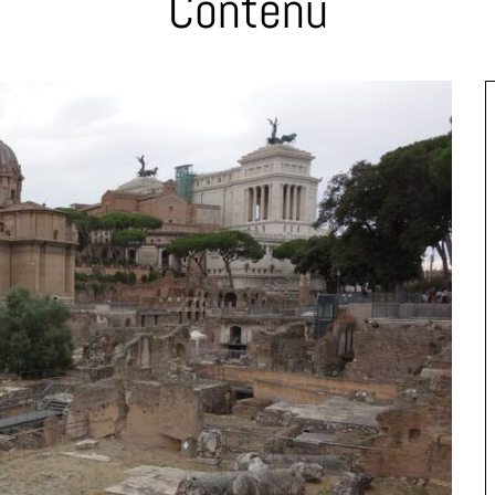
Contenu