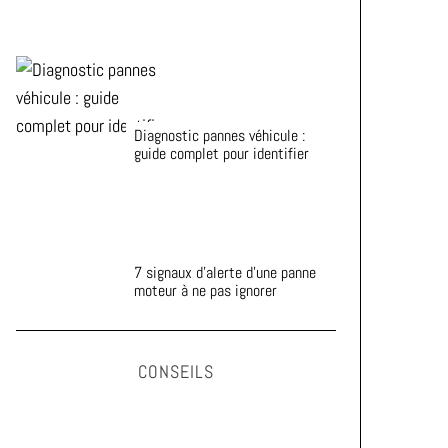
Diagnostic pannes véhicule :
guide complet pour identifier
7 signaux d’alerte d’une panne
moteur à ne pas ignorer
CONSEILS