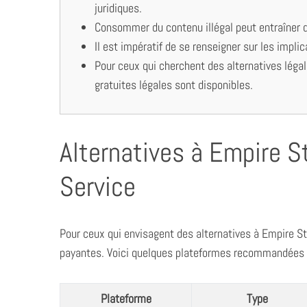
juridiques.
Consommer du contenu illégal peut entraîner 
Il est impératif de se renseigner sur les impli
Pour ceux qui cherchent des alternatives léga
gratuites légales sont disponibles.
Alternatives à Empire S
Service
Pour ceux qui envisagent des alternatives à Empire Str
payantes. Voici quelques plateformes recommandées 
Plateforme
Type