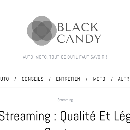
AUTO, MOTO, TOUT CE QU'IL FAUT SAVOIR !
AUTO
CONSEILS
ENTRETIEN
MOTO
AUTR
Streaming
Streaming : Qualité Et Lég