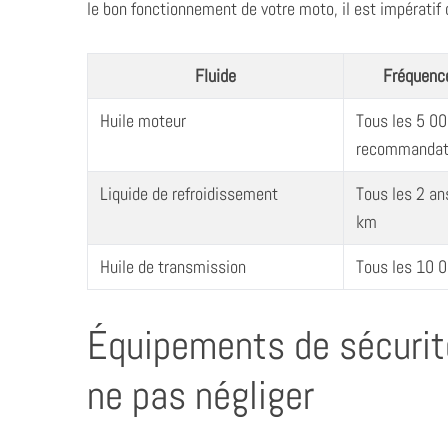
le bon fonctionnement de votre moto, il est impératif d
Fluide
Fréquenc
Huile moteur
Tous les 5 00
recommandati
Liquide de refroidissement
Tous les 2 an
km
Huile de transmission
Tous les 10 
Équipements de sécurité
ne pas négliger