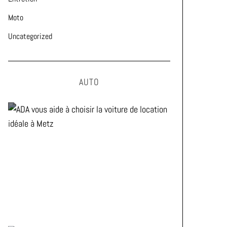
Moto
Uncategorized
AUTO
ADA vous aide à choisir la
voiture de location idéale à
Metz