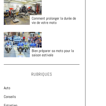
Comment prolonger la durée de
vie de votre moto
Bien préparer sa moto pour la
saison estivale
RUBRIQUES
Auto
Conseils
Entretien