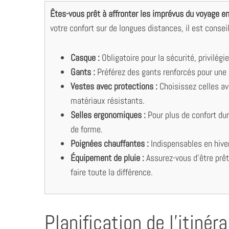
Êtes-vous prêt à affronter les imprévus du voyage en
votre confort sur de longues distances, il est consei
Casque :
Obligatoire pour la sécurité, privilé
Gants :
Préférez des gants renforcés pour une 
Vestes avec protections :
Choisissez celles av
matériaux résistants.
Selles ergonomiques :
Pour plus de confort dur
de forme.
Poignées chauffantes :
Indispensables en hive
Équipement de pluie :
Assurez-vous d’être prê
faire toute la différence.
Planification de l’itinér