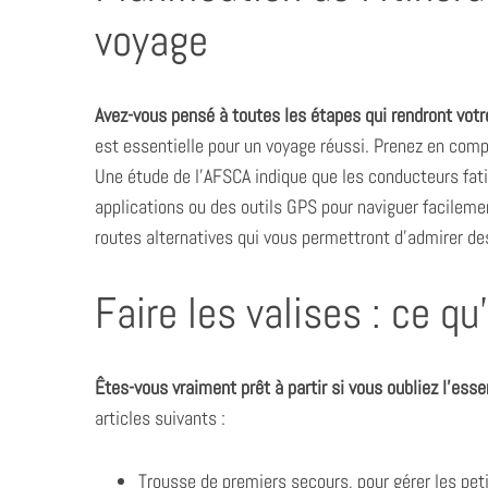
voyage
Avez-vous pensé à toutes les étapes qui rendront vot
est essentielle pour un voyage réussi. Prenez en compt
Une étude de l’AFSCA indique que les conducteurs fati
applications ou des outils GPS pour naviguer facilemen
routes alternatives qui vous permettront d’admirer de
Faire les valises : ce qu
Êtes-vous vraiment prêt à partir si vous oubliez l’esse
articles suivants :
Trousse de premiers secours, pour gérer les pet