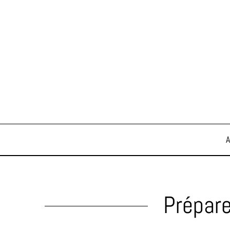
Prépare