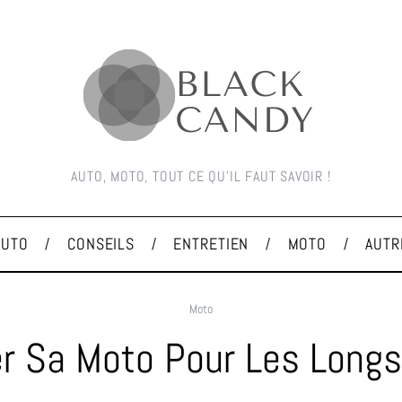
AUTO, MOTO, TOUT CE QU'IL FAUT SAVOIR !
AUTO
CONSEILS
ENTRETIEN
MOTO
AUTR
Moto
r Sa Moto Pour Les Longs